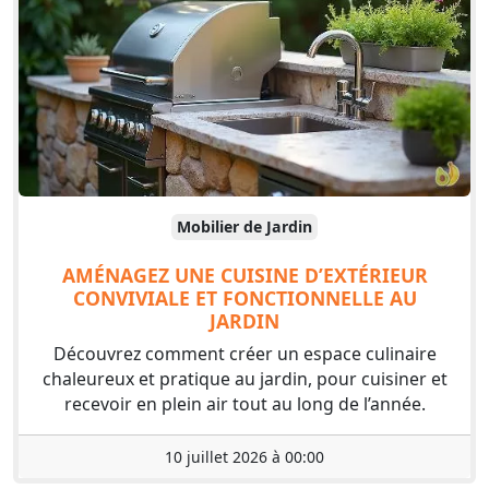
Mobilier de Jardin
AMÉNAGEZ UNE CUISINE D’EXTÉRIEUR
CONVIVIALE ET FONCTIONNELLE AU
JARDIN
Découvrez comment créer un espace culinaire
chaleureux et pratique au jardin, pour cuisiner et
recevoir en plein air tout au long de l’année.
10 juillet 2026 à 00:00