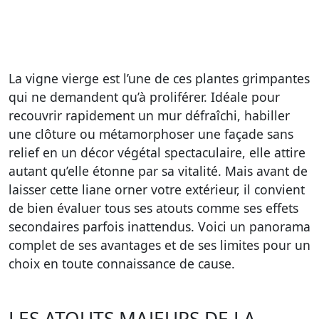
La vigne vierge est l’une de ces plantes grimpantes
qui ne demandent qu’à proliférer. Idéale pour
recouvrir rapidement un mur défraîchi, habiller
une clôture ou métamorphoser une façade sans
relief en un décor végétal spectaculaire, elle attire
autant qu’elle étonne par sa vitalité. Mais avant de
laisser cette liane orner votre extérieur, il convient
de bien évaluer tous ses atouts comme ses effets
secondaires parfois inattendus. Voici un panorama
complet de ses avantages et de ses limites pour un
choix en toute connaissance de cause.