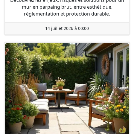
Découvrez les enjeux, risques et solutions pour un
mur en parpaing brut, entre esthétique,
réglementation et protection durable.
14 juillet 2026 à 00:00