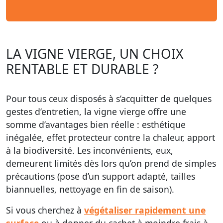
LA VIGNE VIERGE, UN CHOIX
RENTABLE ET DURABLE ?
Pour tous ceux disposés à s’acquitter de quelques
gestes d’entretien, la vigne vierge offre une
somme d’avantages bien réelle : esthétique
inégalée, effet protecteur contre la chaleur, apport
à la biodiversité. Les inconvénients, eux,
demeurent limités dès lors qu’on prend de simples
précautions (pose d’un support adapté, tailles
biannuelles, nettoyage en fin de saison).
Si vous cherchez à
végétaliser rapidement une