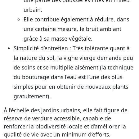
une partie des poussières fines en milieu
urbain.
Elle contribue également à réduire, dans
une certaine mesure, le bruit ambiant
grâce à sa masse végétale.
Simplicité d’entretien :
Très tolérante quant à
la nature du sol, la vigne vierge demande peu
de soins et se multiplie aisément (la technique
du bouturage dans l’eau est l’une des plus
simples pour en obtenir de nouveaux plants
gratuitement).
À l’échelle des jardins urbains, elle fait figure de
réserve de verdure accessible, capable de
renforcer la biodiversité locale et d’améliorer la
qualité de vie avec un minimum d’efforts.