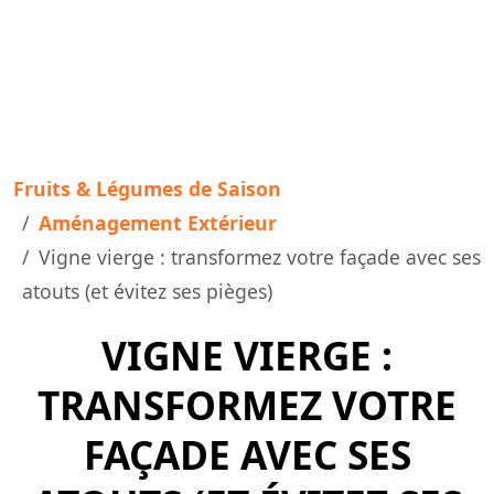
Fruits & Légumes de Saison
Aménagement Extérieur
Vigne vierge : transformez votre façade avec ses
atouts (et évitez ses pièges)
VIGNE VIERGE :
TRANSFORMEZ VOTRE
FAÇADE AVEC SES