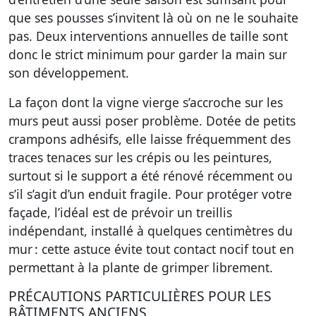
que ses pousses s’invitent là où on ne le souhaite
pas.
Deux interventions annuelles de taille sont
donc le strict minimum pour garder la main sur
son développement.
La façon dont la vigne vierge s’accroche sur les
murs peut aussi poser problème. Dotée de petits
crampons adhésifs, elle laisse fréquemment des
traces tenaces sur les crépis ou les peintures,
surtout si le support a été rénové récemment ou
s’il s’agit d’un enduit fragile. Pour protéger votre
façade, l’idéal est de prévoir un treillis
indépendant, installé à quelques centimètres du
mur : cette astuce évite tout contact nocif tout en
permettant à la plante de grimper librement.
PRÉCAUTIONS PARTICULIÈRES POUR LES
BÂTIMENTS ANCIENS