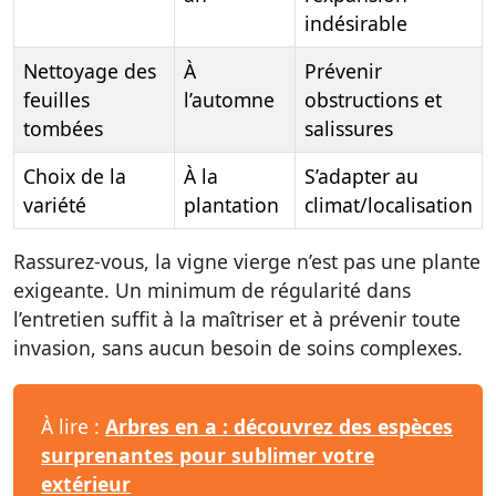
indésirable
Nettoyage des
À
Prévenir
feuilles
l’automne
obstructions et
tombées
salissures
Choix de la
À la
S’adapter au
variété
plantation
climat/localisation
Rassurez-vous, la vigne vierge n’est pas une plante
exigeante. Un minimum de régularité dans
l’entretien suffit à la maîtriser et à prévenir toute
invasion, sans aucun besoin de soins complexes.
À lire :
Arbres en a : découvrez des espèces
surprenantes pour sublimer votre
extérieur