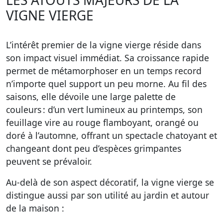
LES ATOUTS MAJEURS DE LA
VIGNE VIERGE
L’intérêt premier de la vigne vierge réside dans
son impact visuel immédiat.
Sa croissance rapide
permet de métamorphoser en un temps record
n’importe quel support un peu morne. Au fil des
saisons, elle dévoile une large palette de
couleurs : d’un vert lumineux au printemps, son
feuillage vire au rouge flamboyant, orangé ou
doré à l’automne, offrant un spectacle chatoyant et
changeant dont peu d’espèces grimpantes
peuvent se prévaloir.
Au-delà de son aspect décoratif, la vigne vierge se
distingue aussi par son utilité au jardin et autour
de la maison :