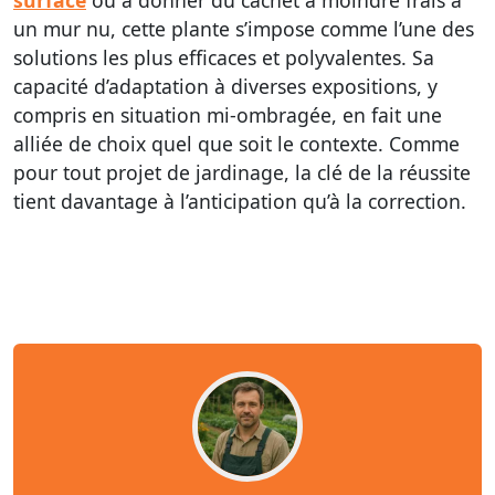
surface
ou à donner du cachet à moindre frais à
un mur nu, cette plante s’impose comme l’une des
solutions les plus efficaces et polyvalentes. Sa
capacité d’adaptation à diverses expositions, y
compris en situation mi-ombragée, en fait une
alliée de choix quel que soit le contexte. Comme
pour tout projet de jardinage, la clé de la réussite
tient davantage à l’anticipation qu’à la correction.