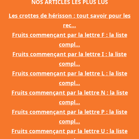
NOS ARTICLES LES PLUS LUS
Les crottes de hérisson : tout savoir pour les
rec...
Fruits commençant par la lettre F : la liste
compl...
Fruits commençant par la lettre I : la liste
compl...
Fruits commençant par la lettre L : la liste
compl...
Fruits commençant par la lettre N : la liste
compl...
Fruits commençant par la lettre P : la liste
compl...
Fruits commençant par la lettre U : la liste