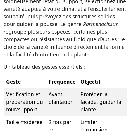
soigneusement l’état du support, sélectionnez une
variété adaptée à votre climat et à l’ensoleillement
souhaité, puis prévoyez des structures solides
pour guider la pousse. Le genre
Parthenocissus
regroupe plusieurs espèces, certaines plus
compactes ou résistantes au froid que d’autres : le
choix de la variété influence directement la forme
et la facilité d’entretien de la plante.
Un tableau des gestes essentiels :
Geste
Fréquence
Objectif
Vérification et
Avant
Protéger la
préparation du
plantation
façade, guider la
mur/support
plante
Taille modérée
2 fois par
Limiter
an
l’expansion