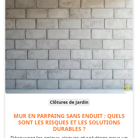
Clôtures de Jardin
MUR EN PARPAING SANS ENDUIT : QUELS
SONT LES RISQUES ET LES SOLUTIONS
DURABLES ?