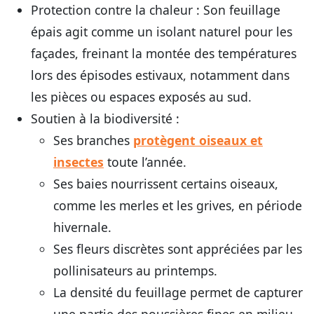
Protection contre la chaleur :
Son feuillage
épais agit comme un isolant naturel pour les
façades, freinant la montée des températures
lors des épisodes estivaux, notamment dans
les pièces ou espaces exposés au sud.
Soutien à la biodiversité :
Ses branches
protègent oiseaux et
insectes
toute l’année.
Ses baies nourrissent certains oiseaux,
comme les merles et les grives, en période
hivernale.
Ses fleurs discrètes sont appréciées par les
pollinisateurs au printemps.
La densité du feuillage permet de capturer