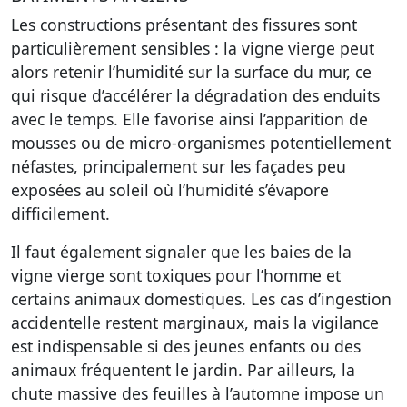
Les constructions présentant des fissures sont
particulièrement sensibles : la vigne vierge peut
alors retenir l’humidité sur la surface du mur, ce
qui risque d’accélérer la dégradation des enduits
avec le temps. Elle favorise ainsi l’apparition de
mousses ou de micro-organismes potentiellement
néfastes, principalement sur les façades peu
exposées au soleil où l’humidité s’évapore
difficilement.
Il faut également signaler que les baies de la
vigne vierge sont toxiques pour l’homme et
certains animaux domestiques. Les cas d’ingestion
accidentelle restent marginaux, mais la vigilance
est indispensable si des jeunes enfants ou des
animaux fréquentent le jardin. Par ailleurs, la
chute massive des feuilles à l’automne impose un