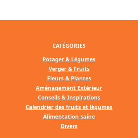
CATÉGORIES
Potager & Légumes
Verger & Fruits
Fleurs & Plantes
Aménagement Extérieur
Conseils & Inspirations
Calendrier des fruits et légumes
Alimentation saine
Divers