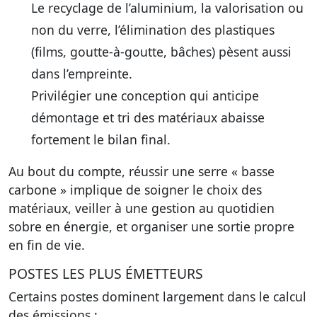
Le recyclage de l’aluminium, la valorisation ou
non du verre, l’élimination des plastiques
(films, goutte-à-goutte, bâches) pèsent aussi
dans l’empreinte.
Privilégier une conception qui anticipe
démontage et tri des matériaux abaisse
fortement le bilan final.
Au bout du compte, réussir une serre « basse
carbone » implique de soigner le choix des
matériaux, veiller à une gestion au quotidien
sobre en énergie, et organiser une sortie propre
en fin de vie.
POSTES LES PLUS ÉMETTEURS
Certains postes dominent largement dans le calcul
des émissions :