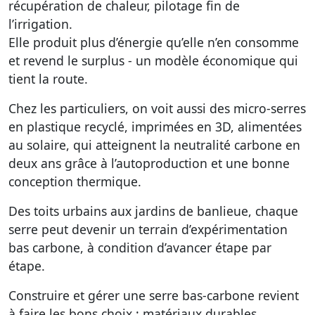
récupération de chaleur, pilotage fin de
l’irrigation.
Elle produit plus d’énergie qu’elle n’en consomme
et revend le surplus - un modèle économique qui
tient la route.
Chez les particuliers, on voit aussi des micro-serres
en plastique recyclé, imprimées en 3D, alimentées
au solaire, qui atteignent la neutralité carbone en
deux ans grâce à l’autoproduction et une bonne
conception thermique.
Des toits urbains aux jardins de banlieue, chaque
serre peut devenir un terrain d’expérimentation
bas carbone, à condition d’avancer étape par
étape.
Construire et gérer une serre bas-carbone revient
à faire les bons choix : matériaux durables,