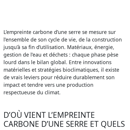
L’empreinte carbone d’une serre se mesure sur
l’ensemble de son cycle de vie, de la construction
jusqu’à sa fin d’utilisation. Matériaux, énergie,
gestion de l’eau et déchets : chaque phase pèse
lourd dans le bilan global. Entre innovations
matérielles et stratégies bioclimatiques, il existe
de vrais leviers pour réduire durablement son
impact et tendre vers une production
respectueuse du climat.
D’OÙ VIENT L’EMPREINTE
CARBONE D’UNE SERRE ET QUELS