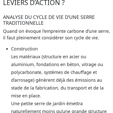
LEVIERS D’ACTION ?
ANALYSE DU CYCLE DE VIE D’UNE SERRE
TRADITIONNELLE
Quand on évoque l’empreinte carbone d’une serre,
il faut pleinement considérer son cycle de vie.
Construction
Les matériaux (structure en acier ou
aluminium, fondations en béton, vitrage ou
polycarbonate, systèmes de chauffage et
d’arrosage) génèrent déjà des émissions au
stade de la fabrication, du transport et de la
mise en place.
Une petite serre de jardin émettra
naturellement moins qu’une grande structure