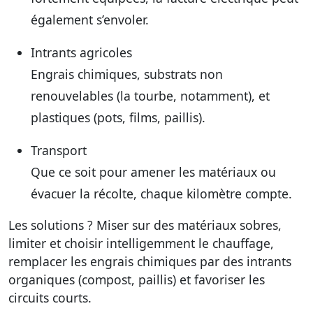
également s’envoler.
Intrants agricoles
Engrais chimiques, substrats non
renouvelables (la tourbe, notamment), et
plastiques (pots, films, paillis).
Transport
Que ce soit pour amener les matériaux ou
évacuer la récolte, chaque kilomètre compte.
Les solutions ? Miser sur des matériaux sobres,
limiter et choisir intelligemment le chauffage,
remplacer les engrais chimiques par des intrants
organiques (compost, paillis) et favoriser les
circuits courts.