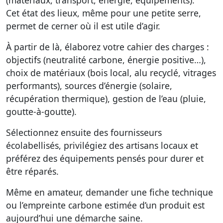
(matériaux, transport, énergie, équipements).
Cet état des lieux, même pour une petite serre,
permet de cerner où il est utile d’agir.
À partir de là, élaborez votre cahier des charges :
objectifs (neutralité carbone, énergie positive…),
choix de matériaux (bois local, alu recyclé, vitrages
performants), sources d’énergie (solaire,
récupération thermique), gestion de l’eau (pluie,
goutte-à-goutte).
Sélectionnez ensuite des fournisseurs
écolabellisés, privilégiez des artisans locaux et
préférez des équipements pensés pour durer et
être réparés.
Même en amateur, demander une fiche technique
ou l’empreinte carbone estimée d’un produit est
aujourd’hui une démarche saine.