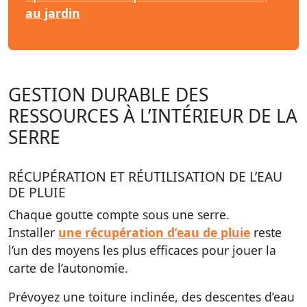
au jardin
GESTION DURABLE DES
RESSOURCES À L’INTÉRIEUR DE LA
SERRE
RÉCUPÉRATION ET RÉUTILISATION DE L’EAU
DE PLUIE
Chaque goutte compte sous une serre.
Installer
une récupération d’eau de pluie
reste
l’un des moyens les plus efficaces pour jouer la
carte de l’autonomie.
Prévoyez une toiture inclinée, des descentes d’eau