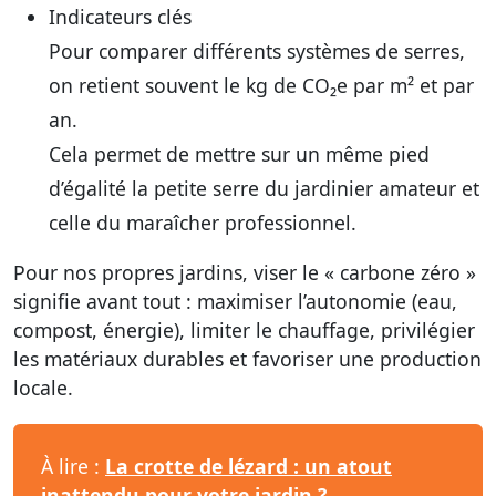
Indicateurs clés
Pour comparer différents systèmes de serres,
on retient souvent le kg de CO₂e par m² et par
an.
Cela permet de mettre sur un même pied
d’égalité la petite serre du jardinier amateur et
celle du maraîcher professionnel.
Pour nos propres jardins, viser le « carbone zéro »
signifie avant tout : maximiser l’autonomie (eau,
compost, énergie), limiter le chauffage, privilégier
les matériaux durables et favoriser une production
locale.
À lire :
La crotte de lézard : un atout
inattendu pour votre jardin ?