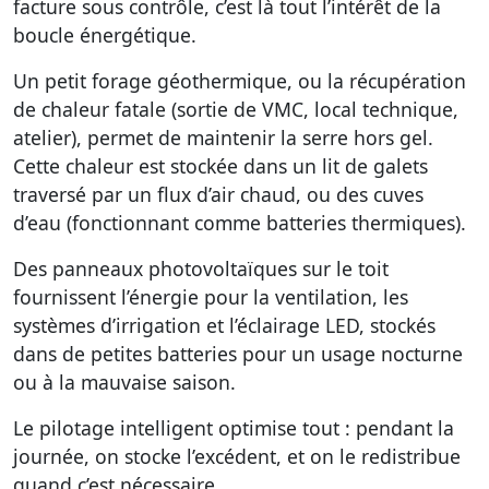
facture sous contrôle, c’est là tout l’intérêt de la
boucle énergétique.
Un petit forage géothermique, ou la récupération
de chaleur fatale (sortie de VMC, local technique,
atelier), permet de maintenir la serre hors gel.
Cette chaleur est stockée dans un lit de galets
traversé par un flux d’air chaud, ou des cuves
d’eau (fonctionnant comme batteries thermiques).
Des panneaux photovoltaïques sur le toit
fournissent l’énergie pour la ventilation, les
systèmes d’irrigation et l’éclairage LED, stockés
dans de petites batteries pour un usage nocturne
ou à la mauvaise saison.
Le pilotage intelligent optimise tout : pendant la
journée, on stocke l’excédent, et on le redistribue
quand c’est nécessaire.