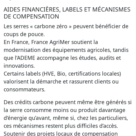
AIDES FINANCIÈRES, LABELS ET MÉCANISMES
DE COMPENSATION
Les serres « carbone zéro » peuvent bénéficier de
coups de pouce.
En France, France AgriMer soutient la
modernisation des équipements agricoles, tandis
que l’ADEME accompagne les études, audits et
innovations.
Certains labels (HVE, Bio, certifications locales)
valorisent la démarche et rassurent clients ou
consommateurs.
Des crédits carbone peuvent même être générés si
la serre consomme moins ou produit davantage
d’énergie qu’avant, même si, chez les particuliers,
ces mécanismes restent plus difficiles d’accès.
Soutenir des projets locaux de compensation