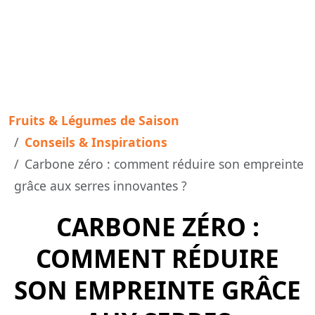
Fruits & Légumes de Saison
Conseils & Inspirations
Carbone zéro : comment réduire son empreinte
grâce aux serres innovantes ?
CARBONE ZÉRO :
COMMENT RÉDUIRE
SON EMPREINTE GRÂCE