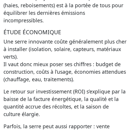
(haies, reboisements) est à la portée de tous pour
équilibrer les dernières émissions
incompressibles.
ÉTUDE ÉCONOMIQUE
Une serre innovante coûte généralement plus cher
à installer (isolation, solaire, capteurs, matériaux
verts).
Il vaut donc mieux poser ses chiffres : budget de
construction, coûts à l’usage, économies attendues
(chauffage, eau, traitements).
Le retour sur investissement (ROI) s’explique par la
baisse de la facture énergétique, la qualité et la
quantité accrue des récoltes, et la saison de
culture élargie.
Parfois, la serre peut aussi rapporter : vente