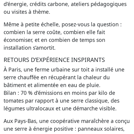
d’énergie, crédits carbone, ateliers pédagogiques
ou visites à thème.
Même à petite échelle, posez-vous la question :
combien la serre coûte, combien elle fait
économiser, et en combien de temps son
installation s’amortit.
RETOURS D’EXPÉRIENCE INSPIRANTS
À Paris, une ferme urbaine sur toit a installé une
serre chauffée en récupérant la chaleur du
bâtiment et alimentée en eau de pluie.
Bilan : 70 % d’émissions en moins par kilo de
tomates par rapport à une serre classique, des
légumes ultralocaux et une démarche visible.
Aux Pays-Bas, une coopérative maraîchère a conçu
une serre à énergie positive : panneaux solaires,