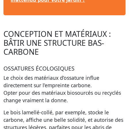
CONCEPTION ET MATÉRIAUX :
BÂTIR UNE STRUCTURE BAS-
CARBONE
OSSATURES ÉCOLOGIQUES
Le choix des matériaux d’ossature influe
directement sur l’empreinte carbone.
Opter pour des matériaux biosourcés ou recyclés
change vraiment la donne.
Le bois lamellé-collé, par exemple, stocke le
carbone, affiche une belle solidité, et autorise des
structures légères, parfaites pour les abris de