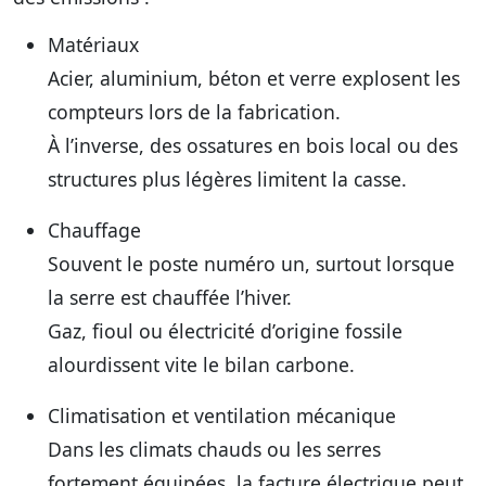
Matériaux
Acier, aluminium, béton et verre explosent les
compteurs lors de la fabrication.
À l’inverse, des ossatures en bois local ou des
structures plus légères limitent la casse.
Chauffage
Souvent le poste numéro un, surtout lorsque
la serre est chauffée l’hiver.
Gaz, fioul ou électricité d’origine fossile
alourdissent vite le bilan carbone.
Climatisation et ventilation mécanique
Dans les climats chauds ou les serres
fortement équipées, la facture électrique peut