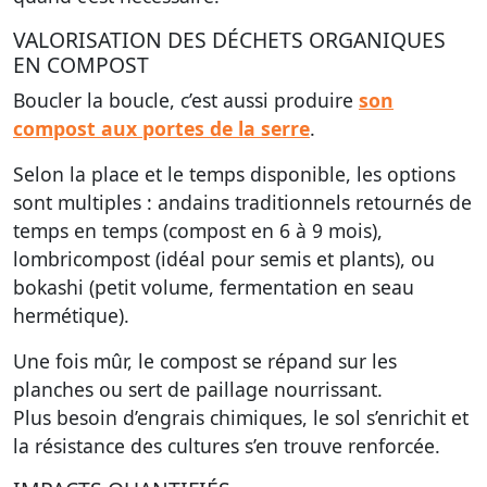
VALORISATION DES DÉCHETS ORGANIQUES
EN COMPOST
Boucler la boucle, c’est aussi produire
son
compost aux portes de la serre
.
Selon la place et le temps disponible, les options
sont multiples : andains traditionnels retournés de
temps en temps (compost en 6 à 9 mois),
lombricompost (idéal pour semis et plants), ou
bokashi (petit volume, fermentation en seau
hermétique).
Une fois mûr, le compost se répand sur les
planches ou sert de paillage nourrissant.
Plus besoin d’engrais chimiques, le sol s’enrichit et
la résistance des cultures s’en trouve renforcée.