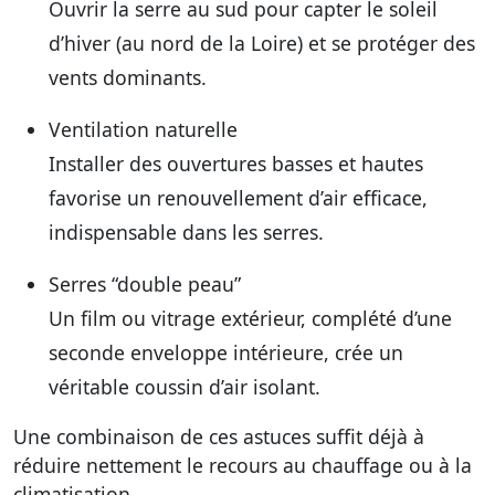
Ouvrir la serre au sud pour capter le soleil
d’hiver (au nord de la Loire) et se protéger des
vents dominants.
Ventilation naturelle
Installer des ouvertures basses et hautes
favorise un renouvellement d’air efficace,
indispensable dans les serres.
Serres “double peau”
Un film ou vitrage extérieur, complété d’une
seconde enveloppe intérieure, crée un
véritable coussin d’air isolant.
Une combinaison de ces astuces suffit déjà à
réduire nettement le recours au chauffage ou à la
climatisation.