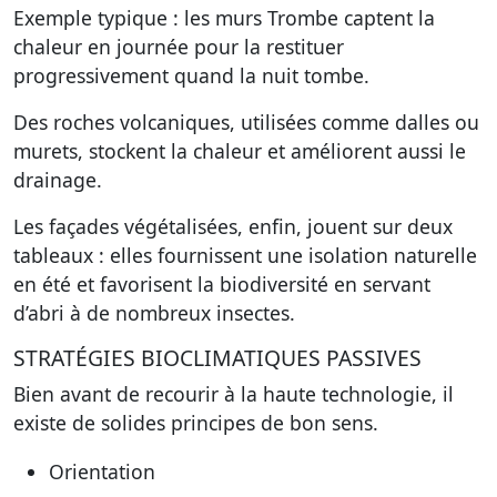
Exemple typique : les murs Trombe captent la
chaleur en journée pour la restituer
progressivement quand la nuit tombe.
Des roches volcaniques, utilisées comme dalles ou
murets, stockent la chaleur et améliorent aussi le
drainage.
Les façades végétalisées, enfin, jouent sur deux
tableaux : elles fournissent une isolation naturelle
en été et favorisent la biodiversité en servant
d’abri à de nombreux insectes.
STRATÉGIES BIOCLIMATIQUES PASSIVES
Bien avant de recourir à la haute technologie, il
existe de solides principes de bon sens.
Orientation