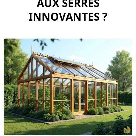
AUX SERRES
INNOVANTES ?