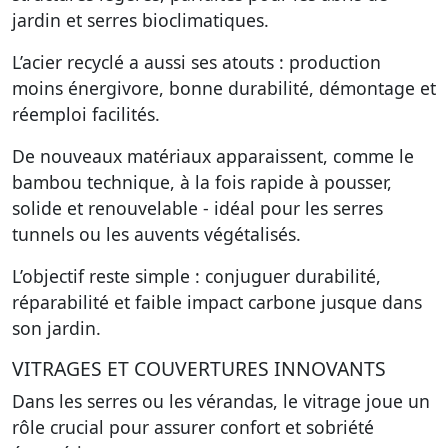
jardin et serres bioclimatiques.
L’acier recyclé a aussi ses atouts : production
moins énergivore, bonne durabilité, démontage et
réemploi facilités.
De nouveaux matériaux apparaissent, comme le
bambou technique, à la fois rapide à pousser,
solide et renouvelable - idéal pour les serres
tunnels ou les auvents végétalisés.
L’objectif reste simple : conjuguer durabilité,
réparabilité et faible impact carbone jusque dans
son jardin.
VITRAGES ET COUVERTURES INNOVANTS
Dans les serres ou les vérandas, le vitrage joue un
rôle crucial pour assurer confort et sobriété