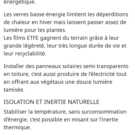
énergétique.
Les verres basse-énergie limitent les déperditions
de chaleur en hiver mais laissent passer assez de
lumière pour les plantes.
Les films ETFE gagnent du terrain grâce à leur
grande légèreté, leur très longue durée de vie et
leur recyclabilité.
Installer des panneaux solaires semi-transparents
en toiture, c’est aussi produire de l’électricité tout
en offrant aux végétaux une douce lumière
tamisée.
ISOLATION ET INERTIE NATURELLE
Stabiliser la température, sans surconsommation
d’énergie, c’est possible en misant sur l’inertie
thermique.