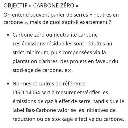
OBJECTIF « CARBONE ZÉRO »
On entend souvent parler de serres « neutres en
carbone », mais de quoi s’agit-il exactement ?
Carbone zéro ou neutralité carbone
Les émissions résiduelles sont réduites au
strict minimum, puis compensées via la
plantation d’arbres, des projets en faveur du
stockage de carbone, etc.
Normes et cadres de référence
L’ISO 14064 sert à mesurer et vérifier les
émissions de gaz à effet de serre, tandis que le
label Bas-Carbone valorise les initiatives de
réduction ou de stockage effective du carbone.