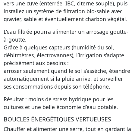
vers une cuve (enterrée, IBC, citerne souple), puis
installez un système de filtration bio-sable avec
gravier, sable et éventuellement charbon végétal.
L’eau filtrée pourra alimenter un arrosage goutte-
à-goutte.
Grâce à quelques capteurs (humidité du sol,
débitmètres, électrovannes), l’irrigation s’adapte
précisément aux besoins :
arroser seulement quand le sol s’assèche, éteindre
automatiquement si la pluie arrive, et surveiller
ses consommations depuis son téléphone.
Résultat : moins de stress hydrique pour les
cultures et une belle économie d’eau potable.
BOUCLES ÉNERGÉTIQUES VERTUEUSES
Chauffer et alimenter une serre, tout en gardant la