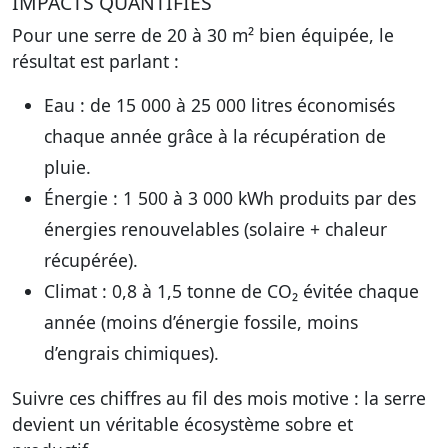
IMPACTS QUANTIFIÉS
Pour une serre de 20 à 30 m² bien équipée, le
résultat est parlant :
Eau
: de 15 000 à 25 000 litres économisés
chaque année grâce à la récupération de
pluie.
Énergie
: 1 500 à 3 000 kWh produits par des
énergies renouvelables (solaire + chaleur
récupérée).
Climat
: 0,8 à 1,5 tonne de CO₂ évitée chaque
année (moins d’énergie fossile, moins
d’engrais chimiques).
Suivre ces chiffres au fil des mois motive : la serre
devient un véritable écosystème sobre et