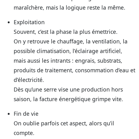
maraîchère, mais la logique reste la même.
Exploitation
Souvent, c’est la phase la plus émettrice.
On y retrouve le chauffage, la ventilation, la
possible climatisation, l’éclairage artificiel,
mais aussi les intrants : engrais, substrats,
produits de traitement, consommation d’eau et
d’électricité.
Dès qu’une serre vise une production hors
saison, la facture énergétique grimpe vite.
Fin de vie
On oublie parfois cet aspect, alors qu’il
compte.