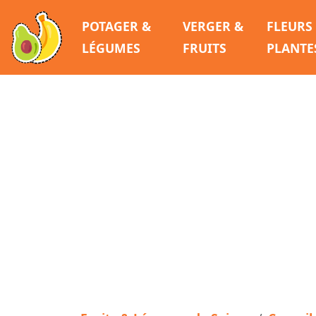
POTAGER &
VERGER &
FLEURS
LÉGUMES
FRUITS
PLANTE