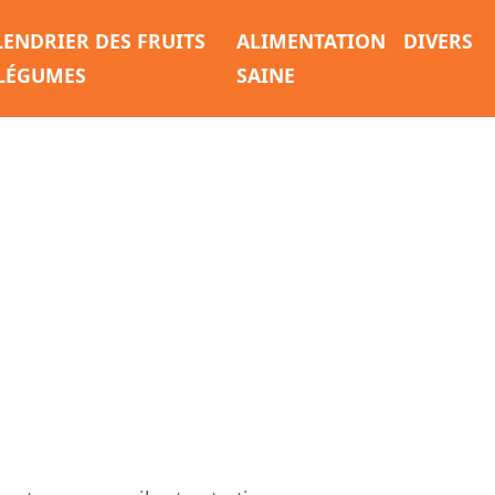
LENDRIER DES FRUITS
ALIMENTATION
DIVERS
 LÉGUMES
SAINE