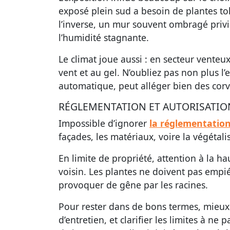
exposé plein sud a besoin de plantes tol
l’inverse, un mur souvent ombragé privil
l’humidité stagnante.
Le climat joue aussi : en secteur venteux
vent et au gel. N’oubliez pas non plus l’en
automatique, peut alléger bien des corv
RÉGLEMENTATION ET AUTORISATIO
Impossible d’ignorer
la réglementation
façades, les matériaux, voire la végétalis
En limite de propriété, attention à la 
voisin. Les plantes ne doivent pas empiét
provoquer de gêne par les racines.
Pour rester dans de bons termes, mieux 
d’entretien, et clarifier les limites à ne 