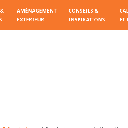
 &
AMÉNAGEMENT
CONSEILS &
CA
S
EXTÉRIEUR
INSPIRATIONS
ET