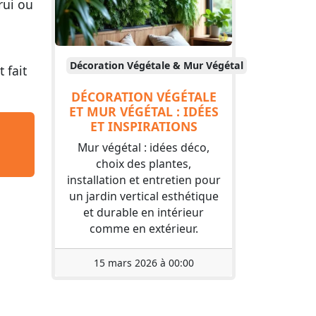
rui ou
Décoration Végétale & Mur Végétal
 fait
DÉCORATION VÉGÉTALE
ET MUR VÉGÉTAL : IDÉES
ET INSPIRATIONS
Mur végétal : idées déco,
choix des plantes,
installation et entretien pour
un jardin vertical esthétique
et durable en intérieur
comme en extérieur.
15 mars 2026 à 00:00