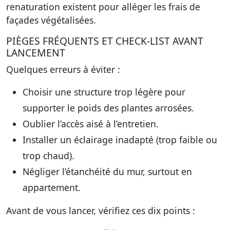
renaturation existent pour alléger les frais de
façades végétalisées.
PIÈGES FRÉQUENTS ET CHECK-LIST AVANT
LANCEMENT
Quelques erreurs à éviter :
Choisir une structure trop légère pour
supporter le poids des plantes arrosées.
Oublier l’accès aisé à l’entretien.
Installer un éclairage inadapté (trop faible ou
trop chaud).
Négliger l’étanchéité du mur, surtout en
appartement.
Avant de vous lancer, vérifiez ces dix points :