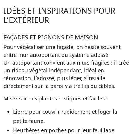
IDÉES ET INSPIRATIONS POUR
L’EXTÉRIEUR
FAÇADES ET PIGNONS DE MAISON
Pour végétaliser une façade, on hésite souvent
entre mur autoportant ou système adossé.
Un autoportant convient aux murs fragiles : il crée
un rideau végétal indépendant, idéal en
rénovation. L’adossé, plus léger, s’installe
directement sur la paroi via treillis ou câbles.
Misez sur des plantes rustiques et faciles :
Lierre
pour couvrir rapidement et loger la
petite faune.
Heuchères
en poches pour leur feuillage