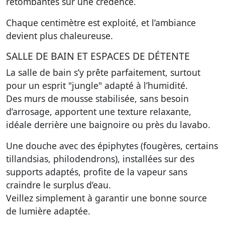
retombantes sur une crédence.
Chaque centimètre est exploité, et l’ambiance
devient plus chaleureuse.
SALLE DE BAIN ET ESPACES DE DÉTENTE
La salle de bain s’y prête parfaitement, surtout
pour un esprit "jungle" adapté à l’humidité.
Des murs de mousse stabilisée, sans besoin
d’arrosage, apportent une texture relaxante,
idéale derrière une baignoire ou près du lavabo.
Une douche avec des épiphytes (fougères, certains
tillandsias, philodendrons), installées sur des
supports adaptés, profite de la vapeur sans
craindre le surplus d’eau.
Veillez simplement à garantir une bonne source
de lumière adaptée.