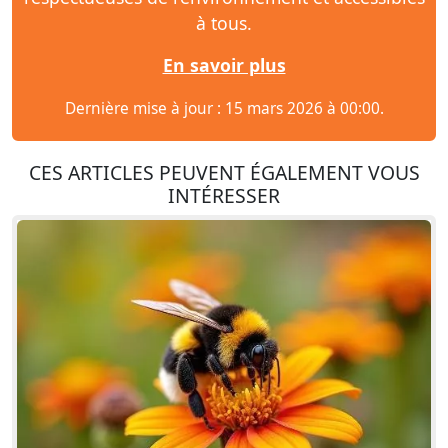
à tous.
En savoir plus
Dernière mise à jour : 15 mars 2026 à 00:00.
CES ARTICLES PEUVENT ÉGALEMENT VOUS
INTÉRESSER