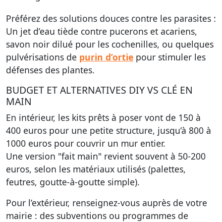
Préférez des solutions douces contre les parasites :
Un jet d’eau tiède contre pucerons et acariens,
savon noir dilué pour les cochenilles, ou quelques
pulvérisations de
purin d’ortie
pour stimuler les
défenses des plantes.
BUDGET ET ALTERNATIVES DIY VS CLÉ EN
MAIN
En intérieur, les kits prêts à poser vont de 150 à
400 euros pour une petite structure, jusqu’à 800 à
1000 euros pour couvrir un mur entier.
Une version "fait main" revient souvent à 50-200
euros, selon les matériaux utilisés (palettes,
feutres, goutte-à-goutte simple).
Pour l’extérieur, renseignez-vous auprès de votre
mairie : des subventions ou programmes de