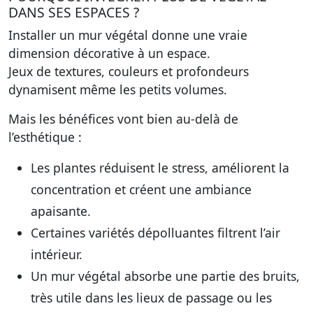
DANS SES ESPACES ?
Installer un mur végétal donne une vraie
dimension décorative à un espace.
Jeux de textures, couleurs et profondeurs
dynamisent même les petits volumes.
Mais les bénéfices vont bien au-delà de
l’esthétique :
Les plantes réduisent le stress, améliorent la
concentration et créent une ambiance
apaisante.
Certaines variétés dépolluantes filtrent l’air
intérieur.
Un mur végétal absorbe une partie des bruits,
très utile dans les lieux de passage ou les