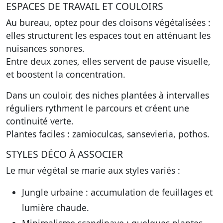
ESPACES DE TRAVAIL ET COULOIRS
Au bureau, optez pour des cloisons végétalisées :
elles structurent les espaces tout en atténuant les
nuisances sonores.
Entre deux zones, elles servent de pause visuelle,
et boostent la concentration.
Dans un couloir, des niches plantées à intervalles
réguliers rythment le parcours et créent une
continuité verte.
Plantes faciles : zamioculcas, sansevieria, pothos.
STYLES DÉCO À ASSOCIER
Le mur végétal se marie aux styles variés :
Jungle urbaine : accumulation de feuillages et
lumière chaude.