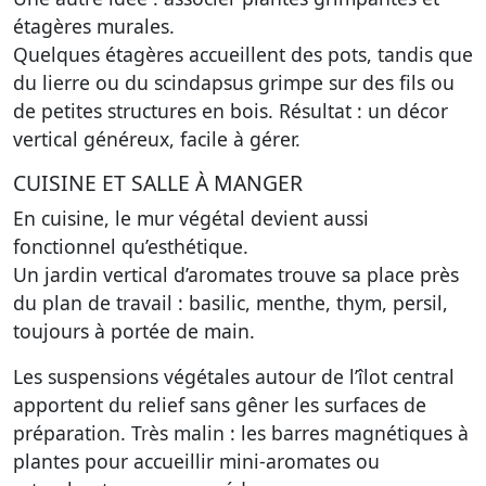
étagères murales.
Quelques étagères accueillent des pots, tandis que
du lierre ou du scindapsus grimpe sur des fils ou
de petites structures en bois. Résultat : un décor
vertical généreux, facile à gérer.
CUISINE ET SALLE À MANGER
En cuisine, le mur végétal devient aussi
fonctionnel qu’esthétique.
Un jardin vertical d’aromates trouve sa place près
du plan de travail : basilic, menthe, thym, persil,
toujours à portée de main.
Les suspensions végétales autour de l’îlot central
apportent du relief sans gêner les surfaces de
préparation. Très malin : les barres magnétiques à
plantes pour accueillir mini-aromates ou