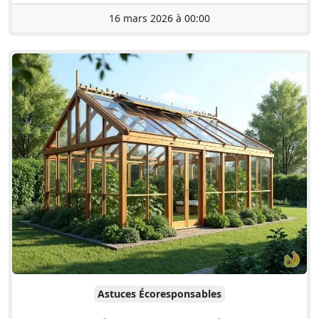
16 mars 2026 à 00:00
Astuces Écoresponsables