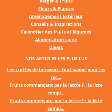
Verger & Fruits
Fleurs & Plantes
Aménagement Extérieur
Conseils & Inspirations
Calendrier des fruits et légumes
Alimentation saine
Divers
NOS ARTICLES LES PLUS LUS
Les crottes de hérisson : tout savoir pour les
rec...
Fruits commençant par la lettre F : la liste
compl...
Fruits commençant par la lettre I : la liste
compl...