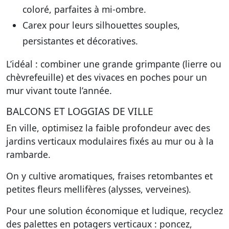
coloré, parfaites à mi-ombre.
Carex
pour leurs silhouettes souples,
persistantes et décoratives.
L’idéal : combiner une grande grimpante (lierre ou
chèvrefeuille) et des vivaces en poches pour un
mur vivant toute l’année.
BALCONS ET LOGGIAS DE VILLE
En ville, optimisez la faible profondeur avec des
jardins verticaux modulaires fixés au mur ou à la
rambarde.
On y cultive aromatiques, fraises retombantes et
petites fleurs mellifères (alysses, verveines).
Pour une solution économique et ludique, recyclez
des palettes en potagers verticaux : poncez,