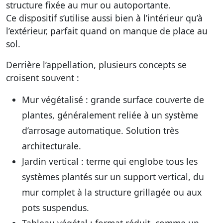
structure fixée au mur ou autoportante.
Ce dispositif s’utilise aussi bien à l’intérieur qu’à
l’extérieur, parfait quand on manque de place au
sol.
Derrière l’appellation, plusieurs concepts se
croisent souvent :
Mur végétalisé
: grande surface couverte de
plantes, généralement reliée à un système
d’arrosage automatique. Solution très
architecturale.
Jardin vertical
: terme qui englobe tous les
systèmes plantés sur un support vertical, du
mur complet à la structure grillagée ou aux
pots suspendus.