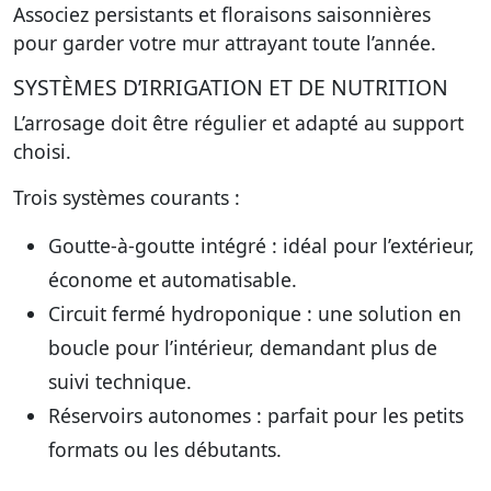
Associez persistants et floraisons saisonnières
pour garder votre mur attrayant toute l’année.
SYSTÈMES D’IRRIGATION ET DE NUTRITION
L’arrosage doit être régulier et adapté au support
choisi.
Trois systèmes courants :
Goutte-à-goutte intégré
: idéal pour l’extérieur,
économe et automatisable.
Circuit fermé hydroponique
: une solution en
boucle pour l’intérieur, demandant plus de
suivi technique.
Réservoirs autonomes
: parfait pour les petits
formats ou les débutants.