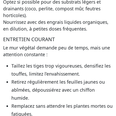
Optez si possible pour des substrats légers et
drainants (coco, perlite, compost mûr, feutres
horticoles).
Nourrissez avec des engrais liquides organiques,
en dilution, à petites doses fréquentes.
ENTRETIEN COURANT
Le mur végétal demande peu de temps, mais une
attention constante :
Taillez les tiges trop vigoureuses, densifiez les
touffes, limitez l’envahissement.
Retirez régulièrement les feuilles jaunes ou
abîmées, dépoussiérez avec un chiffon
humide.
Remplacez sans attendre les plantes mortes ou
fatiguées.