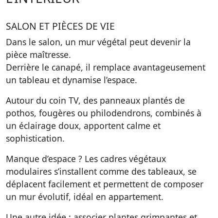
SALON ET PIÈCES DE VIE
Dans le salon, un mur végétal peut devenir la
pièce maîtresse.
Derrière le canapé, il remplace avantageusement
un tableau et dynamise l’espace.
Autour du coin TV, des panneaux plantés de
pothos, fougères ou philodendrons, combinés à
un éclairage doux, apportent calme et
sophistication.
Manque d’espace ? Les cadres végétaux
modulaires s’installent comme des tableaux, se
déplacent facilement et permettent de composer
un mur évolutif, idéal en appartement.
Une autre idée : associer plantes grimpantes et