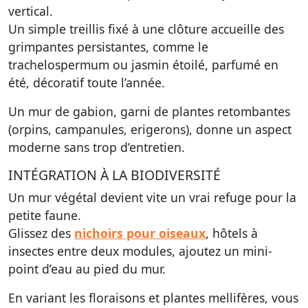
vertical.
Un simple treillis fixé à une clôture accueille des
grimpantes persistantes, comme le
trachelospermum ou jasmin étoilé, parfumé en
été, décoratif toute l’année.
Un mur de gabion, garni de plantes retombantes
(orpins, campanules, erigerons), donne un aspect
moderne sans trop d’entretien.
INTÉGRATION À LA BIODIVERSITÉ
Un mur végétal devient vite un vrai refuge pour la
petite faune.
Glissez des
nichoirs pour oiseaux
, hôtels à
insectes entre deux modules, ajoutez un mini-
point d’eau au pied du mur.
En variant les floraisons et plantes mellifères, vous