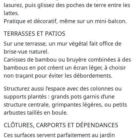
lasurez, puis glissez des poches de terre entre les
lattes.
Pratique et décoratif, même sur un mini-balcon.
TERRASSES ET PATIOS
Sur une terrasse, un mur végétal fait office de
brise-vue naturel.
Canisses de bambou ou bruyère combinées à des
bambous en pot créent un écran léger, à choisir
non traçant pour éviter les débordements.
Structurez aussi l’espace avec des colonnes ou
supports plantés : grands pots garnis d’une
structure centrale, grimpantes légères, ou petits
arbustes taillés en boule.
CLÔTURES, CARPORTS ET DÉPENDANCES
Ces surfaces servent parfaitement au jardin