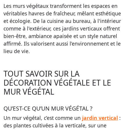
Les murs végétaux transforment les espaces en
véritables havres de fraîcheur, mêlant esthétique
et écologie. De la cuisine au bureau, à l'intérieur
comme à l'extérieur, ces jardins verticaux offrent
bien-être, ambiance apaisée et un style naturel
affirmé. Ils valorisent aussi l’environnement et le
lieu de vie.
TOUT SAVOIR SUR LA
DÉCORATION VÉGÉTALE ET LE
MUR VÉGÉTAL
QU’EST-CE QU’UN MUR VÉGÉTAL ?
Un mur végétal, c’est comme un
jardin vertical
:
des plantes cultivées à la verticale, sur une