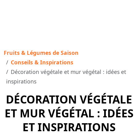
Fruits & Légumes de Saison
Conseils & Inspirations
Décoration végétale et mur végétal : idées et
inspirations
DÉCORATION VÉGÉTALE
ET MUR VÉGÉTAL : IDÉES
ET INSPIRATIONS