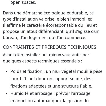
open spaces.
Dans une démarche écologique et durable, ce
type d’installation valorise le bien immobilier.
Il affirme le caractère écoresponsable du lieu et
propose un atout différenciant, qu’il s’agisse d’un
bureau, d’un logement ou d’un commerce.
CONTRAINTES ET PRÉREQUIS TECHNIQUES
Avant d’en installer un, mieux vaut anticiper
quelques aspects techniques essentiels :
Poids et fixation
: un mur végétal mouillé pèse
lourd. Il faut donc un support solide, des
fixations adaptées et une structure fiable.
Humidité et arrosage
: prévoir l’arrosage
(manuel ou automatique), la gestion du