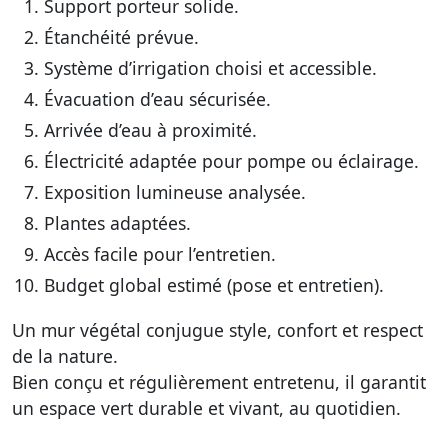
Support porteur solide.
Étanchéité prévue.
Système d’irrigation choisi et accessible.
Évacuation d’eau sécurisée.
Arrivée d’eau à proximité.
Électricité adaptée pour pompe ou éclairage.
Exposition lumineuse analysée.
Plantes adaptées.
Accès facile pour l’entretien.
Budget global estimé (pose et entretien).
Un mur végétal conjugue style, confort et respect
de la nature.
Bien conçu et régulièrement entretenu, il garantit
un espace vert durable et vivant, au quotidien.