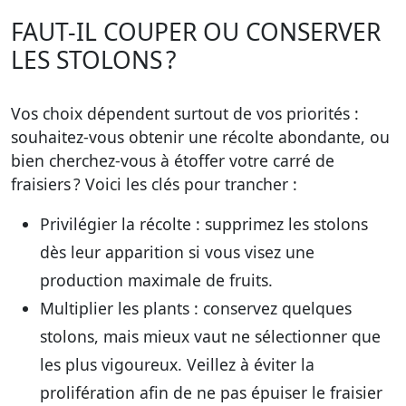
FAUT-IL COUPER OU CONSERVER
LES STOLONS ?
Vos choix dépendent surtout de vos priorités :
souhaitez-vous obtenir une récolte abondante, ou
bien cherchez-vous à étoffer votre carré de
fraisiers ? Voici les clés pour trancher :
Privilégier la récolte
: supprimez les stolons
dès leur apparition si vous visez une
production maximale de fruits.
Multiplier les plants
: conservez quelques
stolons, mais mieux vaut ne sélectionner que
les plus vigoureux. Veillez à éviter la
prolifération afin de ne pas épuiser le fraisier