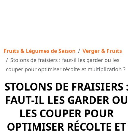
Fruits & Légumes de Saison
Verger & Fruits
Stolons de fraisiers : faut-il les garder ou les
couper pour optimiser récolte et multiplication ?
STOLONS DE FRAISIERS :
FAUT-IL LES GARDER OU
LES COUPER POUR
OPTIMISER RÉCOLTE ET