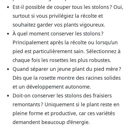
Est-il possible de couper tous les stolons ?
Oui,
surtout si vous privilégiez la récolte et
souhaitez garder vos plants vigoureux.
À quel moment conserver les stolons ?
Principalement après la récolte ou lorsqu’un
pied est particulièrement sain. Sélectionnez à
chaque fois les rosettes les plus robustes.
Quand séparer un jeune plant du pied mère ?
Dès que la rosette montre des racines solides
et un développement autonome.
Doit-on conserver les stolons des fraisiers
remontants ?
Uniquement si le plant reste en
pleine forme et productive, car ces variétés
demandent beaucoup d’énergie.