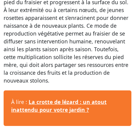
pied du fraisier et progressent à la surface du sol.
À leur extrémité ou à certains nœuds, de jeunes
rosettes apparaissent et s’enracinent pour donner
naissance à de nouveaux plants. Ce mode de
reproduction végétative permet au fraisier de se
diffuser sans intervention humaine, renouvelant
ainsi les plants saison après saison. Toutefois,
cette multiplication sollicite les réserves du pied
mère, qui doit alors partager ses ressources entre
la croissance des fruits et la production de
nouveaux stolons.
À lire :
La crotte de lézard : un atout
inattendu pour votre jardin ?