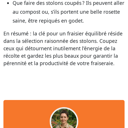
Que faire des stolons coupés ?
Ils peuvent aller
au compost ou, s’ils portent une belle rosette
saine, être repiqués en godet.
En résumé :
la clé pour un fraisier équilibré réside
dans la sélection raisonnée des stolons. Coupez
ceux qui détournent inutilement l’énergie de la
récolte et gardez les plus beaux pour garantir la
pérennité et la productivité de votre fraiseraie.