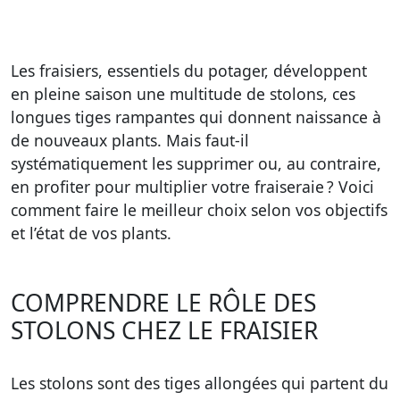
Les fraisiers, essentiels du potager, développent
en pleine saison une multitude de stolons, ces
longues tiges rampantes qui donnent naissance à
de nouveaux plants. Mais faut-il
systématiquement les supprimer ou, au contraire,
en profiter pour multiplier votre fraiseraie ? Voici
comment faire le meilleur choix selon vos objectifs
et l’état de vos plants.
COMPRENDRE LE RÔLE DES
STOLONS CHEZ LE FRAISIER
Les stolons sont des tiges allongées qui partent du