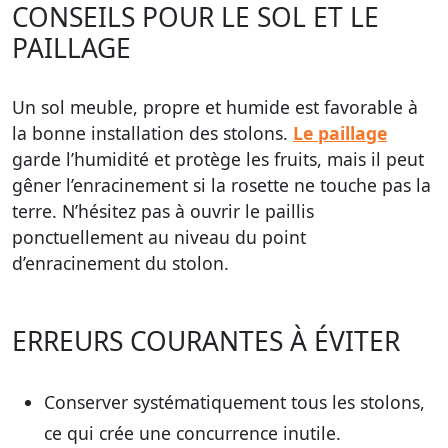
CONSEILS POUR LE SOL ET LE
PAILLAGE
Un sol meuble, propre et humide est favorable à
la bonne installation des stolons.
Le paillage
garde l’humidité et protège les fruits, mais il peut
gêner l’enracinement si la rosette ne touche pas la
terre. N’hésitez pas à ouvrir le paillis
ponctuellement au niveau du point
d’enracinement du stolon.
ERREURS COURANTES À ÉVITER
Conserver systématiquement tous les stolons,
ce qui crée une concurrence inutile.