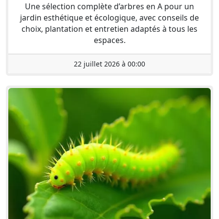
Une sélection complète d’arbres en A pour un
jardin esthétique et écologique, avec conseils de
choix, plantation et entretien adaptés à tous les
espaces.
22 juillet 2026 à 00:00