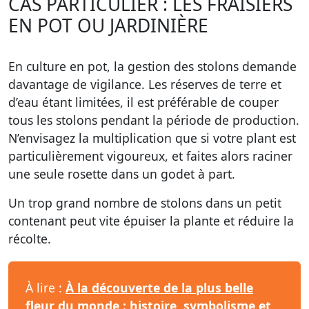
CAS PARTICULIER : LES FRAISIERS
EN POT OU JARDINIÈRE
En culture en pot, la gestion des stolons demande
davantage de vigilance. Les réserves de terre et
d’eau étant limitées, il est préférable de couper
tous les stolons pendant la période de production.
N’envisagez la multiplication que si votre plant est
particulièrement vigoureux, et faites alors raciner
une seule rosette dans un godet à part.
Un trop grand nombre de stolons dans un petit
contenant peut vite épuiser la plante et réduire la
récolte.
À lire :
À la découverte de la plus belle
fleur du monde : histoire, symbolisme et