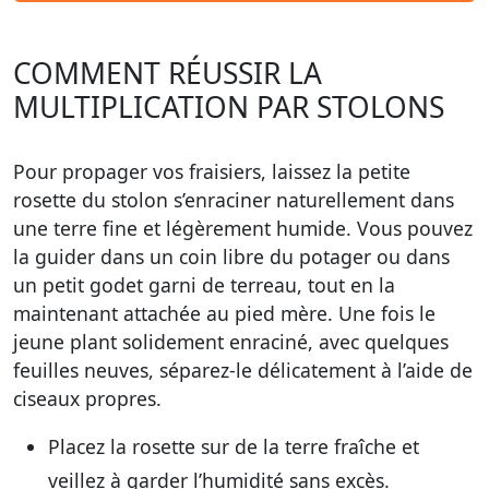
COMMENT RÉUSSIR LA
MULTIPLICATION PAR STOLONS
Pour propager vos fraisiers, laissez la petite
rosette du stolon s’enraciner naturellement dans
une terre fine et légèrement humide. Vous pouvez
la guider dans un coin libre du potager ou dans
un petit godet garni de terreau, tout en la
maintenant attachée au pied mère. Une fois le
jeune plant solidement enraciné, avec quelques
feuilles neuves, séparez-le délicatement à l’aide de
ciseaux propres.
Placez la rosette sur de la terre fraîche et
veillez à garder l’humidité sans excès.