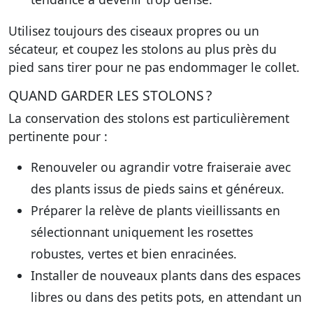
Utilisez toujours des ciseaux propres ou un
sécateur, et coupez les stolons au plus près du
pied sans tirer pour ne pas endommager le collet.
QUAND GARDER LES STOLONS ?
La conservation des stolons est particulièrement
pertinente pour :
Renouveler ou agrandir votre fraiseraie avec
des plants issus de pieds sains et généreux.
Préparer la relève de plants vieillissants en
sélectionnant uniquement les rosettes
robustes, vertes et bien enracinées.
Installer de nouveaux plants dans des espaces
libres ou dans des petits pots, en attendant un