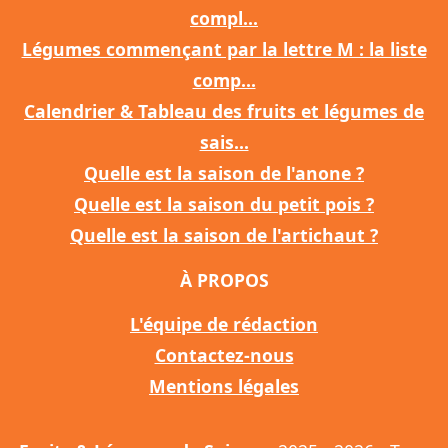
compl...
Légumes commençant par la lettre M : la liste
comp...
Calendrier & Tableau des fruits et légumes de
sais...
Quelle est la saison de l'anone ?
Quelle est la saison du petit pois ?
Quelle est la saison de l'artichaut ?
À PROPOS
L'équipe de rédaction
Contactez-nous
Mentions légales