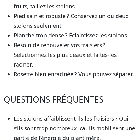
fruits
, taillez les stolons.
Pied sain et robuste ?
Conservez
un ou deux
stolons seulement.
Planche trop dense ?
Éclaircissez
les stolons.
Besoin de renouveler vos fraisiers ?
Sélectionnez les plus beaux et faites-les
raciner
.
Rosette bien enracinée ? Vous pouvez
séparer
.
QUESTIONS FRÉQUENTES
Les stolons affaiblissent-ils les fraisiers ?
Oui,
s’ils sont trop nombreux, car ils mobilisent une
partie de l’énergie du plant mère.