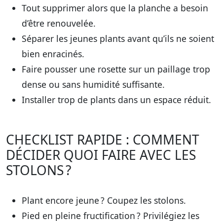
Tout supprimer alors que la planche a besoin
d’être renouvelée.
Séparer les jeunes plants avant qu’ils ne soient
bien enracinés.
Faire pousser une rosette sur un paillage trop
dense ou sans humidité suffisante.
Installer trop de plants dans un espace réduit.
CHECKLIST RAPIDE : COMMENT
DÉCIDER QUOI FAIRE AVEC LES
STOLONS ?
Plant encore jeune ?
Coupez
les stolons.
Pied en pleine fructification ? Privilégiez les