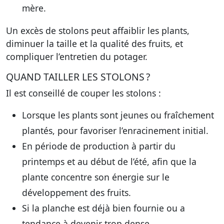
mère.
Un excès de stolons peut affaiblir les plants,
diminuer la taille et la qualité des fruits, et
compliquer l’entretien du potager.
QUAND TAILLER LES STOLONS ?
Il est conseillé de couper les stolons :
Lorsque les plants sont jeunes ou fraîchement
plantés, pour favoriser l’enracinement initial.
En période de production à partir du
printemps et au début de l’été, afin que la
plante concentre son énergie sur le
développement des fruits.
Si la planche est déjà bien fournie ou a
tendance à devenir trop dense.