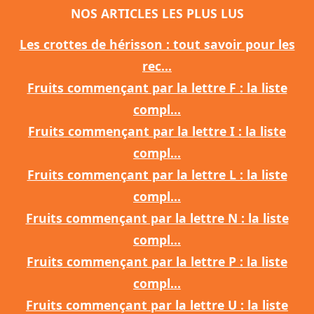
NOS ARTICLES LES PLUS LUS
Les crottes de hérisson : tout savoir pour les
rec...
Fruits commençant par la lettre F : la liste
compl...
Fruits commençant par la lettre I : la liste
compl...
Fruits commençant par la lettre L : la liste
compl...
Fruits commençant par la lettre N : la liste
compl...
Fruits commençant par la lettre P : la liste
compl...
Fruits commençant par la lettre U : la liste