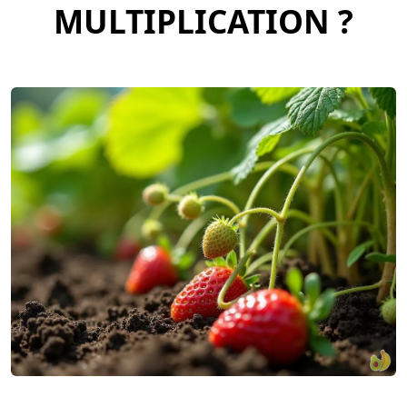
MULTIPLICATION ?