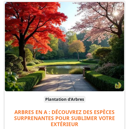
Plantation d’Arbres
ARBRES EN A : DÉCOUVREZ DES ESPÈCES
SURPRENANTES POUR SUBLIMER VOTRE
EXTÉRIEUR