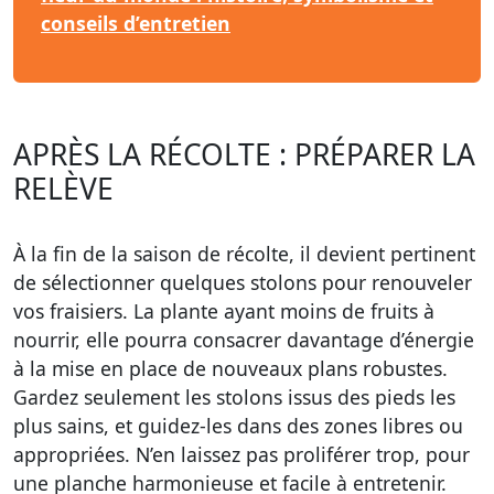
conseils d’entretien
APRÈS LA RÉCOLTE : PRÉPARER LA
RELÈVE
À la fin de la saison de récolte, il devient pertinent
de sélectionner quelques stolons pour renouveler
vos fraisiers. La plante ayant moins de fruits à
nourrir, elle pourra consacrer davantage d’énergie
à la mise en place de nouveaux plans robustes.
Gardez seulement les stolons issus des pieds les
plus sains, et guidez-les dans des zones libres ou
appropriées. N’en laissez pas proliférer trop, pour
une planche harmonieuse et facile à entretenir.