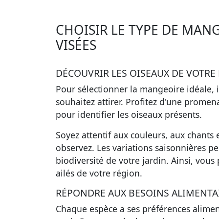
CHOISIR LE TYPE DE MAN
VISÉES
DÉCOUVRIR LES OISEAUX DE VOTRE
Pour sélectionner la mangeoire idéale, i
souhaitez attirer. Profitez d'une promen
pour identifier les oiseaux présents.
Soyez attentif aux couleurs, aux chants
observez. Les variations saisonnières p
biodiversité de votre jardin. Ainsi, vou
ailés de votre région.
RÉPONDRE AUX BESOINS ALIMENTAI
Chaque espèce a ses préférences alimenta