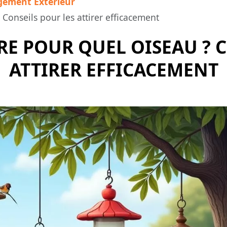
ement Extérieur
Conseils pour les attirer efficacement
E POUR QUEL OISEAU ? C
ATTIRER EFFICACEMENT