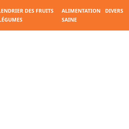
LENDRIER DES FRUITS
ALIMENTATION
DIVERS
 LÉGUMES
SAINE