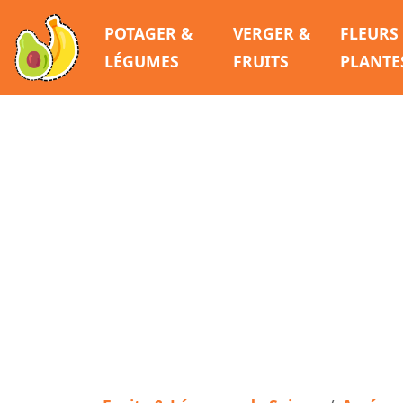
POTAGER &
VERGER &
FLEURS
LÉGUMES
FRUITS
PLANTE