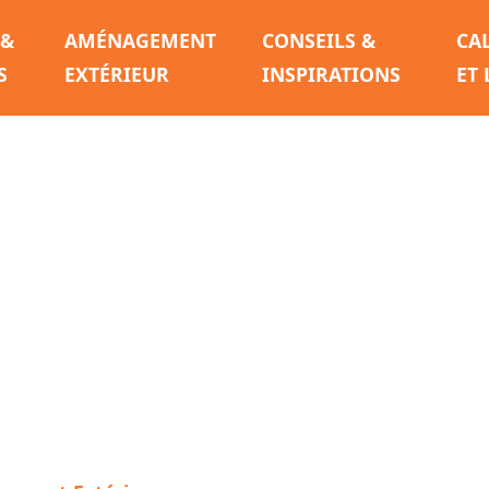
 &
AMÉNAGEMENT
CONSEILS &
CA
S
EXTÉRIEUR
INSPIRATIONS
ET