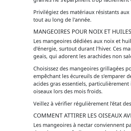
Privilégiez des matériaux résistants aux
tout au long de l'année.
MANGEOIRES POUR NOIX ET HUILE
Les mangeoires dédiées aux noix et huil
d'énergie, surtout durant l'hiver. Ces ma
geais, qui adorent les arachides non sal
Choisissez des mangeoires grillagées po
empêchant les écureuils de s'emparer d
acides gras essentiels, particulièremen
oiseaux lors des mois froids.
Veillez à vérifier régulièrement l’état des
COMMENT ATTIRER LES OISEAUX AV
Les mangeoires à nectar conviennent par