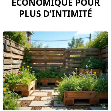
ÉCONOMIQUE POUR
PLUS D’INTIMITÉ