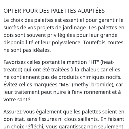
OPTER POUR DES PALETTES ADAPTÉES
Le choix des palettes est essentiel pour garantir le
succès de vos projets de jardinage. Les palettes en
bois sont souvent privilégiées pour leur grande
disponibilité et leur polyvalence. Toutefois, toutes
ne sont pas idéales.
Favorisez celles portant la mention "HT" (heat-
treated) qui ont été traitées à la chaleur, car elles
ne contiennent pas de produits chimiques nocifs.
Évitez celles marquées "MB" (methyl bromide), car
leur traitement peut nuire à l’environnement et à
votre santé.
Assurez-vous également que les palettes soient en
bon état, sans fissures ni clous saillants. En faisant
un choix réfléchi, vous garantissez non seulement