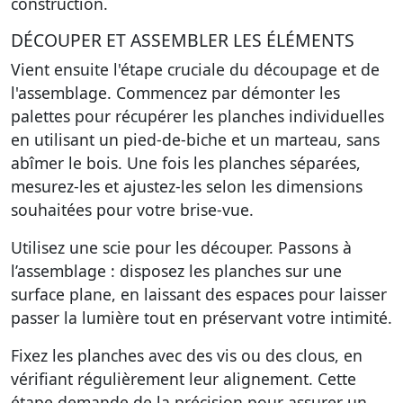
construction.
DÉCOUPER ET ASSEMBLER LES ÉLÉMENTS
Vient ensuite l'étape cruciale du découpage et de
l'assemblage. Commencez par démonter les
palettes pour récupérer les planches individuelles
en utilisant un pied-de-biche et un marteau, sans
abîmer le bois. Une fois les planches séparées,
mesurez-les et ajustez-les selon les dimensions
souhaitées pour votre brise-vue.
Utilisez une scie pour les découper. Passons à
l’assemblage : disposez les planches sur une
surface plane, en laissant des espaces pour laisser
passer la lumière tout en préservant votre intimité.
Fixez les planches avec des vis ou des clous, en
vérifiant régulièrement leur alignement. Cette
étape demande de la précision pour assurer un