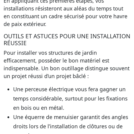
En appliquant ces premières étapes, vos
installations résisteront aux aléas du temps tout
en constituant un cadre sécurisé pour votre havre
de paix extérieur.
OUTILS ET ASTUCES POUR UNE INSTALLATION
RÉUSSIE
Pour installer vos structures de jardin
efficacement, posséder le bon matériel est
indispensable. Un bon outillage distingue souvent
un projet réussi d’un projet bâclé :
Une perceuse électrique vous fera gagner un
temps considérable, surtout pour les fixations
en bois ou en métal.
Une équerre de menuisier garantit des angles
droits lors de l’installation de clôtures ou de