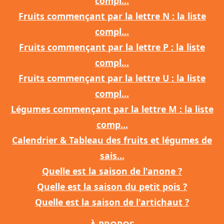
compl...
Fruits commençant par la lettre N : la liste
compl...
Fruits commençant par la lettre P : la liste
compl...
Fruits commençant par la lettre U : la liste
compl...
Légumes commençant par la lettre M : la liste
comp...
Calendrier & Tableau des fruits et légumes de
sais...
Quelle est la saison de l'anone ?
Quelle est la saison du petit pois ?
Quelle est la saison de l'artichaut ?