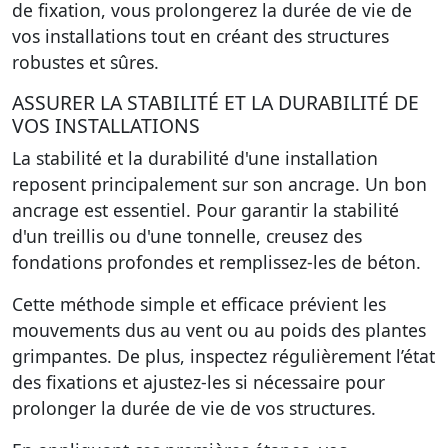
de fixation, vous prolongerez la durée de vie de
vos installations tout en créant des structures
robustes et sûres.
ASSURER LA STABILITÉ ET LA DURABILITÉ DE
VOS INSTALLATIONS
La stabilité et la durabilité d'une installation
reposent principalement sur son ancrage. Un bon
ancrage est essentiel. Pour garantir la stabilité
d'un treillis ou d'une tonnelle, creusez des
fondations profondes et remplissez-les de béton.
Cette méthode simple et efficace prévient les
mouvements dus au vent ou au poids des plantes
grimpantes. De plus, inspectez régulièrement l’état
des fixations et ajustez-les si nécessaire pour
prolonger la durée de vie de vos structures.