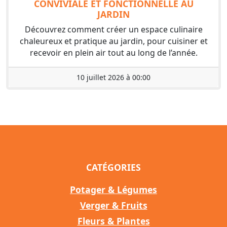
CONVIVIALE ET FONCTIONNELLE AU
JARDIN
Découvrez comment créer un espace culinaire
chaleureux et pratique au jardin, pour cuisiner et
recevoir en plein air tout au long de l’année.
10 juillet 2026 à 00:00
CATÉGORIES
Potager & Légumes
Verger & Fruits
Fleurs & Plantes