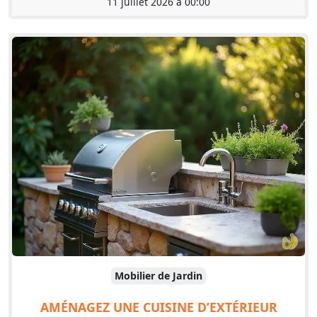
11 juillet 2026 à 00:00
Mobilier de Jardin
AMÉNAGEZ UNE CUISINE D’EXTÉRIEUR