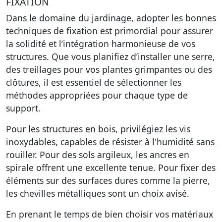
FIXATION
Dans le domaine du jardinage, adopter les bonnes
techniques de fixation est primordial pour assurer
la solidité et l’intégration harmonieuse de vos
structures. Que vous planifiez d’installer une serre,
des treillages pour vos plantes grimpantes ou des
clôtures, il est essentiel de sélectionner les
méthodes appropriées pour chaque type de
support.
Pour les structures en bois, privilégiez les vis
inoxydables, capables de résister à l'humidité sans
rouiller. Pour des sols argileux, les ancres en
spirale offrent une excellente tenue. Pour fixer des
éléments sur des surfaces dures comme la pierre,
les chevilles métalliques sont un choix avisé.
En prenant le temps de bien choisir vos matériaux