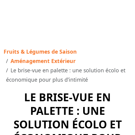
Fruits & Légumes de Saison
Aménagement Extérieur
Le brise-vue en palette : une solution écolo et
économique pour plus d’intimité
LE BRISE-VUE EN
PALETTE : UNE
SOLUTION ÉCOLO ET