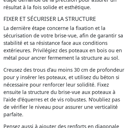
résultat à la fois solide et esthétique.
FIXER ET SÉCURISER LA STRUCTURE
La dernière étape concerne la fixation et la
sécurisation de votre brise-vue, afin de garantir sa
stabilité et sa résistance face aux conditions
extérieures. Privilégiez des poteaux en bois ou en
métal pour ancrer fermement la structure au sol.
Creusez des trous d’au moins 30 cm de profondeur
pour y insérer les poteaux, et utilisez du béton si
nécessaire pour renforcer leur solidité. Fixez
ensuite la structure du brise-vue aux poteaux à
l'aide d'équerres et de vis robustes. N’oubliez pas
de vérifier le niveau pour assurer une verticalité
parfaite.
Pensez aussi à ajouter des renforts en diagonale