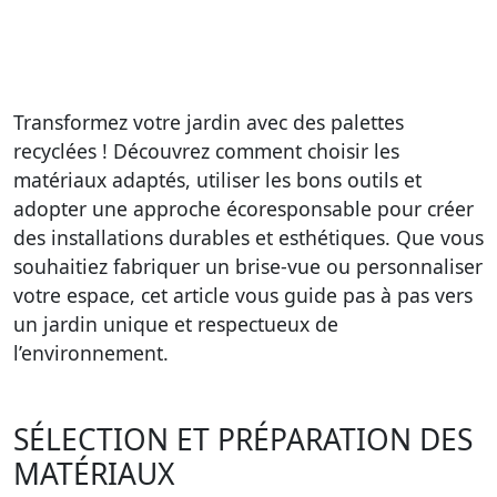
Transformez votre jardin avec des palettes
recyclées ! Découvrez comment choisir les
matériaux adaptés, utiliser les bons outils et
adopter une approche écoresponsable pour créer
des installations durables et esthétiques. Que vous
souhaitiez fabriquer un brise-vue ou personnaliser
votre espace, cet article vous guide pas à pas vers
un jardin unique et respectueux de
l’environnement.
SÉLECTION ET PRÉPARATION DES
MATÉRIAUX