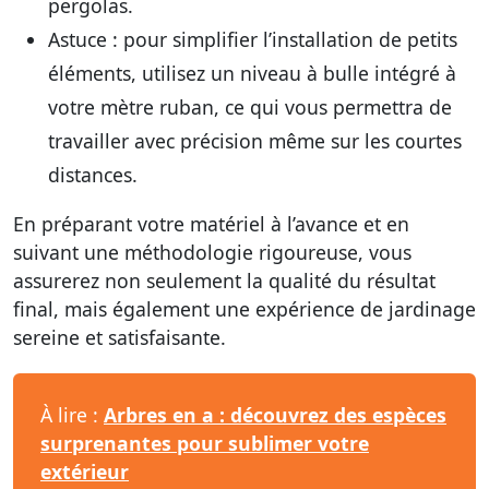
pergolas.
Astuce : pour simplifier l’installation de petits
éléments, utilisez un niveau à bulle intégré à
votre mètre ruban, ce qui vous permettra de
travailler avec précision même sur les courtes
distances.
En préparant votre matériel à l’avance et en
suivant une méthodologie rigoureuse, vous
assurerez non seulement la qualité du résultat
final, mais également une expérience de jardinage
sereine et satisfaisante.
À lire :
Arbres en a : découvrez des espèces
surprenantes pour sublimer votre
extérieur