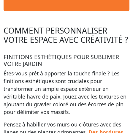
COMMENT PERSONNALISER
VOTRE ESPACE AVEC CRÉATIVITÉ ?
FINITIONS ESTHÉTIQUES POUR SUBLIMER
VOTRE JARDIN
Êtes-vous prêt à apporter la touche finale ? Les
finitions esthétiques sont cruciales pour
transformer un simple espace extérieur en
véritable havre de paix. Jouez avec les textures en
ajoutant du gravier coloré ou des écorces de pin
pour délimiter vos massifs.
Pensez à habiller vos murs ou clôtures avec des
lianes ou des plantes grimpantes.
Des bordures