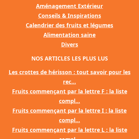
Aménagement Extérieur
Conseils & Inspirations
Calendrier des fruits et légumes
Alimentation saine
Divers
NOS ARTICLES LES PLUS LUS
Les crottes de hérisson : tout savoir pour les
rec...
Fruits commençant par la lettre F : la liste
compl...
Fruits commençant par la lettre I : la liste
compl...
Fruits commençant par la lettre L : la liste