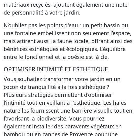
matériaux recyclés, ajoutent également une note
de personnalité à votre jardin.
N’oubliez pas les points d'eau : un petit bassin ou
une fontaine embellissent non seulement l’espace,
mais attirent aussi la faune locale, offrant ainsi des
bénéfices esthétiques et écologiques. L’équilibre
entre le fonctionnel et la poésie est là clé.
OPTIMISER INTIMITÉ ET ESTHÉTIQUE
Vous souhaitez transformer votre jardin en un
cocon de tranquillité à la fois esthétique ?
Plusieurs stratégies permettent d’optimiser
l’intimité tout en veillant à l’esthétique. Les haies
naturelles fournissent une barrière visuelle tout en
favorisant la biodiversité. Vous pourriez
également installer des paravents végétaux en
bambou ou en cannes de Provence pour une