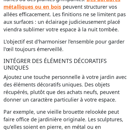
métalliques ou en bois
peuvent structurer vos
allées efficacement. Les finitions ne se limitent pas
aux surfaces : un éclairage judicieusement placé
viendra sublimer votre espace à la nuit tombée.
L'objectif est d'harmoniser l’ensemble pour garder
l'œil toujours émerveillé.
INTÉGRER DES ÉLÉMENTS DÉCORATIFS
UNIQUES
Ajoutez une touche personnelle à votre jardin avec
des éléments décoratifs uniques. Des objets
récupérés, plutôt que des achats neufs, peuvent
donner un caractère particulier à votre espace.
Par exemple, une vieille brouette relookée peut
faire office de jardinière originale. Les sculptures,
qu'elles soient en pierre, en métal ou en