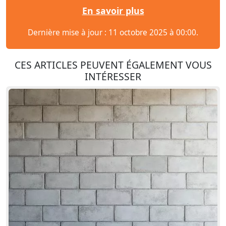
En savoir plus
Dernière mise à jour : 11 octobre 2025 à 00:00.
CES ARTICLES PEUVENT ÉGALEMENT VOUS
INTÉRESSER