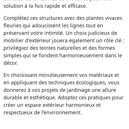
solution à la fois rapide et efficace.
Complétez ces structures avec des plantes vivaces
fleuries qui adoucissent les lignes tout en
préservant votre intimité. Un choix judicieux de
mobilier d'extérieur jouera également un rôle clé :
privilégiez des teintes naturelles et des formes
simples qui se fondent harmonieusement dans le
décor.
En choisissant minutieusement vos matériaux et
en appliquant des techniques écologiques, vous
donnerez à vos projets de jardinage une allure
durable et esthétique. Adoptez ces pratiques pour
créer un espace extérieur harmonieux et
respectueux de l’environnement.