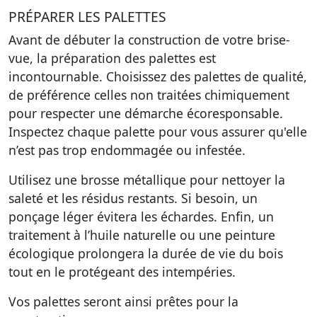
PRÉPARER LES PALETTES
Avant de débuter la construction de votre brise-
vue, la préparation des palettes est
incontournable. Choisissez des palettes de qualité,
de préférence celles non traitées chimiquement
pour respecter une démarche écoresponsable.
Inspectez chaque palette pour vous assurer qu'elle
n’est pas trop endommagée ou infestée.
Utilisez une brosse métallique pour nettoyer la
saleté et les résidus restants. Si besoin, un
ponçage léger évitera les échardes. Enfin, un
traitement à l’huile naturelle ou une peinture
écologique prolongera la durée de vie du bois
tout en le protégeant des intempéries.
Vos palettes seront ainsi prêtes pour la