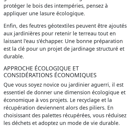
protéger le bois des intempéries, pensez à
appliquer une lasure écologique.
Enfin, des feutres géotextiles peuvent être ajoutés
aux jardinières pour retenir le terreau tout en
laissant l'eau s'échapper. Une bonne préparation
est la clé pour un projet de jardinage structuré et
durable.
APPROCHE ÉCOLOGIQUE ET
CONSIDÉRATIONS ÉCONOMIQUES
Que vous soyez novice ou jardinier aguerri, il est
essentiel de donner une dimension écologique et
économique à vos projets. Le recyclage et la
récupération deviennent alors des piliers. En
choisissant des palettes récupérées, vous réduisez
les déchets et adoptez un mode de vie durable.