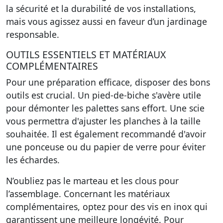
la sécurité et la durabilité de vos installations,
mais vous agissez aussi en faveur d’un jardinage
responsable.
OUTILS ESSENTIELS ET MATÉRIAUX
COMPLÉMENTAIRES
Pour une préparation efficace, disposer des bons
outils est crucial. Un pied-de-biche s'avère utile
pour démonter les palettes sans effort. Une scie
vous permettra d'ajuster les planches à la taille
souhaitée. Il est également recommandé d'avoir
une ponceuse ou du papier de verre pour éviter
les échardes.
N’oubliez pas le marteau et les clous pour
l’assemblage. Concernant les matériaux
complémentaires, optez pour des vis en inox qui
garantissent une meilleure longévité. Pour