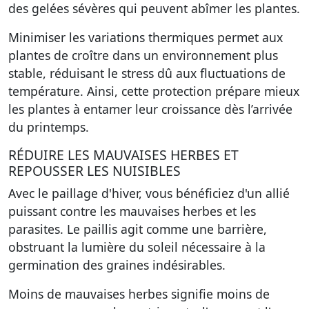
des gelées sévères qui peuvent abîmer les plantes.
Minimiser les variations thermiques permet aux
plantes de croître dans un environnement plus
stable, réduisant le stress dû aux fluctuations de
température. Ainsi, cette protection prépare mieux
les plantes à entamer leur croissance dès l’arrivée
du printemps.
RÉDUIRE LES MAUVAISES HERBES ET
REPOUSSER LES NUISIBLES
Avec le paillage d'hiver, vous bénéficiez d'un allié
puissant contre les mauvaises herbes et les
parasites. Le paillis agit comme une barrière,
obstruant la lumière du soleil nécessaire à la
germination des graines indésirables.
Moins de mauvaises herbes signifie moins de