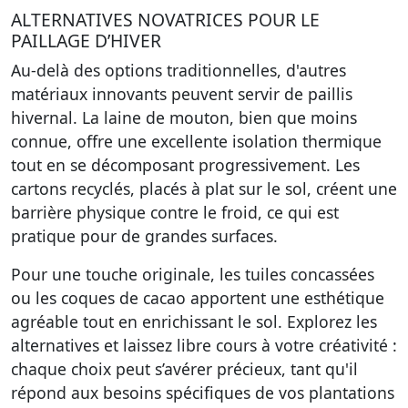
ALTERNATIVES NOVATRICES POUR LE
PAILLAGE D’HIVER
Au-delà des options traditionnelles, d'autres
matériaux innovants peuvent servir de paillis
hivernal. La laine de mouton, bien que moins
connue, offre une excellente isolation thermique
tout en se décomposant progressivement. Les
cartons recyclés, placés à plat sur le sol, créent une
barrière physique contre le froid, ce qui est
pratique pour de grandes surfaces.
Pour une touche originale, les tuiles concassées
ou les coques de cacao apportent une esthétique
agréable tout en enrichissant le sol. Explorez les
alternatives et laissez libre cours à votre créativité :
chaque choix peut s’avérer précieux, tant qu'il
répond aux besoins spécifiques de vos plantations