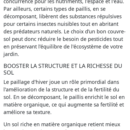
concurrence pour les nutriments, l'espace et l'eau.
Par ailleurs, certains types de paillis, en se
décomposant, libèrent des substances répulsives
pour certains insectes nuisibles tout en abritant
des prédateurs naturels. Le choix d’un bon couvre-
sol peut donc réduire le besoin de pesticides tout
en préservant l’équilibre de l'écosystème de votre
jardin.
BOOSTER LA STRUCTURE ET LA RICHESSE DU
SOL
Le paillage d'hiver joue un rôle primordial dans
l'amélioration de la structure et de la fertilité du
sol. En se décomposant, le paillis enrichit le sol en
matière organique, ce qui augmente sa fertilité et
améliore sa texture.
Un sol riche en matière organique retient mieux