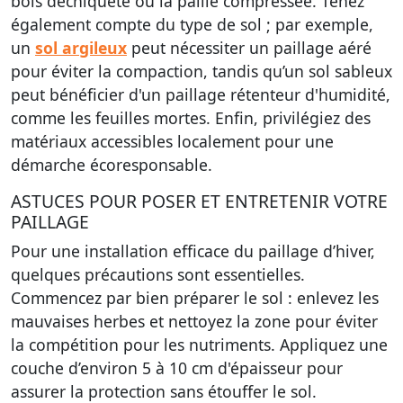
bois déchiqueté ou la paille compressée. Tenez
également compte du type de sol ; par exemple,
un
sol argileux
peut nécessiter un paillage aéré
pour éviter la compaction, tandis qu’un sol sableux
peut bénéficier d'un paillage rétenteur d'humidité,
comme les feuilles mortes. Enfin, privilégiez des
matériaux accessibles localement pour une
démarche écoresponsable.
ASTUCES POUR POSER ET ENTRETENIR VOTRE
PAILLAGE
Pour une installation efficace du paillage d’hiver,
quelques précautions sont essentielles.
Commencez par bien préparer le sol : enlevez les
mauvaises herbes et nettoyez la zone pour éviter
la compétition pour les nutriments. Appliquez une
couche d’environ 5 à 10 cm d'épaisseur pour
assurer la protection sans étouffer le sol.