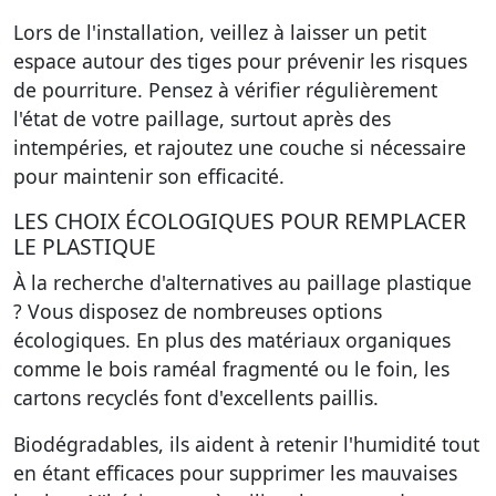
Lors de l'installation, veillez à laisser un petit
espace autour des tiges pour prévenir les risques
de pourriture. Pensez à vérifier régulièrement
l'état de votre paillage, surtout après des
intempéries, et rajoutez une couche si nécessaire
pour maintenir son efficacité.
LES CHOIX ÉCOLOGIQUES POUR REMPLACER
LE PLASTIQUE
À la recherche d'alternatives au paillage plastique
? Vous disposez de nombreuses options
écologiques. En plus des matériaux organiques
comme le bois raméal fragmenté ou le foin, les
cartons recyclés font d'excellents paillis.
Biodégradables, ils aident à retenir l'humidité tout
en étant efficaces pour supprimer les mauvaises