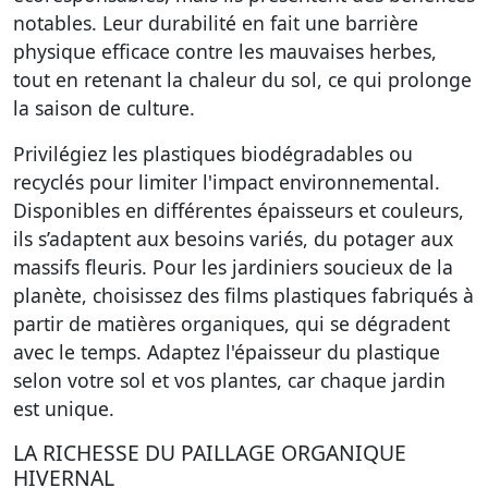
notables. Leur durabilité en fait une barrière
physique efficace contre les mauvaises herbes,
tout en retenant la chaleur du sol, ce qui prolonge
la saison de culture.
Privilégiez les plastiques biodégradables ou
recyclés pour limiter l'impact environnemental.
Disponibles en différentes épaisseurs et couleurs,
ils s’adaptent aux besoins variés, du potager aux
massifs fleuris. Pour les jardiniers soucieux de la
planète, choisissez des films plastiques fabriqués à
partir de matières organiques, qui se dégradent
avec le temps. Adaptez l'épaisseur du plastique
selon votre sol et vos plantes, car chaque jardin
est unique.
LA RICHESSE DU PAILLAGE ORGANIQUE
HIVERNAL