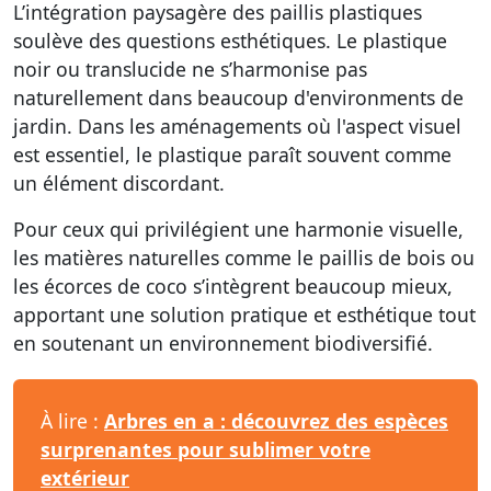
L’intégration paysagère des paillis plastiques
soulève des questions esthétiques. Le plastique
noir ou translucide ne s’harmonise pas
naturellement dans beaucoup d'environments de
jardin. Dans les aménagements où l'aspect visuel
est essentiel, le plastique paraît souvent comme
un élément discordant.
Pour ceux qui privilégient une harmonie visuelle,
les matières naturelles comme le paillis de bois ou
les écorces de coco s’intègrent beaucoup mieux,
apportant une solution pratique et esthétique tout
en soutenant un environnement biodiversifié.
À lire :
Arbres en a : découvrez des espèces
surprenantes pour sublimer votre
extérieur