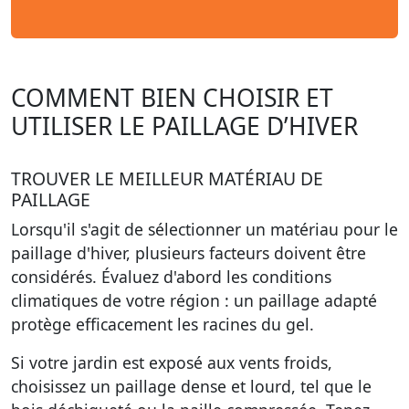
COMMENT BIEN CHOISIR ET
UTILISER LE PAILLAGE D’HIVER
TROUVER LE MEILLEUR MATÉRIAU DE
PAILLAGE
Lorsqu'il s'agit de sélectionner un matériau pour le
paillage d'hiver, plusieurs facteurs doivent être
considérés. Évaluez d'abord les conditions
climatiques de votre région : un paillage adapté
protège efficacement les racines du gel.
Si votre jardin est exposé aux vents froids,
choisissez un paillage dense et lourd, tel que le