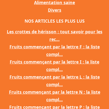
Alimentation saine
Divers
NOS ARTICLES LES PLUS LUS
Les crottes de hérisson : tout savoir pour les
rec...
Fruits commençant par la lettre F : la liste
compl...
Fruits commençant par la lettre I : la liste
compl...
Fruits commençant par la lettre L : la liste
compl...
Fruits commençant par la lettre N : la liste
compl...
Fruits commençant par la lettre P : la liste