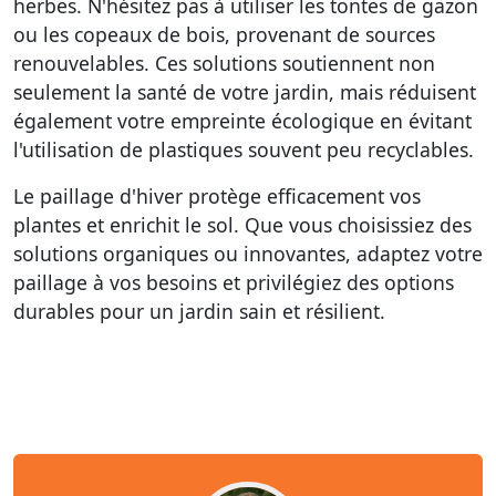
herbes. N'hésitez pas à utiliser les tontes de gazon
ou les copeaux de bois, provenant de sources
renouvelables. Ces solutions soutiennent non
seulement la santé de votre jardin, mais réduisent
également votre empreinte écologique en évitant
l'utilisation de plastiques souvent peu recyclables.
Le paillage d'hiver protège efficacement vos
plantes et enrichit le sol. Que vous choisissiez des
solutions organiques ou innovantes, adaptez votre
paillage à vos besoins et privilégiez des options
durables pour un jardin sain et résilient.