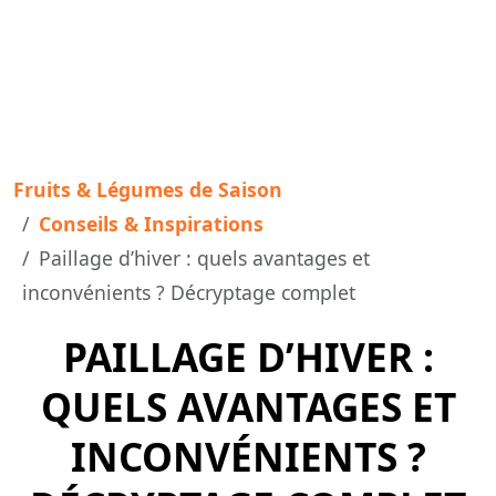
Fruits & Légumes de Saison
Conseils & Inspirations
Paillage d’hiver : quels avantages et
inconvénients ? Décryptage complet
PAILLAGE D’HIVER :
QUELS AVANTAGES ET
INCONVÉNIENTS ?