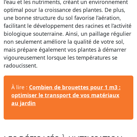
l'eau et les nutriments, créant un environnement
optimal pour la croissance des plantes. De plus,
une bonne structure du sol favorise l’aération,
facilitant le développement des racines et l’activité
biologique souterraine. Ainsi, un paillage régulier
non seulement améliore la qualité de votre sol,
mais prépare également vos plantes à démarrer
vigoureusement lorsque les températures se
radoucissent.
À lire :
Combien de brouettes pour 1 m3 :
optimiser le transport de vos matériaux
au jardin