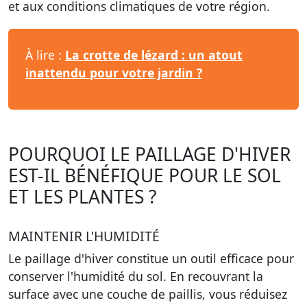
et aux conditions climatiques de votre région.
À lire :
La crotte de lézard : un atout
inattendu pour votre jardin ?
POURQUOI LE PAILLAGE D'HIVER
EST-IL BÉNÉFIQUE POUR LE SOL
ET LES PLANTES ?
MAINTENIR L'HUMIDITÉ
Le paillage d'hiver constitue un outil efficace pour
conserver l'humidité du sol. En recouvrant la
surface avec une couche de paillis, vous réduisez