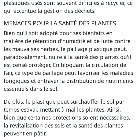
plastiques usés sont souvent difficiles à recycler, ce
qui accentue la gestion des déchets.
MENACES POUR LA SANTÉ DES PLANTES
Bien qu'il soit adopté pour ses bienfaits en
matière de rétention d'humidité et de lutte contre
les mauvaises herbes, le paillage plastique peut,
paradoxalement, nuire à la santé des plantes qu'il
est censé protéger. En bloquant la circulation de
l'air, ce type de paillage peut favoriser les maladies
fongiques et entraver la distribution de nutriments
essentiels dans le sol.
De plus, le plastique peut surchauffer le sol par
temps estival, mettant à mal les plantes. Ainsi,
bien que certaines protections soient nécessaires,
la revitalisation des sols et la santé des plantes
peuvent en pâtir.