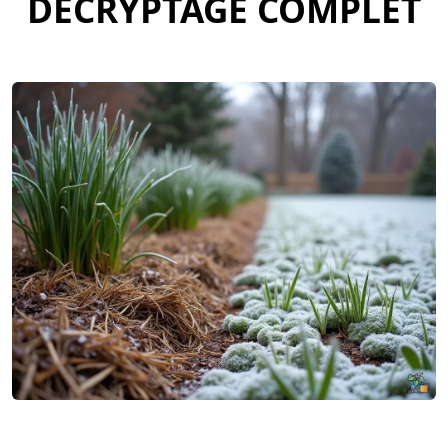
DÉCRYPTAGE COMPLET