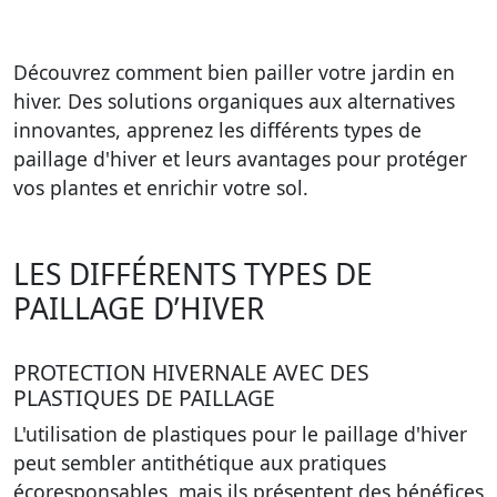
Découvrez comment bien pailler votre jardin en
hiver. Des solutions organiques aux alternatives
innovantes, apprenez les différents types de
paillage d'hiver et leurs avantages pour protéger
vos plantes et enrichir votre sol.
LES DIFFÉRENTS TYPES DE
PAILLAGE D’HIVER
PROTECTION HIVERNALE AVEC DES
PLASTIQUES DE PAILLAGE
L'utilisation de plastiques pour le paillage d'hiver
peut sembler antithétique aux pratiques
écoresponsables, mais ils présentent des bénéfices