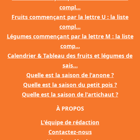
compl...
Fruits commençant par la lettre U : la liste
compl...
Légumes commençant par la lettre M : la liste
comp...
Calendrier & Tableau des fruits et légumes de
sais...
Quelle est la saison de l'anone ?
Quelle est la saison du petit pois ?
Quelle est la saison de l'artichaut ?
À PROPOS
L'équipe de rédaction
Contactez-nous