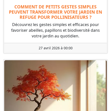
COMMENT DE PETITS GESTES SIMPLES
PEUVENT TRANSFORMER VOTRE JARDIN EN
REFUGE POUR POLLINISATEURS ?
Découvrez les gestes simples et efficaces pour
favoriser abeilles, papillons et biodiversité dans
votre jardin au quotidien.
27 avril 2026 à 00:00