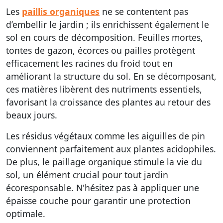
Les
paillis organiques
ne se contentent pas
d’embellir le jardin ; ils enrichissent également le
sol en cours de décomposition. Feuilles mortes,
tontes de gazon, écorces ou pailles protègent
efficacement les racines du froid tout en
améliorant la structure du sol. En se décomposant,
ces matières libèrent des nutriments essentiels,
favorisant la croissance des plantes au retour des
beaux jours.
Les résidus végétaux comme les aiguilles de pin
conviennent parfaitement aux plantes acidophiles.
De plus, le paillage organique stimule la vie du
sol, un élément crucial pour tout jardin
écoresponsable. N'hésitez pas à appliquer une
épaisse couche pour garantir une protection
optimale.