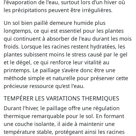
l'évaporation de l'eau, surtout lors d'un hiver où
les précipitations peuvent être irrégulières.
Un sol bien paillé demeure humide plus
longtemps, ce qui est essentiel pour les plantes
qui continuent à absorber de l'eau durant les mois
froids. Lorsque les racines restent hydratées, les
plantes subissent moins le stress causé par le gel
et le dégel, ce qui renforce leur vitalité au
printemps. Le paillage s’avère donc être une
méthode simple et naturelle pour préserver cette
précieuse ressource qu’est l'eau.
TEMPÉRER LES VARIATIONS THERMIQUES
Durant l'hiver, le paillage offre une régulation
thermique remarquable pour le sol. En formant
une couche isolante, il aide à maintenir une
température stable, protégeant ainsi les racines