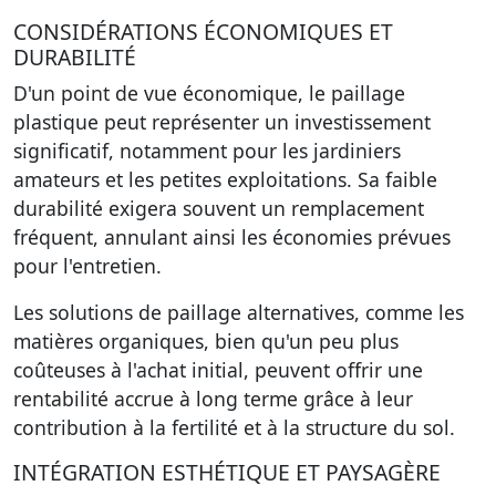
CONSIDÉRATIONS ÉCONOMIQUES ET
DURABILITÉ
D'un point de vue économique, le paillage
plastique peut représenter un investissement
significatif, notamment pour les jardiniers
amateurs et les petites exploitations. Sa faible
durabilité exigera souvent un remplacement
fréquent, annulant ainsi les économies prévues
pour l'entretien.
Les solutions de paillage alternatives, comme les
matières organiques, bien qu'un peu plus
coûteuses à l'achat initial, peuvent offrir une
rentabilité accrue à long terme grâce à leur
contribution à la fertilité et à la structure du sol.
INTÉGRATION ESTHÉTIQUE ET PAYSAGÈRE