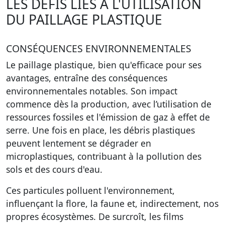
LES DÉFIS LIÉS À L'UTILISATION
DU PAILLAGE PLASTIQUE
CONSÉQUENCES ENVIRONNEMENTALES
Le paillage plastique, bien qu'efficace pour ses
avantages, entraîne des conséquences
environnementales notables. Son impact
commence dès la production, avec l’utilisation de
ressources fossiles et l'émission de gaz à effet de
serre. Une fois en place, les débris plastiques
peuvent lentement se dégrader en
microplastiques, contribuant à la pollution des
sols et des cours d'eau.
Ces particules polluent l'environnement,
influençant la flore, la faune et, indirectement, nos
propres écosystèmes. De surcroît, les films