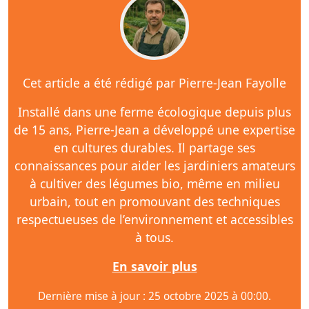
Cet article a été rédigé par Pierre-Jean Fayolle
Installé dans une ferme écologique depuis plus
de 15 ans, Pierre-Jean a développé une expertise
en cultures durables. Il partage ses
connaissances pour aider les jardiniers amateurs
à cultiver des légumes bio, même en milieu
urbain, tout en promouvant des techniques
respectueuses de l’environnement et accessibles
à tous.
En savoir plus
Dernière mise à jour : 25 octobre 2025 à 00:00.