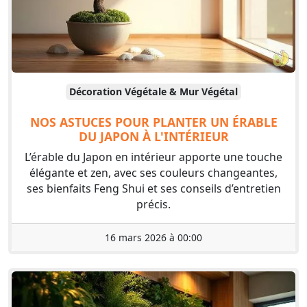
Décoration Végétale & Mur Végétal
NOS ASTUCES POUR PLANTER UN ÉRABLE
DU JAPON À L'INTÉRIEUR
L’érable du Japon en intérieur apporte une touche
élégante et zen, avec ses couleurs changeantes,
ses bienfaits Feng Shui et ses conseils d’entretien
précis.
16 mars 2026 à 00:00