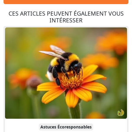
CES ARTICLES PEUVENT ÉGALEMENT VOUS
INTÉRESSER
Astuces Écoresponsables