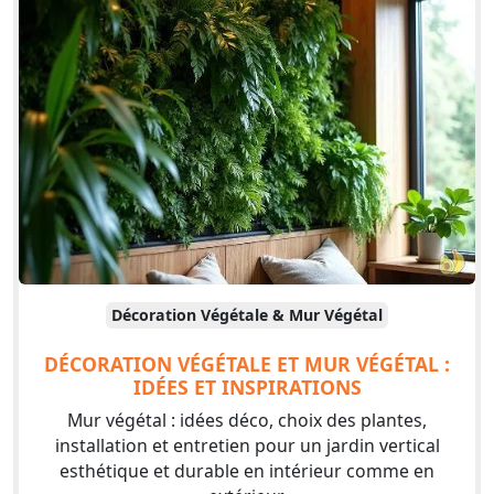
Décoration Végétale & Mur Végétal
DÉCORATION VÉGÉTALE ET MUR VÉGÉTAL :
IDÉES ET INSPIRATIONS
Mur végétal : idées déco, choix des plantes,
installation et entretien pour un jardin vertical
esthétique et durable en intérieur comme en