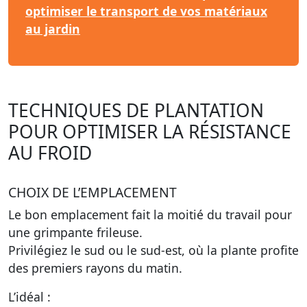
optimiser le transport de vos matériaux
au jardin
TECHNIQUES DE PLANTATION
POUR OPTIMISER LA RÉSISTANCE
AU FROID
CHOIX DE L’EMPLACEMENT
Le bon emplacement fait la moitié du travail pour
une grimpante frileuse.
Privilégiez le sud ou le sud-est, où la plante profite
des premiers rayons du matin.
L’idéal :