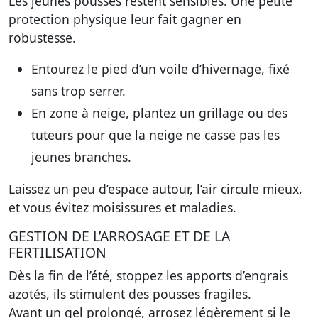
Les jeunes pousses restent sensibles. Une petite
protection physique leur fait gagner en
robustesse.
Entourez le pied d’un voile d’hivernage, fixé
sans trop serrer.
En zone à neige, plantez un grillage ou des
tuteurs pour que la neige ne casse pas les
jeunes branches.
Laissez un peu d’espace autour, l’air circule mieux,
et vous évitez moisissures et maladies.
GESTION DE L’ARROSAGE ET DE LA
FERTILISATION
Dès la fin de l’été, stoppez les apports d’engrais
azotés, ils stimulent des pousses fragiles.
Avant un gel prolongé, arrosez légèrement si le