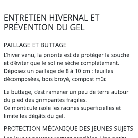
ENTRETIEN HIVERNAL ET
PRÉVENTION DU GEL
PAILLAGE ET BUTTAGE
L’hiver venu, la priorité est de protéger la souche
et d’éviter que le sol ne sèche complètement.
Déposez un paillage de 8 à 10 cm : feuilles
décomposées, bois broyé, compost mûr.
Le buttage, c’est ramener un peu de terre autour
du pied des grimpantes fragiles.
Ce monticule isole les racines superficielles et
limite les dégâts du gel.
PROTECTION MÉCANIQUE DES JEUNES SUJETS