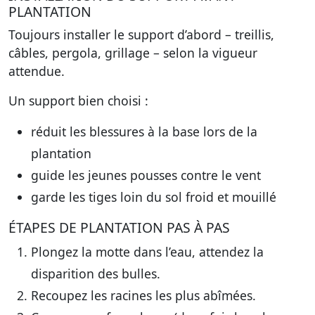
PLANTATION
Toujours installer le support d’abord – treillis,
câbles, pergola, grillage – selon la vigueur
attendue.
Un support bien choisi :
réduit les blessures à la base lors de la
plantation
guide les jeunes pousses contre le vent
garde les tiges loin du sol froid et mouillé
ÉTAPES DE PLANTATION PAS À PAS
Plongez la motte dans l’eau, attendez la
disparition des bulles.
Recoupez les racines les plus abîmées.