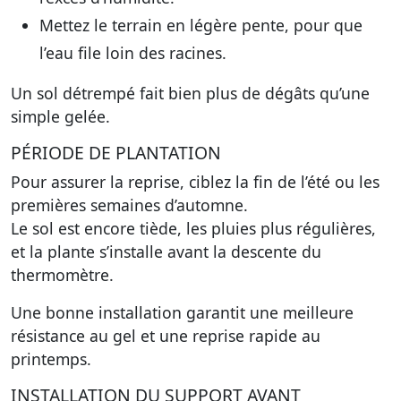
Mettez le terrain en légère pente, pour que
l’eau file loin des racines.
Un sol détrempé fait bien plus de dégâts qu’une
simple gelée.
PÉRIODE DE PLANTATION
Pour assurer la reprise, ciblez la fin de l’été ou les
premières semaines d’automne.
Le sol est encore tiède, les pluies plus régulières,
et la plante s’installe avant la descente du
thermomètre.
Une bonne installation garantit une meilleure
résistance au gel et une reprise rapide au
printemps.
INSTALLATION DU SUPPORT AVANT