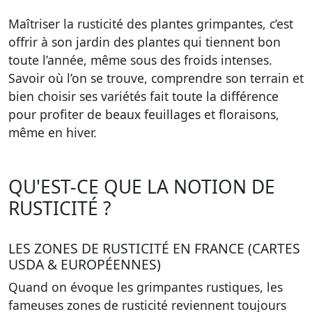
Maîtriser la rusticité des plantes grimpantes, c’est
offrir à son jardin des plantes qui tiennent bon
toute l’année, même sous des froids intenses.
Savoir où l’on se trouve, comprendre son terrain et
bien choisir ses variétés fait toute la différence
pour profiter de beaux feuillages et floraisons,
même en hiver.
QU'EST-CE QUE LA NOTION DE
RUSTICITÉ ?
LES ZONES DE RUSTICITÉ EN FRANCE (CARTES
USDA & EUROPÉENNES)
Quand on évoque les grimpantes rustiques, les
fameuses zones de rusticité reviennent toujours