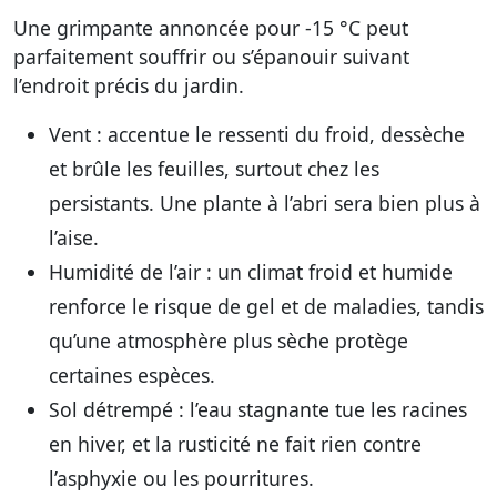
Une grimpante annoncée pour -15 °C peut
parfaitement souffrir ou s’épanouir suivant
l’endroit précis du jardin.
Vent
: accentue le ressenti du froid, dessèche
et brûle les feuilles, surtout chez les
persistants. Une plante à l’abri sera bien plus à
l’aise.
Humidité de l’air
: un climat froid et humide
renforce le risque de gel et de maladies, tandis
qu’une atmosphère plus sèche protège
certaines espèces.
Sol détrempé
: l’eau stagnante tue les racines
en hiver, et la rusticité ne fait rien contre
l’asphyxie ou les pourritures.