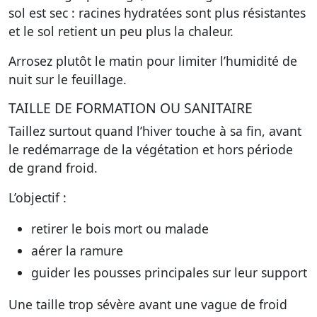
sol est sec : racines hydratées sont plus résistantes
et le sol retient un peu plus la chaleur.
Arrosez plutôt le matin pour limiter l’humidité de
nuit sur le feuillage.
TAILLE DE FORMATION OU SANITAIRE
Taillez surtout quand l’hiver touche à sa fin, avant
le redémarrage de la végétation et hors période
de grand froid.
L’objectif :
retirer le bois mort ou malade
aérer la ramure
guider les pousses principales sur leur support
Une taille trop sévère avant une vague de froid