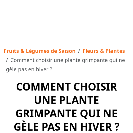
Fruits & Légumes de Saison
Fleurs & Plantes
Comment choisir une plante grimpante qui ne
gèle pas en hiver ?
COMMENT CHOISIR
UNE PLANTE
GRIMPANTE QUI NE
GÈLE PAS EN HIVER ?