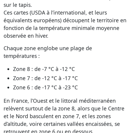
sur le tapis.
Ces cartes (USDA à l’international, et leurs
équivalents européens) découpent le territoire en
fonction de la température minimale moyenne
observée en hiver.
Chaque zone englobe une plage de
températures :
Zone 8 : de -7 °C à -12 °C
Zone 7 : de -12 °C à -17 °C
Zone 6 : de -17 °C à -23 °C
En France, l’Ouest et le littoral méditerranéen
relèvent surtout de la zone 8, alors que le Centre
et le Nord basculent en zone 7, et les zones
d’altitude, voire certaines vallées encaissées, se
retrouvent en zone 6 ou en dessous.