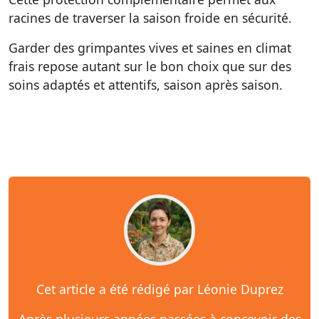
racines de traverser la saison froide en sécurité.
Garder des grimpantes vives et saines en climat
frais repose autant sur le bon choix que sur des
soins adaptés et attentifs, saison après saison.
Cet article a été rédigé par Léonie Duprez