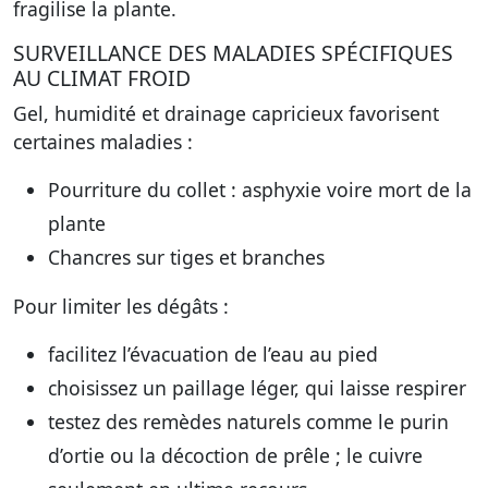
fragilise la plante.
SURVEILLANCE DES MALADIES SPÉCIFIQUES
AU CLIMAT FROID
Gel, humidité et drainage capricieux favorisent
certaines maladies :
Pourriture du collet
: asphyxie voire mort de la
plante
Chancres
sur tiges et branches
Pour limiter les dégâts :
facilitez l’évacuation de l’eau au pied
choisissez un paillage léger, qui laisse respirer
testez des remèdes naturels comme le purin
d’ortie ou la décoction de prêle ; le cuivre