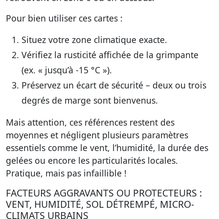
Pour bien utiliser ces cartes :
Situez votre zone climatique exacte.
Vérifiez la rusticité affichée de la grimpante
(ex. « jusqu’à -15 °C »).
Préservez un écart de sécurité – deux ou trois
degrés de marge sont bienvenus.
Mais attention, ces références restent des
moyennes et négligent plusieurs paramètres
essentiels comme le vent, l’humidité, la durée des
gelées ou encore les particularités locales.
Pratique, mais pas infaillible !
FACTEURS AGGRAVANTS OU PROTECTEURS :
VENT, HUMIDITÉ, SOL DÉTREMPÉ, MICRO-
CLIMATS URBAINS