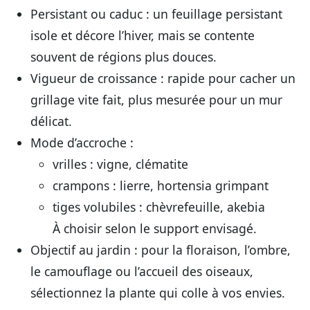
Persistant ou caduc
: un feuillage persistant
isole et décore l’hiver, mais se contente
souvent de régions plus douces.
Vigueur de croissance
: rapide pour cacher un
grillage vite fait, plus mesurée pour un mur
délicat.
Mode d’accroche
:
vrilles : vigne, clématite
crampons : lierre, hortensia grimpant
tiges volubiles : chèvrefeuille, akebia
À choisir selon le support envisagé.
Objectif au jardin
: pour la floraison, l’ombre,
le camouflage ou l’accueil des oiseaux,
sélectionnez la plante qui colle à vos envies.