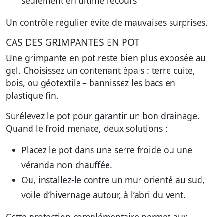
seulement en ultime recours
Un contrôle régulier évite de mauvaises surprises.
CAS DES GRIMPANTES EN POT
Une grimpante en pot reste bien plus exposée au
gel. Choisissez un contenant épais : terre cuite,
bois, ou géotextile – bannissez les bacs en
plastique fin.
Surélevez le pot pour garantir un bon drainage.
Quand le froid menace, deux solutions :
Placez le pot dans une serre froide ou une
véranda non chauffée.
Ou, installez-le contre un mur orienté au sud,
voile d’hivernage autour, à l’abri du vent.
Cette protection complémentaire permet aux