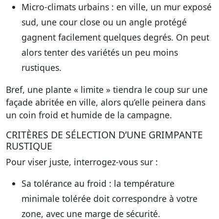
Micro-climats urbains
: en ville, un mur exposé
sud, une cour close ou un angle protégé
gagnent facilement quelques degrés. On peut
alors tenter des variétés un peu moins
rustiques.
Bref, une plante « limite » tiendra le coup sur une
façade abritée en ville, alors qu’elle peinera dans
un coin froid et humide de la campagne.
CRITÈRES DE SÉLECTION D’UNE GRIMPANTE
RUSTIQUE
Pour viser juste, interrogez-vous sur :
Sa tolérance au froid
: la température
minimale tolérée doit correspondre à votre
zone, avec une marge de sécurité.