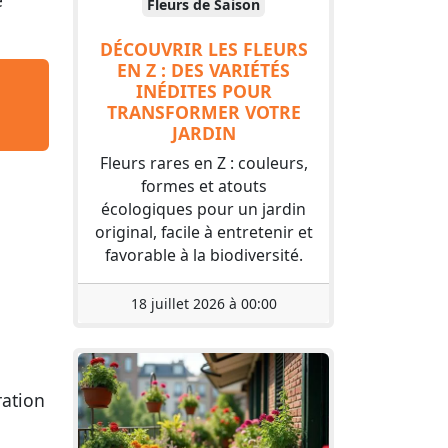
e
Fleurs de Saison
DÉCOUVRIR LES FLEURS
EN Z : DES VARIÉTÉS
INÉDITES POUR
TRANSFORMER VOTRE
JARDIN
Fleurs rares en Z : couleurs,
formes et atouts
écologiques pour un jardin
original, facile à entretenir et
favorable à la biodiversité.
18 juillet 2026 à 00:00
ration