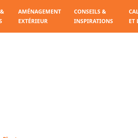
 &
AMÉNAGEMENT
CONSEILS &
CA
S
EXTÉRIEUR
INSPIRATIONS
ET