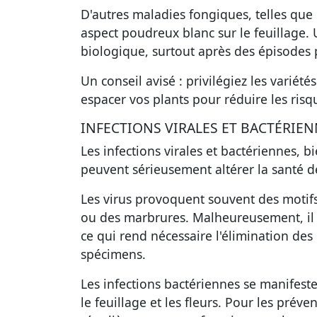
D'autres maladies fongiques, telles que 
aspect poudreux blanc sur le feuillage.
biologique, surtout après des épisodes 
Un conseil avisé : privilégiez les variété
espacer vos plants pour réduire les risq
INFECTIONS VIRALES ET BACTÉRIE
Les infections virales et bactériennes,
peuvent sérieusement altérer la santé d
Les virus provoquent souvent des motifs
ou des marbrures. Malheureusement, il n'
ce qui rend nécessaire l'élimination des 
spécimens.
Les infections bactériennes se manifest
le feuillage et les fleurs. Pour les préven