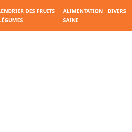
LENDRIER DES FRUITS
ALIMENTATION
DIVERS
 LÉGUMES
SAINE