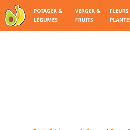
POTAGER &
VERGER &
FLEURS
LÉGUMES
FRUITS
PLANTE