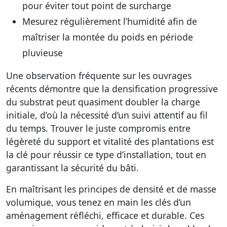
pour éviter tout point de surcharge
Mesurez régulièrement l’humidité afin de
maîtriser la montée du poids en période
pluvieuse
Une observation fréquente sur les ouvrages
récents démontre que la densification progressive
du substrat peut quasiment doubler la charge
initiale, d’où la nécessité d’un suivi attentif au fil
du temps. Trouver le juste compromis entre
légèreté du support et vitalité des plantations est
la clé pour réussir ce type d’installation, tout en
garantissant la sécurité du bâti.
En maîtrisant les principes de densité et de masse
volumique, vous tenez en main les clés d’un
aménagement réfléchi, efficace et durable. Ces