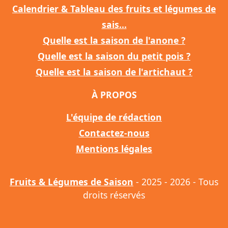
Calendrier & Tableau des fruits et légumes de
sais...
Quelle est la saison de l'anone ?
Quelle est la saison du petit pois ?
Quelle est la saison de l'artichaut ?
À PROPOS
L'équipe de rédaction
Contactez-nous
Mentions légales
Fruits & Légumes de Saison
- 2025 - 2026 - Tous
droits réservés