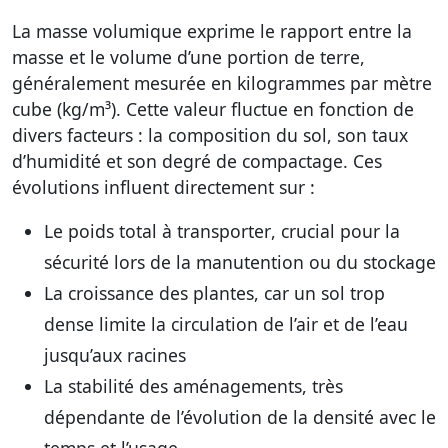
La masse volumique exprime le rapport entre la
masse et le volume d’une portion de terre,
généralement mesurée en kilogrammes par mètre
cube (kg/m³). Cette valeur fluctue en fonction de
divers facteurs : la composition du sol, son taux
d’humidité et son degré de compactage. Ces
évolutions influent directement sur :
Le poids total à transporter
, crucial pour la
sécurité lors de la manutention ou du stockage
La croissance des plantes
, car un sol trop
dense limite la circulation de l’air et de l’eau
jusqu’aux racines
La stabilité des aménagements
, très
dépendante de l’évolution de la densité avec le