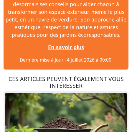
désormais ses conseils pour aider chacun à
transformer son espace extérieur, même le plus
petit, en un havre de verdure. Son approche allie
esthétique, respect de la nature et astuces
pratiques pour des jardins écoresponsables.
En savoir plus
Dernière mise à jour : 4 juillet 2026 à 00:00.
CES ARTICLES PEUVENT ÉGALEMENT VOUS
INTÉRESSER