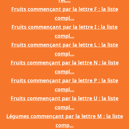
rec...
Fruits commençant par la lettre F : la liste
compl...
Fruits commençant par la lettre I : la liste
compl...
Fruits commençant par la lettre L : la liste
compl...
Fruits commençant par la lettre N : la liste
compl...
Fruits commençant par la lettre P : la liste
compl...
Fruits commençant par la lettre U : la liste
compl...
Légumes commençant par la lettre M : la liste
comp...