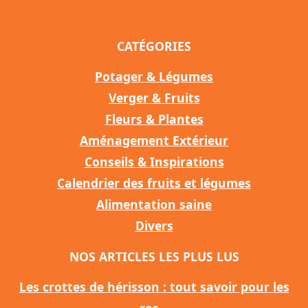
CATÉGORIES
Potager & Légumes
Verger & Fruits
Fleurs & Plantes
Aménagement Extérieur
Conseils & Inspirations
Calendrier des fruits et légumes
Alimentation saine
Divers
NOS ARTICLES LES PLUS LUS
Les crottes de hérisson : tout savoir pour les