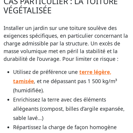
CAS PARTICULIER : LA TOITURE
VÉGÉTALISÉE
Installer un jardin sur une toiture soulève des
exigences spécifiques, en particulier concernant la
charge admissible par la structure. Un excès de
masse volumique met en péril la stabilité et la
durabilité de l’ouvrage. Pour limiter ce risque :
Utilisez de préférence une
terre légère,
tamisée
, et ne dépassant pas 1 500 kg/m³
(humidifiée).
Enrichissez la terre avec des éléments
allégeants (compost, billes d’argile expansée,
sable lavé…)
Répartissez la charge de façon homogène