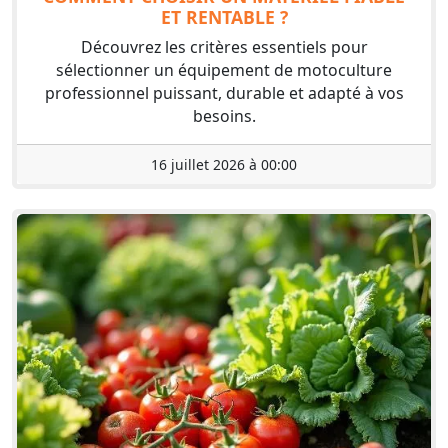
ET RENTABLE ?
Découvrez les critères essentiels pour
sélectionner un équipement de motoculture
professionnel puissant, durable et adapté à vos
besoins.
16 juillet 2026 à 00:00