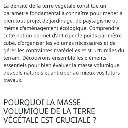
La densité de la terre végétale constitue un
paramètre fondamental à connaître pour mener à
bien tout projet de jardinage, de paysagisme ou
même d'aménagement écologique. Comprendre
cette notion permet d’anticiper le poids par mètre
cube, d’organiser les volumes nécessaires et de
gérer les contraintes matérielles et structurelles du
terrain. Découvrons ensemble les éléments
essentiels pour bien évaluer la masse volumique
des sols naturels et anticiper au mieux vos futurs
travaux.
POURQUOI LA MASSE
VOLUMIQUE DE LA TERRE
VÉGÉTALE EST CRUCIALE ?