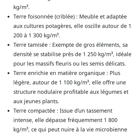
kg/m³.
Terre foisonnée (criblée) :
Meuble et adaptée
aux cultures potagères, elle oscille autour de 1
200 à 1 300 kg/m³.
Terre tamisée :
Exempte de gros éléments, sa
densité se stabilise près de 1 250 kg/m³, idéale
pour les massifs fleuris ou les semis délicats.
Terre enrichie en matière organique :
Plus
légère, autour de 1 100 kg/m³, elle offre une
structure nodulaire profitable aux légumes et
aux jeunes plants.
Terre compactée :
Issue d’un tassement
intense, elle dépasse fréquemment 1 800
kg/m³, ce qui peut nuire à la vie microbienne