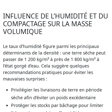
INFLUENCE DE L’HUMIDITÉ ET DU
COMPACTAGE SUR LA MASSE
VOLUMIQUE
Le taux d’humidité figure parmi les principaux
déterminants de la densité : une terre sèche peut
passer de 1 200 kg/m³ à près de 1 800 kg/m³ à
l’état gorgé d’eau. Cela suggère quelques
recommandations pratiques pour éviter les
mauvaises surprises :
Privilégier les livraisons de terre en période
sèche afin d’éviter un poids excédentaire
Protéger les stocks par bâchage pour limiter