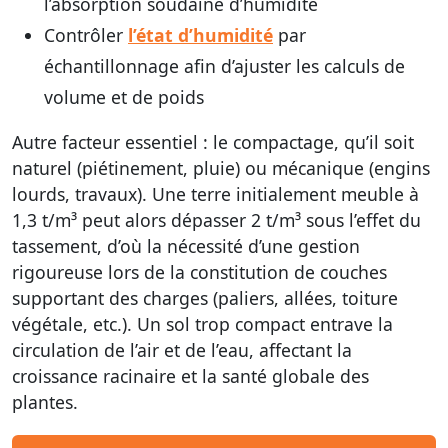
l’absorption soudaine d’humidité
Contrôler
l’état d’humidité
par
échantillonnage afin d’ajuster les calculs de
volume et de poids
Autre facteur essentiel : le compactage, qu’il soit
naturel (piétinement, pluie) ou mécanique (engins
lourds, travaux). Une terre initialement meuble à
1,3 t/m³ peut alors dépasser 2 t/m³ sous l’effet du
tassement, d’où la nécessité d’une gestion
rigoureuse lors de la constitution de couches
supportant des charges (paliers, allées, toiture
végétale, etc.). Un sol trop compact entrave la
circulation de l’air et de l’eau, affectant la
croissance racinaire et la santé globale des
plantes.