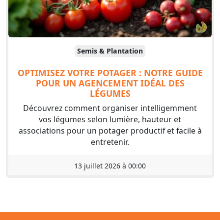
Semis & Plantation
OPTIMISEZ VOTRE POTAGER : NOTRE GUIDE
POUR UN AGENCEMENT IDÉAL DES
LÉGUMES
Découvrez comment organiser intelligemment
vos légumes selon lumière, hauteur et
associations pour un potager productif et facile à
entretenir.
13 juillet 2026 à 00:00