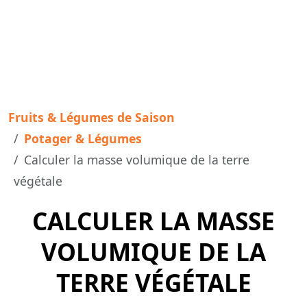
Fruits & Légumes de Saison
Potager & Légumes
Calculer la masse volumique de la terre
végétale
CALCULER LA MASSE
VOLUMIQUE DE LA
TERRE VÉGÉTALE