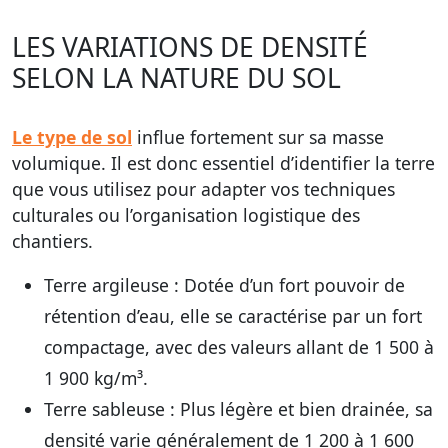
LES VARIATIONS DE DENSITÉ
SELON LA NATURE DU SOL
Le type de sol
influe fortement sur sa masse
volumique. Il est donc essentiel d’identifier la terre
que vous utilisez pour adapter vos techniques
culturales ou l’organisation logistique des
chantiers.
Terre argileuse :
Dotée d’un fort pouvoir de
rétention d’eau, elle se caractérise par un fort
compactage, avec des valeurs allant de 1 500 à
1 900 kg/m³.
Terre sableuse :
Plus légère et bien drainée, sa
densité varie généralement de 1 200 à 1 600