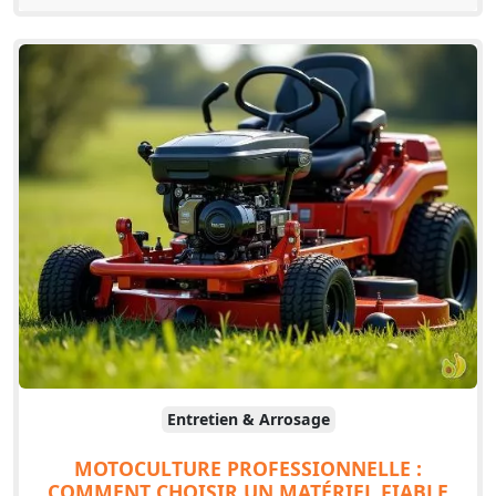
Entretien & Arrosage
MOTOCULTURE PROFESSIONNELLE :
COMMENT CHOISIR UN MATÉRIEL FIABLE