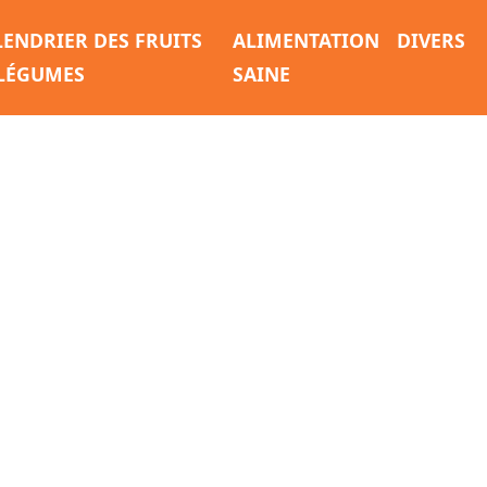
LENDRIER DES FRUITS
ALIMENTATION
DIVERS
 LÉGUMES
SAINE