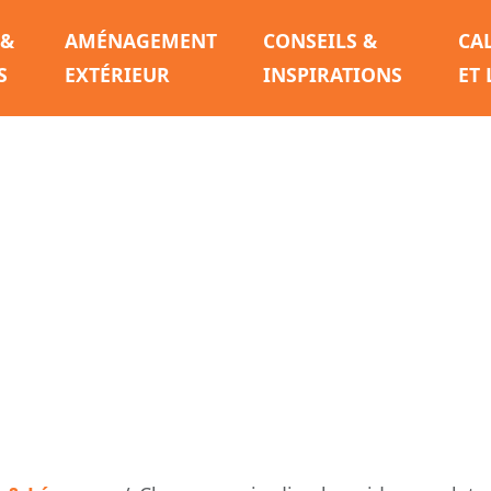
 &
AMÉNAGEMENT
CONSEILS &
CA
S
EXTÉRIEUR
INSPIRATIONS
ET