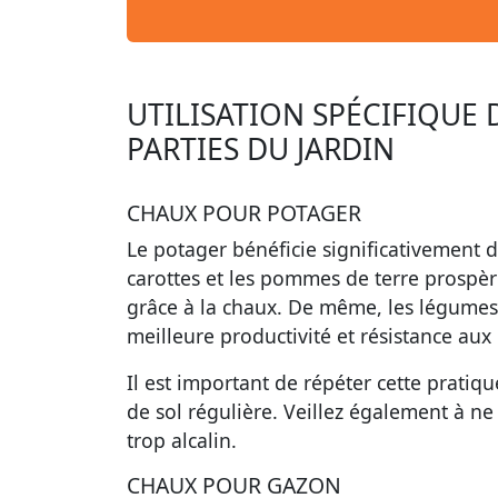
UTILISATION SPÉCIFIQUE 
PARTIES DU JARDIN
CHAUX POUR POTAGER
Le
potager
bénéficie significativement 
carottes et les pommes de terre prospèr
grâce à la chaux. De même, les légumes-
meilleure productivité et résistance aux
Il est important de répéter cette pratiq
de sol régulière. Veillez également à ne
trop alcalin.
CHAUX POUR GAZON