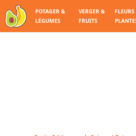
POTAGER &
VERGER &
FLEURS
LÉGUMES
FRUITS
PLANTE