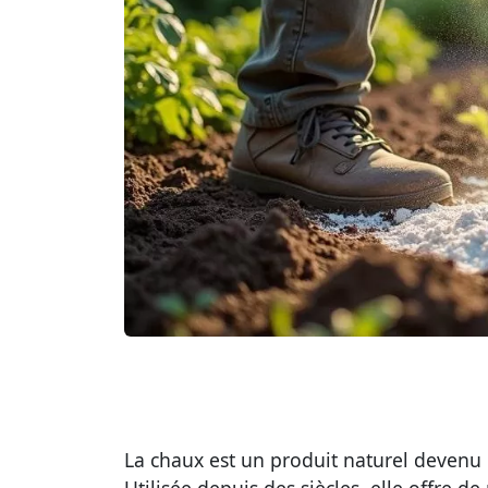
La
chaux
est un produit naturel devenu