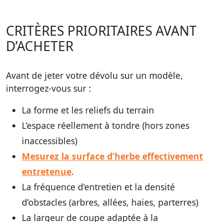
CRITÈRES PRIORITAIRES AVANT
D’ACHETER
Avant de jeter votre dévolu sur un modèle,
interrogez-vous sur :
La forme et les reliefs du terrain
L’espace réellement à tondre
(hors zones
inaccessibles)
Mesurez la surface d’herbe effectivement
entretenue
.
La fréquence d’entretien et la densité
d’obstacles
(arbres, allées, haies, parterres)
La largeur de coupe
adaptée à la