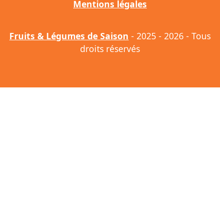
Mentions légales
Fruits & Légumes de Saison
- 2025 - 2026 - Tous
droits réservés