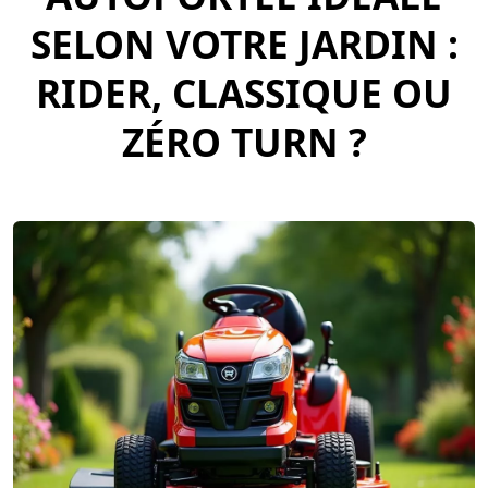
SELON VOTRE JARDIN :
RIDER, CLASSIQUE OU
ZÉRO TURN ?