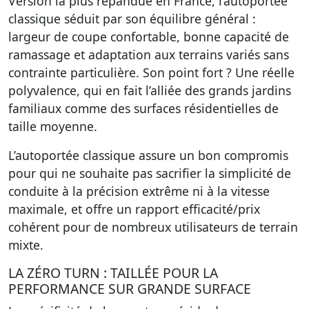
Version la plus répandue en France, l’autoportée
classique séduit par son équilibre général :
largeur de coupe confortable, bonne capacité de
ramassage et adaptation aux terrains variés sans
contrainte particulière. Son point fort ? Une réelle
polyvalence, qui en fait l’alliée des grands jardins
familiaux comme des surfaces résidentielles de
taille moyenne.
L’autoportée classique assure un bon compromis
pour qui ne souhaite pas sacrifier la simplicité de
conduite à la précision extrême ni à la vitesse
maximale, et offre un rapport efficacité/prix
cohérent pour de nombreux utilisateurs de terrain
mixte.
LA ZÉRO TURN : TAILLÉE POUR LA
PERFORMANCE SUR GRANDE SURFACE