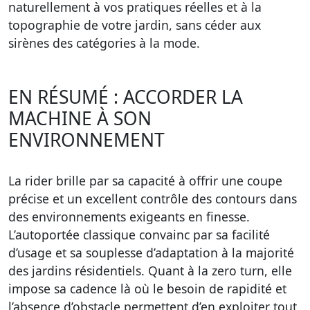
naturellement à vos pratiques réelles et à la
topographie de votre jardin, sans céder aux
sirènes des catégories à la mode.
EN RÉSUMÉ : ACCORDER LA
MACHINE À SON
ENVIRONNEMENT
La rider brille par sa capacité à offrir une coupe
précise et un excellent contrôle des contours dans
des environnements exigeants en finesse.
L’autoportée classique convainc par sa facilité
d’usage et sa souplesse d’adaptation à la majorité
des jardins résidentiels. Quant à la zero turn, elle
impose sa cadence là où le besoin de rapidité et
l’absence d’obstacle permettent d’en exploiter tout