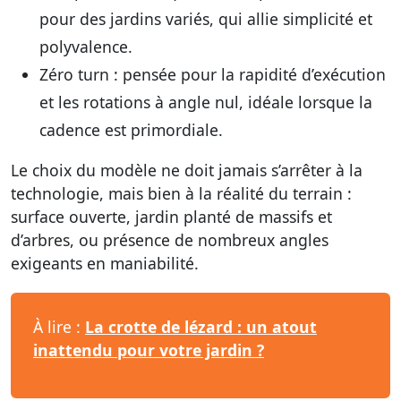
pour des jardins variés, qui allie simplicité et
polyvalence.
Zéro turn
: pensée pour la rapidité d’exécution
et les rotations à angle nul, idéale lorsque la
cadence est primordiale.
Le choix du modèle ne doit jamais s’arrêter à la
technologie, mais bien à la réalité du terrain :
surface ouverte, jardin planté de massifs et
d’arbres, ou présence de nombreux angles
exigeants en maniabilité.
À lire :
La crotte de lézard : un atout
inattendu pour votre jardin ?