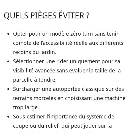
QUELS PIÈGES ÉVITER ?
Opter pour un modèle zéro turn sans tenir
compte de l’accessibilité réelle aux différents
recoins du jardin.
Sélectionner une rider uniquement pour sa
visibilité avancée sans évaluer la taille de la
parcelle à tondre.
Surcharger une autoportée classique sur des
terrains morcelés en choisissant une machine
trop large.
Sous-estimer l’importance du système de
coupe ou du relief, qui peut jouer sur la