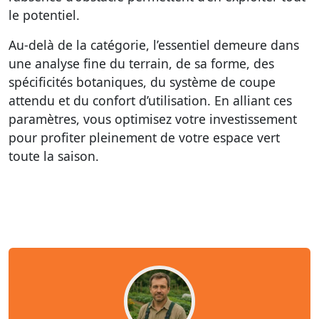
le potentiel.
Au-delà de la catégorie, l’essentiel demeure dans
une analyse fine du terrain, de sa forme, des
spécificités botaniques, du système de coupe
attendu et du confort d’utilisation. En alliant ces
paramètres, vous optimisez votre investissement
pour profiter pleinement de votre espace vert
toute la saison.