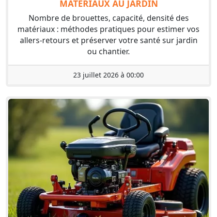
MATÉRIAUX AU JARDIN
Nombre de brouettes, capacité, densité des
matériaux : méthodes pratiques pour estimer vos
allers-retours et préserver votre santé sur jardin
ou chantier.
23 juillet 2026 à 00:00