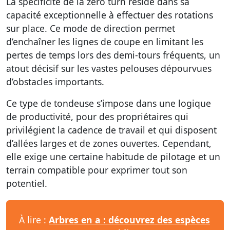
La spécificité de la zero turn réside dans sa
capacité exceptionnelle à effectuer des rotations
sur place. Ce mode de direction permet
d’enchaîner les lignes de coupe en limitant les
pertes de temps lors des demi-tours fréquents, un
atout décisif sur les vastes pelouses dépourvues
d’obstacles importants.
Ce type de tondeuse s’impose dans une logique
de productivité, pour des propriétaires qui
privilégient la cadence de travail et qui disposent
d’allées larges et de zones ouvertes. Cependant,
elle exige une certaine habitude de pilotage et un
terrain compatible pour exprimer tout son
potentiel.
À lire :
Arbres en a : découvrez des espèces