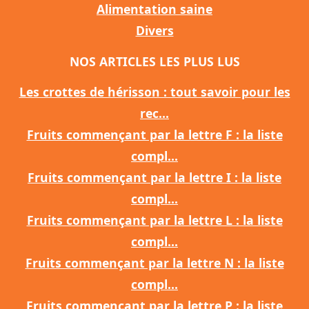
Alimentation saine
Divers
NOS ARTICLES LES PLUS LUS
Les crottes de hérisson : tout savoir pour les
rec...
Fruits commençant par la lettre F : la liste
compl...
Fruits commençant par la lettre I : la liste
compl...
Fruits commençant par la lettre L : la liste
compl...
Fruits commençant par la lettre N : la liste
compl...
Fruits commençant par la lettre P : la liste