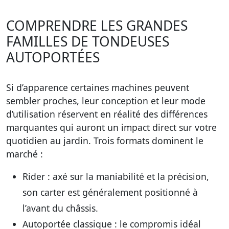
COMPRENDRE LES GRANDES
FAMILLES DE TONDEUSES
AUTOPORTÉES
Si d’apparence certaines machines peuvent
sembler proches, leur conception et leur mode
d’utilisation réservent en réalité des différences
marquantes qui auront un impact direct sur votre
quotidien au jardin. Trois formats dominent le
marché :
Rider
: axé sur la maniabilité et la précision,
son carter est généralement positionné à
l’avant du châssis.
Autoportée classique
: le compromis idéal