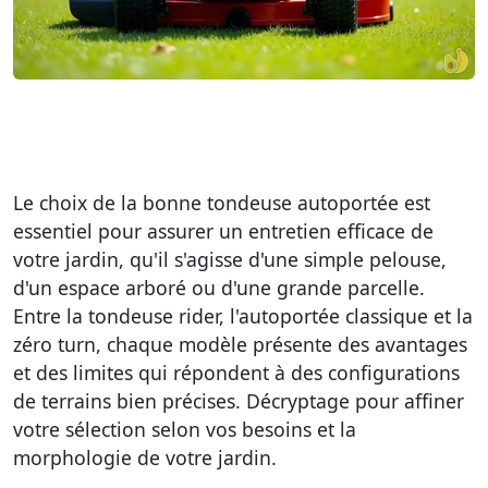
Le choix de la bonne tondeuse autoportée est
essentiel pour assurer un entretien efficace de
votre jardin, qu'il s'agisse d'une simple pelouse,
d'un espace arboré ou d'une grande parcelle.
Entre la tondeuse rider, l'autoportée classique et la
zéro turn, chaque modèle présente des avantages
et des limites qui répondent à des configurations
de terrains bien précises. Décryptage pour affiner
votre sélection selon vos besoins et la
morphologie de votre jardin.