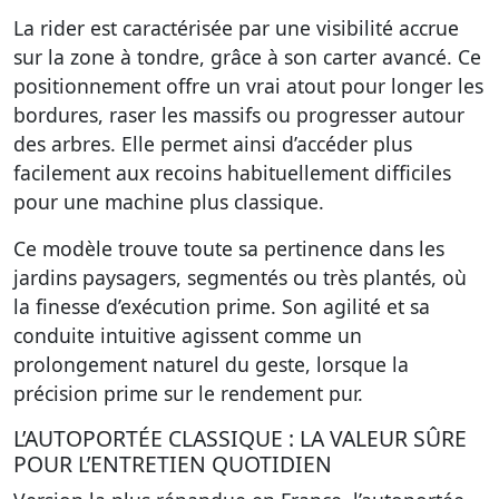
La rider est caractérisée par une visibilité accrue
sur la zone à tondre, grâce à son carter avancé. Ce
positionnement offre un vrai atout pour longer les
bordures, raser les massifs ou progresser autour
des arbres. Elle permet ainsi d’accéder plus
facilement aux recoins habituellement difficiles
pour une machine plus classique.
Ce modèle trouve toute sa pertinence dans les
jardins paysagers, segmentés ou très plantés, où
la finesse d’exécution prime. Son agilité et sa
conduite intuitive agissent comme un
prolongement naturel du geste, lorsque la
précision prime sur le rendement pur.
L’AUTOPORTÉE CLASSIQUE : LA VALEUR SÛRE
POUR L’ENTRETIEN QUOTIDIEN