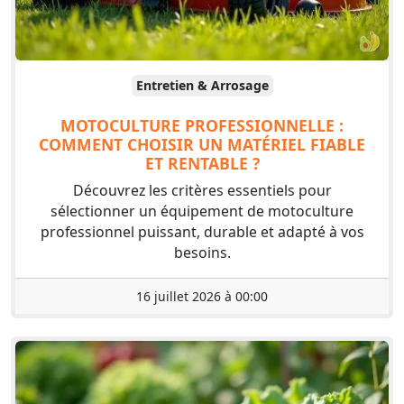
Entretien & Arrosage
MOTOCULTURE PROFESSIONNELLE :
COMMENT CHOISIR UN MATÉRIEL FIABLE
ET RENTABLE ?
Découvrez les critères essentiels pour
sélectionner un équipement de motoculture
professionnel puissant, durable et adapté à vos
besoins.
16 juillet 2026 à 00:00