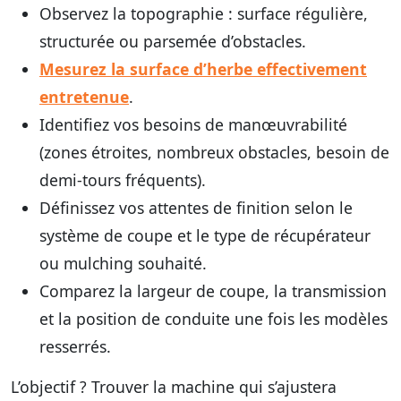
Observez la topographie
: surface régulière,
structurée ou parsemée d’obstacles.
Mesurez la surface d’herbe effectivement
entretenue
.
Identifiez vos besoins de manœuvrabilité
(zones étroites, nombreux obstacles, besoin de
demi-tours fréquents).
Définissez vos attentes de finition
selon le
système de coupe et le type de récupérateur
ou mulching souhaité.
Comparez la largeur de coupe, la transmission
et la position de conduite
une fois les modèles
resserrés.
L’objectif ? Trouver la machine qui s’ajustera