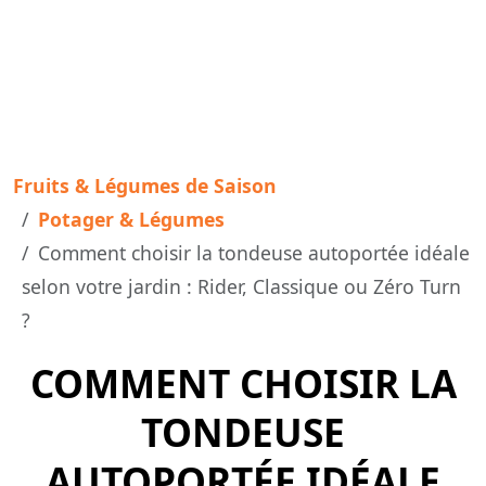
Fruits & Légumes de Saison
Potager & Légumes
Comment choisir la tondeuse autoportée idéale
selon votre jardin : Rider, Classique ou Zéro Turn
?
COMMENT CHOISIR LA
TONDEUSE
AUTOPORTÉE IDÉALE