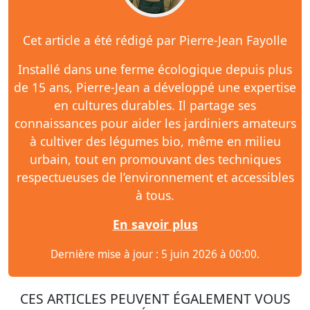
Cet article a été rédigé par Pierre-Jean Fayolle
Installé dans une ferme écologique depuis plus
de 15 ans, Pierre-Jean a développé une expertise
en cultures durables. Il partage ses
connaissances pour aider les jardiniers amateurs
à cultiver des légumes bio, même en milieu
urbain, tout en promouvant des techniques
respectueuses de l’environnement et accessibles
à tous.
En savoir plus
Dernière mise à jour : 5 juin 2026 à 00:00.
CES ARTICLES PEUVENT ÉGALEMENT VOUS