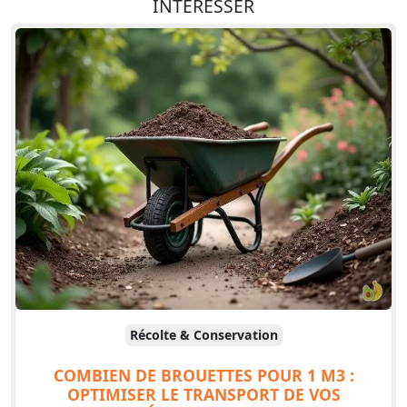
INTÉRESSER
Récolte & Conservation
COMBIEN DE BROUETTES POUR 1 M3 :
OPTIMISER LE TRANSPORT DE VOS