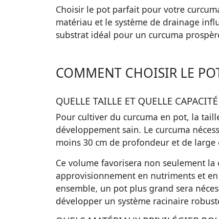
Choisir le pot parfait pour votre curcuma
matériau et le système de drainage infl
substrat idéal pour un curcuma prospèr
COMMENT CHOISIR LE PO
QUELLE TAILLE ET QUELLE CAPACIT
Pour cultiver du curcuma en pot, la tail
développement sain. Le curcuma nécessi
moins 30 cm de profondeur et de large
Ce volume favorisera non seulement la 
approvisionnement en nutriments et en e
ensemble, un pot plus grand sera nécess
développer un système racinaire robuste,