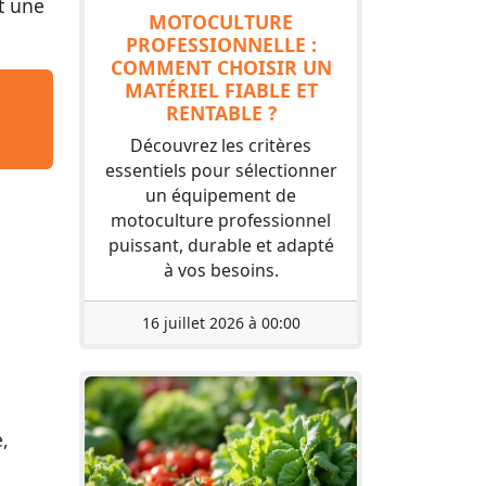
t une
MOTOCULTURE
PROFESSIONNELLE :
COMMENT CHOISIR UN
MATÉRIEL FIABLE ET
RENTABLE ?
Découvrez les critères
essentiels pour sélectionner
un équipement de
motoculture professionnel
puissant, durable et adapté
à vos besoins.
16 juillet 2026 à 00:00
,