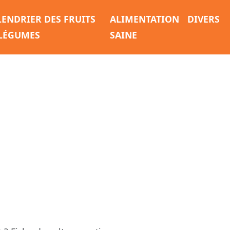
LENDRIER DES FRUITS
ALIMENTATION
DIVERS
 LÉGUMES
SAINE