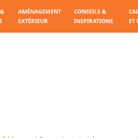
 &
AMÉNAGEMENT
CONSEILS &
CA
S
EXTÉRIEUR
INSPIRATIONS
ET