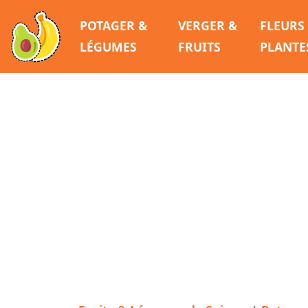
POTAGER &
VERGER &
FLEURS
LÉGUMES
FRUITS
PLANTE