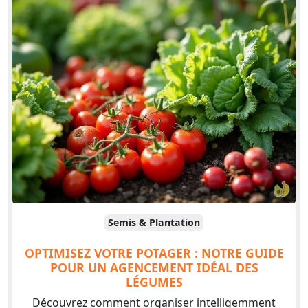
Semis & Plantation
OPTIMISEZ VOTRE POTAGER : NOTRE GUIDE
POUR UN AGENCEMENT IDÉAL DES
LÉGUMES
Découvrez comment organiser intelligemment