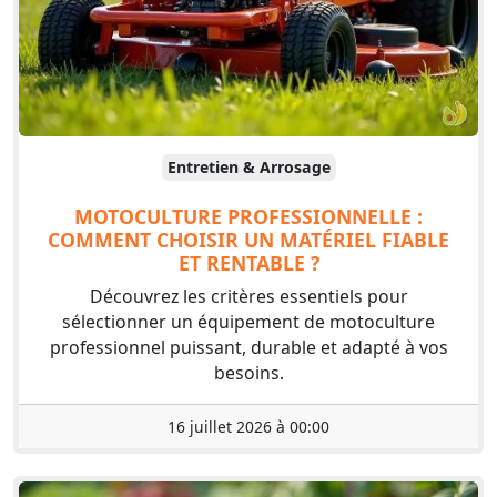
Entretien & Arrosage
MOTOCULTURE PROFESSIONNELLE :
COMMENT CHOISIR UN MATÉRIEL FIABLE
ET RENTABLE ?
Découvrez les critères essentiels pour
sélectionner un équipement de motoculture
professionnel puissant, durable et adapté à vos
besoins.
16 juillet 2026 à 00:00