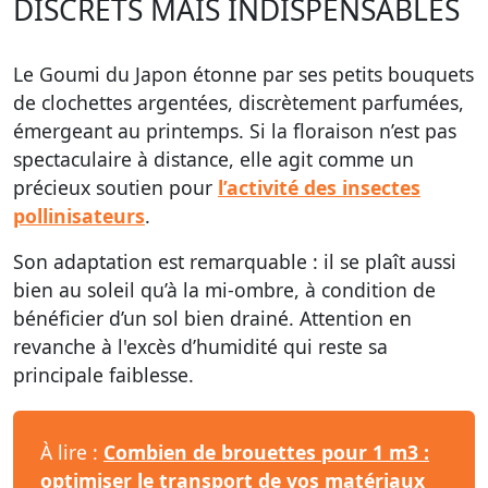
DISCRETS MAIS INDISPENSABLES
Le Goumi du Japon étonne par ses petits bouquets
de clochettes argentées, discrètement parfumées,
émergeant au printemps. Si la floraison n’est pas
spectaculaire à distance, elle agit comme un
précieux soutien pour
l’activité des insectes
pollinisateurs
.
Son adaptation est remarquable : il se plaît aussi
bien au soleil qu’à la mi-ombre, à condition de
bénéficier d’un sol bien drainé. Attention en
revanche à l'excès d’humidité qui reste sa
principale faiblesse.
À lire :
Combien de brouettes pour 1 m3 :
optimiser le transport de vos matériaux