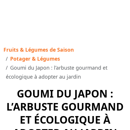
Fruits & Légumes de Saison
Potager & Légumes
Goumi du Japon : l’arbuste gourmand et
écologique à adopter au jardin
GOUMI DU JAPON :
L’ARBUSTE GOURMAND
ET ÉCOLOGIQUE À