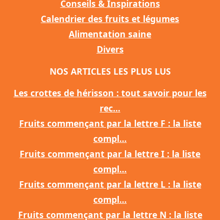
Conseils & Inspirations
Calendrier des fruits et légumes
Alimentation saine
Divers
NOS ARTICLES LES PLUS LUS
Les crottes de hérisson : tout savoir pour les
rec...
Fruits commençant par la lettre F : la liste
compl...
Fruits commençant par la lettre I : la liste
compl...
Fruits commençant par la lettre L : la liste
compl...
Fruits commençant par la lettre N : la liste