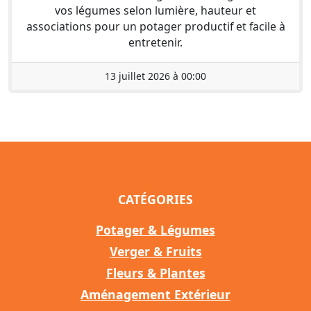
vos légumes selon lumière, hauteur et
associations pour un potager productif et facile à
entretenir.
13 juillet 2026 à 00:00
CATÉGORIES
Potager & Légumes
Verger & Fruits
Fleurs & Plantes
Aménagement Extérieur