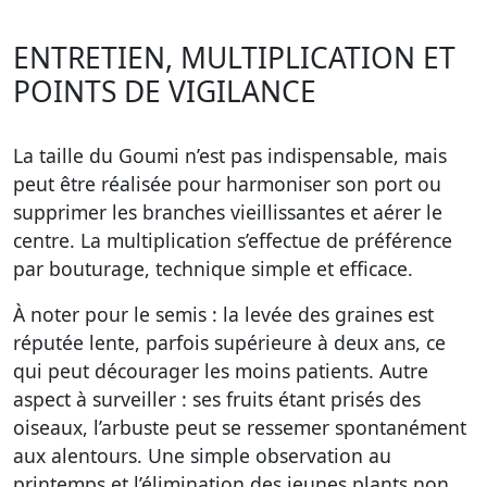
ENTRETIEN, MULTIPLICATION ET
POINTS DE VIGILANCE
La taille du Goumi n’est pas indispensable, mais
peut être réalisée pour harmoniser son port ou
supprimer les branches vieillissantes et aérer le
centre. La multiplication s’effectue de préférence
par bouturage, technique simple et efficace.
À noter pour le semis : la levée des graines est
réputée lente, parfois supérieure à deux ans, ce
qui peut décourager les moins patients. Autre
aspect à surveiller : ses fruits étant prisés des
oiseaux, l’arbuste peut se ressemer spontanément
aux alentours. Une simple observation au
printemps et l’élimination des jeunes plants non