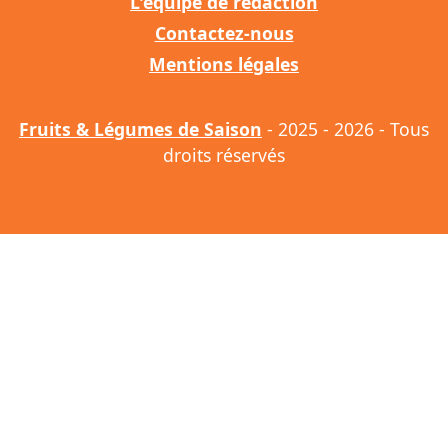
L'équipe de rédaction
Contactez-nous
Mentions légales
Fruits & Légumes de Saison
- 2025 - 2026 - Tous
droits réservés