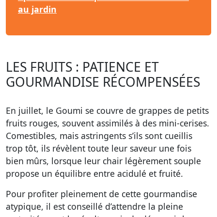
au jardin
LES FRUITS : PATIENCE ET
GOURMANDISE RÉCOMPENSÉES
En juillet, le Goumi se couvre de grappes de petits
fruits rouges, souvent assimilés à des mini-cerises.
Comestibles, mais astringents s’ils sont cueillis
trop tôt, ils révèlent toute leur saveur une fois
bien mûrs, lorsque leur chair légèrement souple
propose un équilibre entre acidulé et fruité.
Pour profiter pleinement de cette gourmandise
atypique, il est conseillé d’attendre la pleine