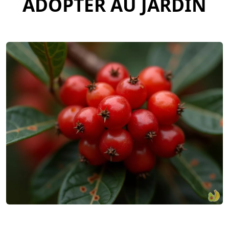
ADOPTER AU JARDIN