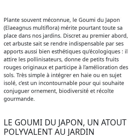
Plante souvent méconnue, le Goumi du Japon
(Elaeagnus multiflora) mérite pourtant toute sa
place dans nos jardins. Discret au premier abord,
cet arbuste sait se rendre indispensable par ses
apports aussi bien esthétiques qu’écologiques : il
attire les pollinisateurs, donne de petits fruits
rouges originaux et participe à l’amélioration des
sols. Très simple à intégrer en haie ou en sujet
isolé, c’est un incontournable pour qui souhaite
conjuguer ornement, biodiversité et récolte
gourmande.
LE GOUMI DU JAPON, UN ATOUT
POLYVALENT AU JARDIN