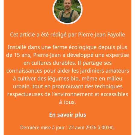
Cet article a été rédigé par Pierre-Jean Fayolle
Installé dans une ferme écologique depuis plus
de 15 ans, Pierre-Jean a développé une expertise
en cultures durables. Il partage ses
connaissances pour aider les jardiniers amateurs
à cultiver des légumes bio, même en milieu
urbain, tout en promouvant des techniques
respectueuses de l’environnement et accessibles
à tous.
En savoir plus
Dernière mise à jour : 22 avril 2026 à 00:00.