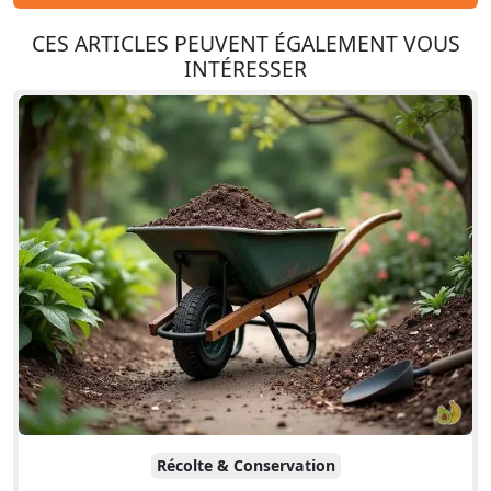
CES ARTICLES PEUVENT ÉGALEMENT VOUS
INTÉRESSER
Récolte & Conservation