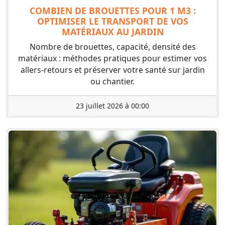
COMBIEN DE BROUETTES POUR 1 M3 :
OPTIMISER LE TRANSPORT DE VOS
MATÉRIAUX AU JARDIN
Nombre de brouettes, capacité, densité des
matériaux : méthodes pratiques pour estimer vos
allers-retours et préserver votre santé sur jardin
ou chantier.
23 juillet 2026 à 00:00