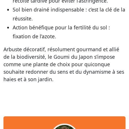
récolte tardive pour éviter l’astringence.
Sol bien drainé indispensable :
c’est la clé de la
réussite.
Action bénéfique pour la fertilité du sol :
fixation de l’azote.
Arbuste décoratif, résolument gourmand et allié
de la biodiversité, le Goumi du Japon s’impose
comme une plante de choix pour quiconque
souhaite redonner du sens et du dynamisme à ses
haies et à son jardin.