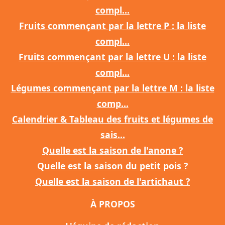
compl...
Fruits commençant par la lettre P : la liste
compl...
Fruits commençant par la lettre U : la liste
compl...
Légumes commençant par la lettre M : la liste
comp...
Calendrier & Tableau des fruits et légumes de
sais...
Quelle est la saison de l'anone ?
Quelle est la saison du petit pois ?
Quelle est la saison de l'artichaut ?
À PROPOS