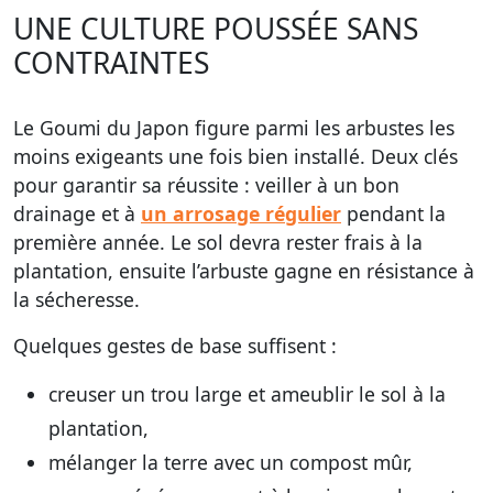
UNE CULTURE POUSSÉE SANS
CONTRAINTES
Le Goumi du Japon figure parmi les arbustes les
moins exigeants une fois bien installé. Deux clés
pour garantir sa réussite : veiller à un bon
drainage et à
un arrosage régulier
pendant la
première année. Le sol devra rester frais à la
plantation, ensuite l’arbuste gagne en résistance à
la sécheresse.
Quelques gestes de base suffisent :
creuser un trou large et ameublir le sol à la
plantation,
mélanger la terre avec un compost mûr,