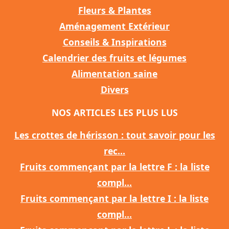
Fleurs & Plantes
Aménagement Extérieur
Conseils & Inspirations
Calendrier des fruits et légumes
Alimentation saine
Divers
NOS ARTICLES LES PLUS LUS
Les crottes de hérisson : tout savoir pour les
rec...
Fruits commençant par la lettre F : la liste
compl...
Fruits commençant par la lettre I : la liste
compl...