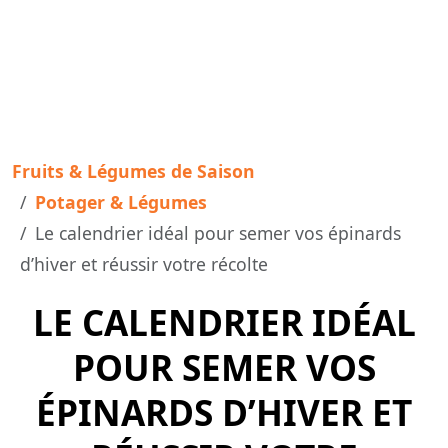
Fruits & Légumes de Saison
Potager & Légumes
Le calendrier idéal pour semer vos épinards
d’hiver et réussir votre récolte
LE CALENDRIER IDÉAL
POUR SEMER VOS
ÉPINARDS D’HIVER ET