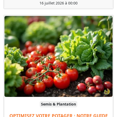
16 juillet 2026 à 00:00
Semis & Plantation
OPTIMISEZ VOTRE POTAGER : NOTRE GUIDE