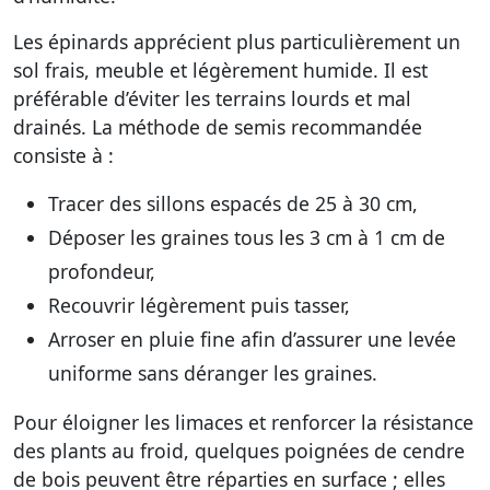
Les épinards apprécient plus particulièrement un
sol frais, meuble et légèrement humide. Il est
préférable d’éviter les terrains lourds et mal
drainés. La méthode de semis recommandée
consiste à :
Tracer des sillons espacés de 25 à 30 cm,
Déposer les graines tous les 3 cm à 1 cm de
profondeur,
Recouvrir légèrement puis tasser,
Arroser en pluie fine afin d’assurer une levée
uniforme sans déranger les graines.
Pour éloigner les limaces et renforcer la résistance
des plants au froid, quelques poignées de cendre
de bois peuvent être réparties en surface ; elles