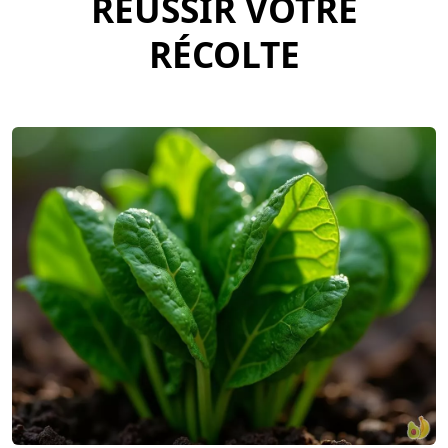
RÉUSSIR VOTRE
RÉCOLTE