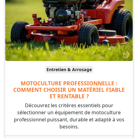
Entretien & Arrosage
MOTOCULTURE PROFESSIONNELLE :
COMMENT CHOISIR UN MATÉRIEL FIABLE
ET RENTABLE ?
Découvrez les critères essentiels pour
sélectionner un équipement de motoculture
professionnel puissant, durable et adapté à vos
besoins.