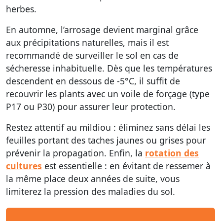
herbes.
En automne, l’arrosage devient marginal grâce
aux précipitations naturelles, mais il est
recommandé de surveiller le sol en cas de
sécheresse inhabituelle. Dès que les températures
descendent en dessous de -5°C, il suffit de
recouvrir les plants avec un voile de forçage (type
P17 ou P30) pour assurer leur protection.
Restez attentif au mildiou : éliminez sans délai les
feuilles portant des taches jaunes ou grises pour
prévenir la propagation. Enfin, la
rotation des
cultures
est essentielle : en évitant de ressemer à
la même place deux années de suite, vous
limiterez la pression des maladies du sol.