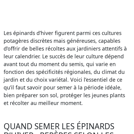
Les épinards d’hiver figurent parmi ces cultures
potagères discrètes mais généreuses, capables
d’offrir de belles récoltes aux jardiniers attentifs à
leur calendrier. Le succès de leur culture dépend
avant tout du moment du semis, qui varie en
fonction des spécificités régionales, du climat du
jardin et du choix variétal. Voici l’essentiel de ce
qu’il faut savoir pour semer à la période idéale,
bien préparer son sol, protéger les jeunes plants
et récolter au meilleur moment.
QUAND SEMER LES ÉPINARDS