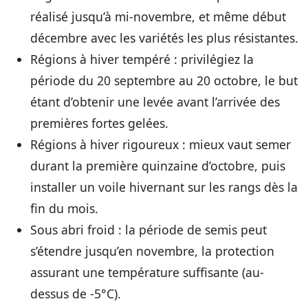
réalisé jusqu’à mi-novembre, et même début
décembre avec les variétés les plus résistantes.
Régions à hiver tempéré :
privilégiez la
période du 20 septembre au 20 octobre, le but
étant d’obtenir une levée avant l’arrivée des
premières fortes gelées.
Régions à hiver rigoureux :
mieux vaut semer
durant la première quinzaine d’octobre, puis
installer un voile hivernant sur les rangs dès la
fin du mois.
Sous abri froid :
la période de semis peut
s’étendre jusqu’en novembre, la protection
assurant une température suffisante (au-
dessus de -5°C).