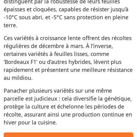
distinguent par la robustesse de leurs feuilles
épaisses et cloquées, capables de résister jusqu’à
-10°C sous abri, et -5°C sans protection en pleine
terre.
Ces variétés à croissance lente offrent des récoltes
régulières de décembre à mars. À l’inverse,
certaines variétés à feuilles lisses, comme
‘Bordeaux F1’ ou d’autres hybrides, lèvent plus
rapidement et présentent une meilleure résistance
au mildiou.
Panacher plusieurs variétés sur une même
parcelle est judicieux : cela diversifie la génétique,
protège la culture et échelonne les périodes de
récolte, assurant ainsi une production continue en
hiver pour la cuisine.