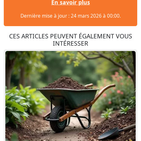
En savoir plus
Dernière mise à jour : 24 mars 2026 à 00:00.
CES ARTICLES PEUVENT ÉGALEMENT VOUS
INTÉRESSER