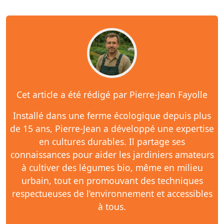
Cet article a été rédigé par Pierre-Jean Fayolle
Installé dans une ferme écologique depuis plus
de 15 ans, Pierre-Jean a développé une expertise
en cultures durables. Il partage ses
connaissances pour aider les jardiniers amateurs
à cultiver des légumes bio, même en milieu
urbain, tout en promouvant des techniques
respectueuses de l’environnement et accessibles
à tous.