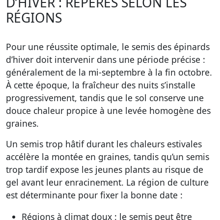
D’HIVER : REPÈRES SELON LES
RÉGIONS
Pour une réussite optimale, le semis des épinards
d’hiver doit intervenir dans une période précise :
généralement de la mi-septembre à la fin octobre.
À cette époque, la fraîcheur des nuits s’installe
progressivement, tandis que le sol conserve une
douce chaleur propice à une levée homogène des
graines.
Un semis trop hâtif durant les chaleurs estivales
accélère la montée en graines, tandis qu’un semis
trop tardif expose les jeunes plants au risque de
gel avant leur enracinement. La région de culture
est déterminante pour fixer la bonne date :
Régions à climat doux :
le semis peut être