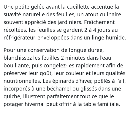
Une petite gelée avant la cueillette accentue la
suavité naturelle des feuilles, un atout culinaire
souvent apprécié des jardiniers. Fraîchement
récoltées, les feuilles se gardent 2 à 4 jours au
réfrigérateur, enveloppées dans un linge humide.
Pour une conservation de longue durée,
blanchissez les feuilles 2 minutes dans l’eau
bouillante, puis congelez-les rapidement afin de
préserver leur goût, leur couleur et leurs qualités
nutritionnelles. Les épinards d’hiver, poêlés à l’ail,
incorporés à une béchamel ou glissés dans une
quiche, illustrent parfaitement tout ce que le
potager hivernal peut offrir à la table familiale.