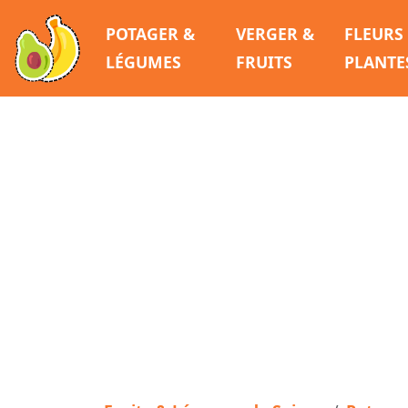
POTAGER &
VERGER &
FLEURS
LÉGUMES
FRUITS
PLANTE