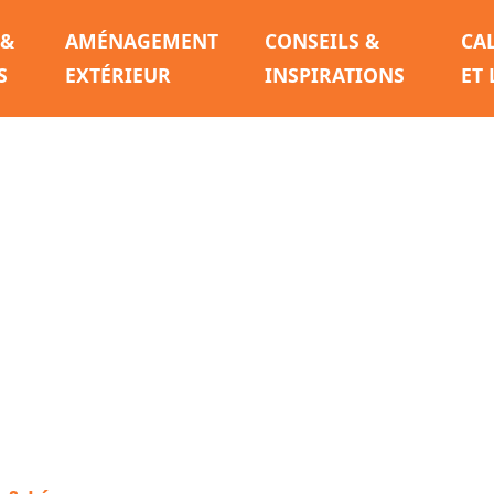
 &
AMÉNAGEMENT
CONSEILS &
CA
S
EXTÉRIEUR
INSPIRATIONS
ET