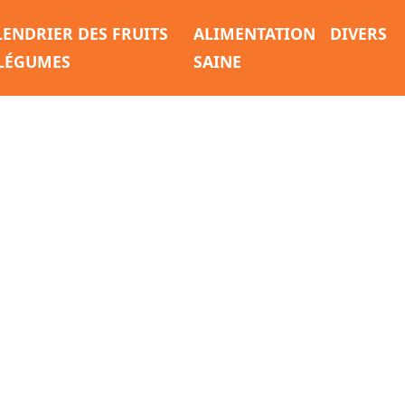
LENDRIER DES FRUITS
ALIMENTATION
DIVERS
 LÉGUMES
SAINE