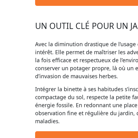
UN OUTIL CLÉ POUR UN J
Avec la diminution drastique de l’usage
intérêt. Elle permet de maîtriser les ad
la fois efficace et respectueux de l’en
conserver un potager propre, là où un en
d’invasion de mauvaises herbes.
Intégrer la binette à ses habitudes s’ins
compactage du sol, respecte la petite fau
énergie fossile. En redonnant une place
observation fine et régulière du jardin,
maladies.