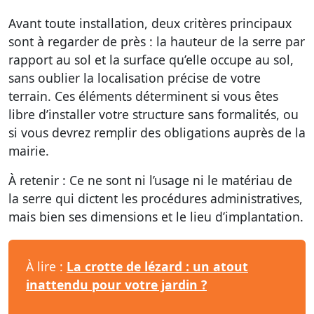
Avant toute installation, deux critères principaux
sont à regarder de près : la
hauteur
de la serre par
rapport au sol et la
surface
qu’elle occupe au sol,
sans oublier la localisation précise de votre
terrain. Ces éléments déterminent si vous êtes
libre d’installer votre structure sans formalités, ou
si vous devrez remplir des obligations auprès de la
mairie.
À retenir :
Ce ne sont ni l’usage ni le matériau de
la serre qui dictent les procédures administratives,
mais bien ses dimensions et le lieu d’implantation.
À lire :
La crotte de lézard : un atout
inattendu pour votre jardin ?