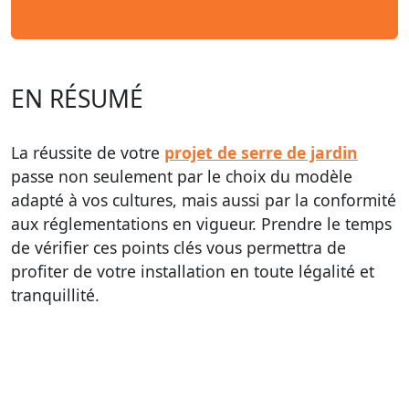
EN RÉSUMÉ
La réussite de votre
projet de serre de jardin
passe non seulement par le choix du modèle
adapté à vos cultures, mais aussi par la conformité
aux réglementations en vigueur. Prendre le temps
de vérifier ces points clés vous permettra de
profiter de votre installation en toute légalité et
tranquillité.