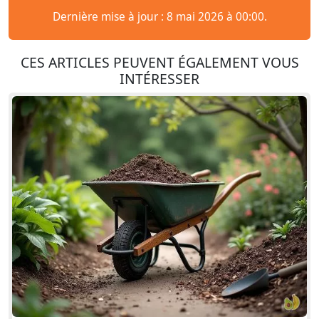
Dernière mise à jour : 8 mai 2026 à 00:00.
CES ARTICLES PEUVENT ÉGALEMENT VOUS
INTÉRESSER