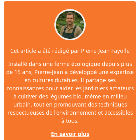
Cet article a été rédigé par Pierre-Jean Fayolle
Installé dans une ferme écologique depuis plus
de 15 ans, Pierre-Jean a développé une expertise
en cultures durables. Il partage ses
connaissances pour aider les jardiniers amateurs
à cultiver des légumes bio, même en milieu
urbain, tout en promouvant des techniques
respectueuses de l’environnement et accessibles
à tous.
En savoir plus