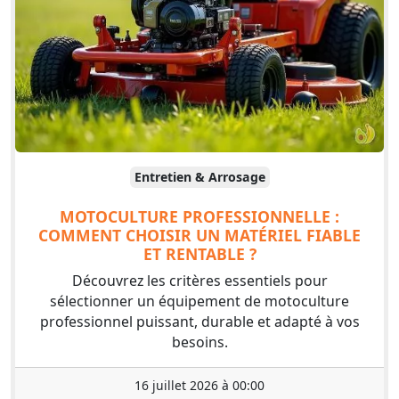
Entretien & Arrosage
MOTOCULTURE PROFESSIONNELLE :
COMMENT CHOISIR UN MATÉRIEL FIABLE
ET RENTABLE ?
Découvrez les critères essentiels pour
sélectionner un équipement de motoculture
professionnel puissant, durable et adapté à vos
besoins.
16 juillet 2026 à 00:00