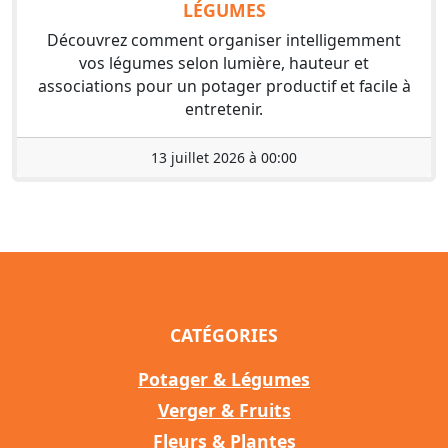
LÉGUMES
Découvrez comment organiser intelligemment
vos légumes selon lumière, hauteur et
associations pour un potager productif et facile à
entretenir.
13 juillet 2026 à 00:00
CATÉGORIES
Potager & Légumes
Verger & Fruits
Fleurs & Plantes