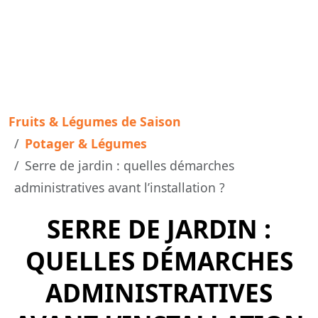
Fruits & Légumes de Saison
Potager & Légumes
Serre de jardin : quelles démarches
administratives avant l’installation ?
SERRE DE JARDIN :
QUELLES DÉMARCHES
ADMINISTRATIVES