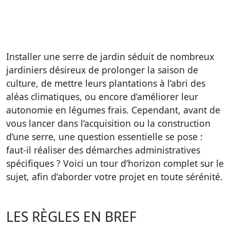
Installer une serre de jardin séduit de nombreux
jardiniers désireux de prolonger la saison de
culture, de mettre leurs plantations à l’abri des
aléas climatiques, ou encore d’améliorer leur
autonomie en légumes frais. Cependant, avant de
vous lancer dans l’acquisition ou la construction
d’une serre, une question essentielle se pose :
faut-il réaliser des démarches administratives
spécifiques ? Voici un tour d’horizon complet sur le
sujet, afin d’aborder votre projet en toute sérénité.
LES RÈGLES EN BREF