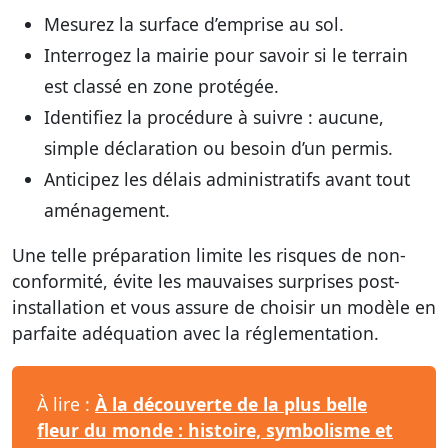
Mesurez la
surface
d’emprise au sol.
Interrogez la mairie pour savoir si le terrain
est classé en zone protégée.
Identifiez la procédure à suivre : aucune,
simple déclaration ou besoin d’un permis.
Anticipez les délais administratifs avant tout
aménagement.
Une telle préparation limite les risques de non-
conformité, évite les mauvaises surprises post-
installation et vous assure de choisir un modèle en
parfaite adéquation avec la réglementation.
À lire :
À la découverte de la plus belle
fleur du monde : histoire, symbolisme et