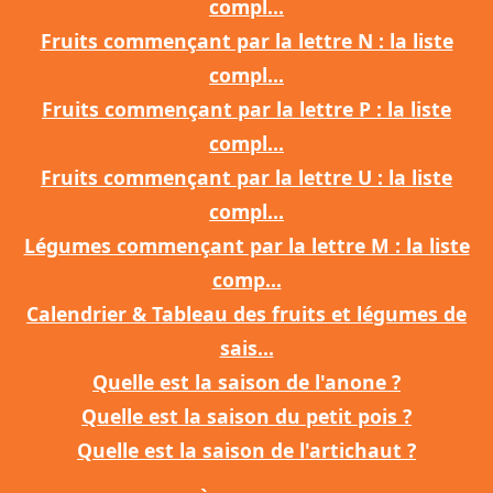
compl...
Fruits commençant par la lettre N : la liste
compl...
Fruits commençant par la lettre P : la liste
compl...
Fruits commençant par la lettre U : la liste
compl...
Légumes commençant par la lettre M : la liste
comp...
Calendrier & Tableau des fruits et légumes de
sais...
Quelle est la saison de l'anone ?
Quelle est la saison du petit pois ?
Quelle est la saison de l'artichaut ?