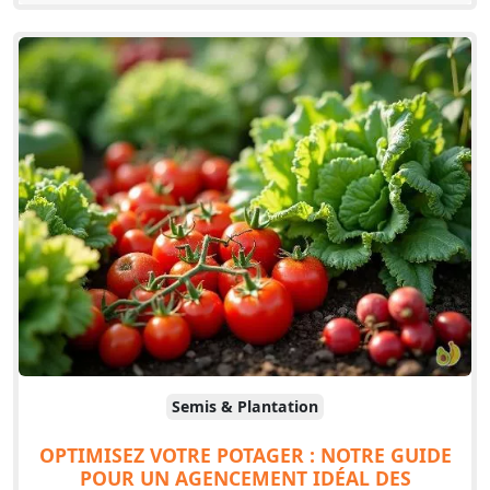
Semis & Plantation
OPTIMISEZ VOTRE POTAGER : NOTRE GUIDE
POUR UN AGENCEMENT IDÉAL DES