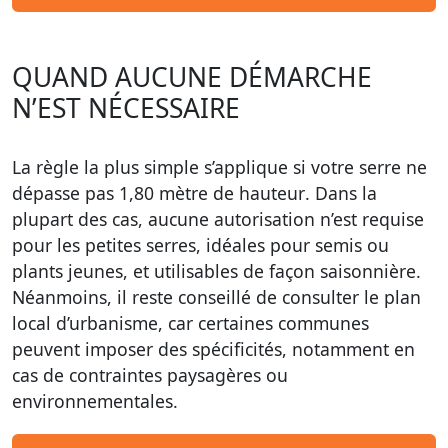
QUAND AUCUNE DÉMARCHE
N’EST NÉCESSAIRE
La règle la plus simple s’applique si votre serre ne
dépasse pas
1,80 mètre de hauteur
. Dans la
plupart des cas, aucune autorisation n’est requise
pour les petites serres, idéales pour semis ou
plants jeunes, et utilisables de façon saisonnière.
Néanmoins, il reste conseillé de consulter le plan
local d’urbanisme, car certaines communes
peuvent imposer des spécificités, notamment en
cas de contraintes paysagères ou
environnementales.