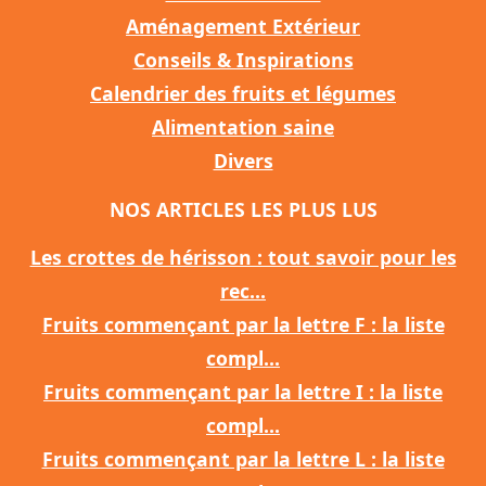
Aménagement Extérieur
Conseils & Inspirations
Calendrier des fruits et légumes
Alimentation saine
Divers
NOS ARTICLES LES PLUS LUS
Les crottes de hérisson : tout savoir pour les
rec...
Fruits commençant par la lettre F : la liste
compl...
Fruits commençant par la lettre I : la liste
compl...
Fruits commençant par la lettre L : la liste