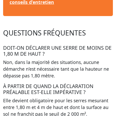
conseils d’entretien
QUESTIONS FRÉQUENTES
DOIT-ON DÉCLARER UNE SERRE DE MOINS DE
1,80 M DE HAUT ?
Non, dans la majorité des situations, aucune
démarche n’est nécessaire tant que la hauteur ne
dépasse pas 1,80 mètre.
À PARTIR DE QUAND LA DÉCLARATION
PRÉALABLE EST-ELLE IMPÉRATIVE ?
Elle devient obligatoire pour les serres mesurant
entre 1,80 m et 4 m de haut et dont la surface au
sol ne franchit pas le seuil de 2 000 m².