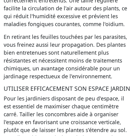
correctement entretenus. Une taille régulière
facilite la circulation de l'air autour des plants, ce
qui réduit l'humidité excessive et prévient les
maladies fongiques courantes, comme l'oïdium.
En retirant les feuilles touchées par les parasites,
vous freinez aussi leur propagation. Des plantes
bien entretenues sont naturellement plus
résistantes et nécessitent moins de traitements
chimiques, un avantage considérable pour un
jardinage respectueux de l'environnement.
UTILISER EFFICACEMENT SON ESPACE JARDIN
Pour les jardiniers disposant de peu d'espace, il
est essentiel de maximiser chaque centimètre
carré. Tailler les concombres aide à organiser
l'espace en favorisant une croissance verticale,
plutôt que de laisser les plantes s'étendre au sol.