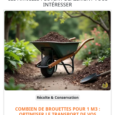
INTÉRESSER
Récolte & Conservation
COMBIEN DE BROUETTES POUR 1 M3 :
OPTIMISER LE TRANSPORT DE VOS