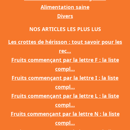
Alimentation saine
Divers
NOS ARTICLES LES PLUS LUS
Les crottes de hérisson : tout savoir pour les
rec...
Fruits commençant par la lettre F : la liste
compl...
Fruits commençant par la lettre I : la liste
compl...
Fruits commençant par la lettre L : la liste
compl...
Fruits commençant par la lettre N : la liste
compl...