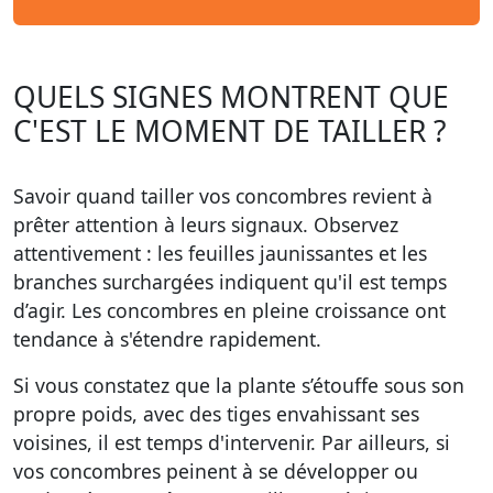
QUELS SIGNES MONTRENT QUE
C'EST LE MOMENT DE TAILLER ?
Savoir quand tailler vos concombres revient à
prêter attention à leurs signaux. Observez
attentivement : les feuilles jaunissantes et les
branches surchargées indiquent qu'il est temps
d’agir. Les concombres en pleine croissance ont
tendance à s'étendre rapidement.
Si vous constatez que la plante s’étouffe sous son
propre poids, avec des tiges envahissant ses
voisines, il est temps d'intervenir. Par ailleurs, si
vos concombres peinent à se développer ou