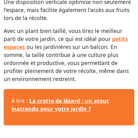
Une disposition verticale optimise non seulement
l'espace, mais facilite également l'accès aux fruits
lors de la récolte.
Avec un plant bien taillé, vous tirez le meilleur
parti de votre jardin, ce qui est idéal pour
petits
espaces
ou les jardinières sur un balcon. En
somme, la taille contribue à une culture plus
ordonnée et productive, vous permettant de
profiter pleinement de votre récolte, même dans
un environnement restreint.
À lire :
La crotte de lézard : un atout
inattendu pour votre jardin ?