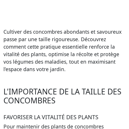
Cultiver des concombres abondants et savoureux
passe par une taille rigoureuse. Découvrez
comment cette pratique essentielle renforce la
vitalité des plants, optimise la récolte et protège
vos légumes des maladies, tout en maximisant
l’espace dans votre jardin.
L'IMPORTANCE DE LA TAILLE DES
CONCOMBRES
FAVORISER LA VITALITÉ DES PLANTS
Pour maintenir des plants de concombres