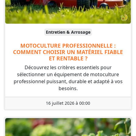
Entretien & Arrosage
MOTOCULTURE PROFESSIONNELLE :
COMMENT CHOISIR UN MATÉRIEL FIABLE
ET RENTABLE ?
Découvrez les critères essentiels pour
sélectionner un équipement de motoculture
professionnel puissant, durable et adapté à vos
besoins.
16 juillet 2026 à 00:00