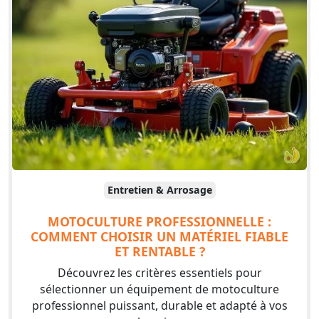
Entretien & Arrosage
MOTOCULTURE PROFESSIONNELLE :
COMMENT CHOISIR UN MATÉRIEL FIABLE
ET RENTABLE ?
Découvrez les critères essentiels pour
sélectionner un équipement de motoculture
professionnel puissant, durable et adapté à vos