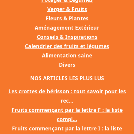
Verger & Fruits
Fleurs & Plantes
Aménagement Extérieur
Conseils & Inspirations
Calendrier des fruits et légumes
Alimentation saine
Divers
NOS ARTICLES LES PLUS LUS
Les crottes de hérisson : tout savoir pour les
rec...
Fruits commençant par la lettre F : la liste
compl...
Fruits commençant par la lettre I : la liste