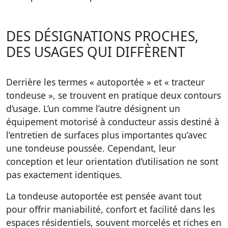
DES DÉSIGNATIONS PROCHES,
DES USAGES QUI DIFFÈRENT
Derrière les termes « autoportée » et « tracteur
tondeuse », se trouvent en pratique deux contours
d’usage. L’un comme l’autre désignent un
équipement motorisé à conducteur assis destiné à
l’entretien de surfaces plus importantes qu’avec
une tondeuse poussée. Cependant, leur
conception et leur orientation d’utilisation ne sont
pas exactement identiques.
La tondeuse autoportée est pensée avant tout
pour offrir maniabilité, confort et facilité dans les
espaces résidentiels, souvent morcelés et riches en