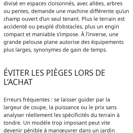
divisé en espaces cloisonnés, avec allées, arbres
ou pentes, demande une machine différente qu’un
champ ouvert d’un seul tenant. Plus le terrain est
accidenté ou peuplé d’obstacles, plus un engin
compact et maniable s’impose. À l’inverse, une
grande pelouse plane autorise des équipements
plus larges, synonymes de gain de temps.
ÉVITER LES PIÈGES LORS DE
L’ACHAT
Erreurs fréquentes : se laisser guider par la
largeur de coupe, la puissance ou le prix sans
analyser réellement les spécificités du terrain à
tondre. Un modèle trop imposant peut vite
devenir pénible à manœuvrer dans un jardin