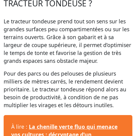
TRACTEUR TONDEUSE ?
Le tracteur tondeuse prend tout son sens sur les
grandes surfaces peu compartimentées ou sur les
terrains ouverts. Grâce à son gabarit et à sa
largeur de coupe supérieure, il permet d’optimiser
le temps de tonte et favorise la gestion de très
grands espaces sans obstacle majeur.
Pour des parcs ou des pelouses de plusieurs
milliers de mètres carrés, le rendement devient
prioritaire. Le tracteur tondeuse répond alors au
besoin de productivité, à condition de ne pas
multiplier les virages et les détours inutiles.
À lire :
La chenille verte fluo qui menace
vos cultures : décryptage d’un