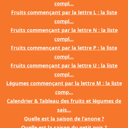
compl...
Fruits commençant par la lettre L : la liste
compl...
Fruits commençant par la lettre N : la liste
compl...
Fruits commençant par la lettre P : la liste
compl...
Fruits commençant par la lettre U : la liste
compl...
Légumes commençant par la lettre M : la liste
comp...
Calendrier & Tableau des fruits et légumes de
sais...
Quelle est la saison de l'anone ?
Quelle est la saison du petit pois ?