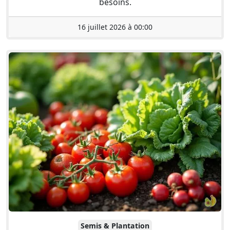
besoins.
16 juillet 2026 à 00:00
Semis & Plantation