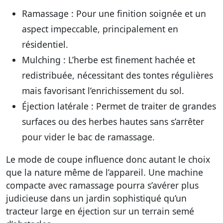
Ramassage
: Pour une finition soignée et un
aspect impeccable, principalement en
résidentiel.
Mulching
: L’herbe est finement hachée et
redistribuée, nécessitant des tontes régulières
mais favorisant l’enrichissement du sol.
Éjection latérale
: Permet de traiter de grandes
surfaces ou des herbes hautes sans s’arrêter
pour vider le bac de ramassage.
Le mode de coupe influence donc autant le choix
que la nature même de l’appareil. Une machine
compacte avec ramassage pourra s’avérer plus
judicieuse dans un jardin sophistiqué qu’un
tracteur large en éjection sur un terrain semé