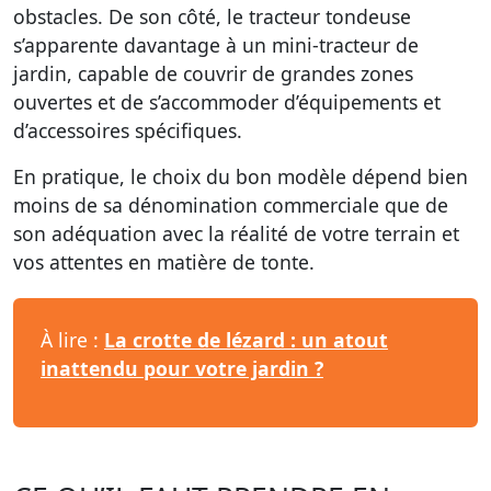
obstacles. De son côté, le tracteur tondeuse
s’apparente davantage à un mini-tracteur de
jardin, capable de couvrir de grandes zones
ouvertes et de s’accommoder d’équipements et
d’accessoires spécifiques.
En pratique, le choix du bon modèle dépend bien
moins de sa dénomination commerciale que de
son adéquation avec la réalité de votre terrain et
vos attentes en matière de tonte.
À lire :
La crotte de lézard : un atout
inattendu pour votre jardin ?