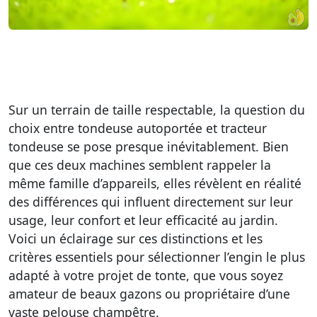
Sur un terrain de taille respectable, la question du
choix entre tondeuse autoportée et tracteur
tondeuse se pose presque inévitablement. Bien
que ces deux machines semblent rappeler la
même famille d’appareils, elles révèlent en réalité
des différences qui influent directement sur leur
usage, leur confort et leur efficacité au jardin.
Voici un éclairage sur ces distinctions et les
critères essentiels pour sélectionner l’engin le plus
adapté à votre projet de tonte, que vous soyez
amateur de beaux gazons ou propriétaire d’une
vaste pelouse champêtre.