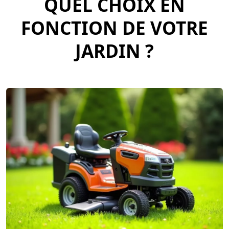
QUEL CHOIX EN
FONCTION DE VOTRE
JARDIN ?