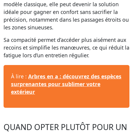
modèle classique, elle peut devenir la solution
idéale pour gagner en confort sans sacrifier la
précision, notamment dans les passages étroits ou
les zones sinueuses.
Sa compacité permet d’accéder plus aisément aux
recoins et simplifie les manœuvres, ce qui réduit la
fatigue lors d’un entretien régulier.
À lire :
Arbres en a : découvrez des espèces
surprenantes pour sublimer votre
extérieur
QUAND OPTER PLUTÔT POUR UN