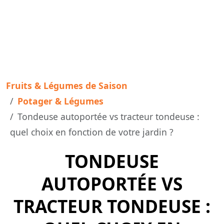
Fruits & Légumes de Saison
Potager & Légumes
Tondeuse autoportée vs tracteur tondeuse :
quel choix en fonction de votre jardin ?
TONDEUSE
AUTOPORTÉE VS
TRACTEUR TONDEUSE :