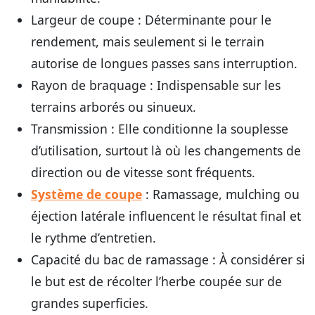
Largeur de coupe
: Déterminante pour le
rendement, mais seulement si le terrain
autorise de longues passes sans interruption.
Rayon de braquage
: Indispensable sur les
terrains arborés ou sinueux.
Transmission
: Elle conditionne la souplesse
d’utilisation, surtout là où les changements de
direction ou de vitesse sont fréquents.
Système de coupe
: Ramassage, mulching ou
éjection latérale influencent le résultat final et
le rythme d’entretien.
Capacité du bac de ramassage
: À considérer si
le but est de récolter l’herbe coupée sur de
grandes superficies.