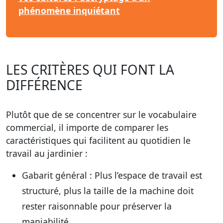
phénomène inquiétant
LES CRITÈRES QUI FONT LA
DIFFÉRENCE
Plutôt que de se concentrer sur le vocabulaire
commercial, il importe de comparer les
caractéristiques qui facilitent au quotidien le
travail au jardinier :
Gabarit général
: Plus l’espace de travail est
structuré, plus la taille de la machine doit
rester raisonnable pour préserver la
maniabilité.