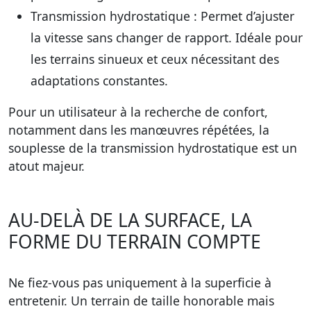
Transmission hydrostatique
: Permet d’ajuster
la vitesse sans changer de rapport. Idéale pour
les terrains sinueux et ceux nécessitant des
adaptations constantes.
Pour un utilisateur à la recherche de confort,
notamment dans les manœuvres répétées, la
souplesse de la transmission hydrostatique est un
atout majeur.
AU-DELÀ DE LA SURFACE, LA
FORME DU TERRAIN COMPTE
Ne fiez-vous pas uniquement à la superficie à
entretenir. Un terrain de taille honorable mais