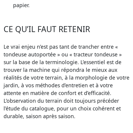
papier.
CE QU’IL FAUT RETENIR
Le vrai enjeu n’est pas tant de trancher entre «
tondeuse autoportée » ou « tracteur tondeuse »
sur la base de la terminologie. L’essentiel est de
trouver la machine qui répondra le mieux aux
réalités de votre terrain, à la morphologie de votre
jardin, à vos méthodes d’entretien et à votre
attente en matière de confort et d’efficacité.
L’observation du terrain doit toujours précéder
l’étude du catalogue, pour un choix cohérent et
durable, saison après saison.