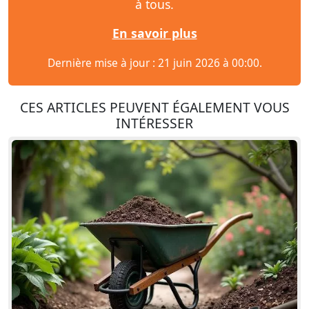
à tous.
En savoir plus
Dernière mise à jour : 21 juin 2026 à 00:00.
CES ARTICLES PEUVENT ÉGALEMENT VOUS
INTÉRESSER