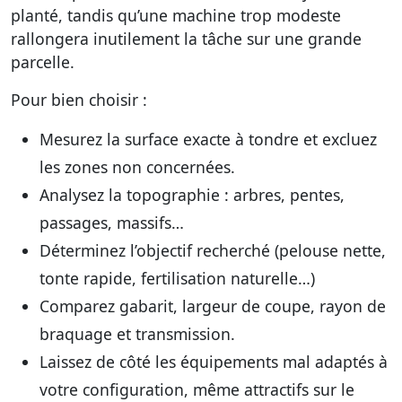
planté, tandis qu’une machine trop modeste
rallongera inutilement la tâche sur une grande
parcelle.
Pour bien choisir :
Mesurez la surface exacte à tondre et excluez
les zones non concernées.
Analysez la topographie : arbres, pentes,
passages, massifs…
Déterminez l’objectif recherché (pelouse nette,
tonte rapide, fertilisation naturelle…)
Comparez gabarit, largeur de coupe, rayon de
braquage et transmission.
Laissez de côté les équipements mal adaptés à
votre configuration, même attractifs sur le