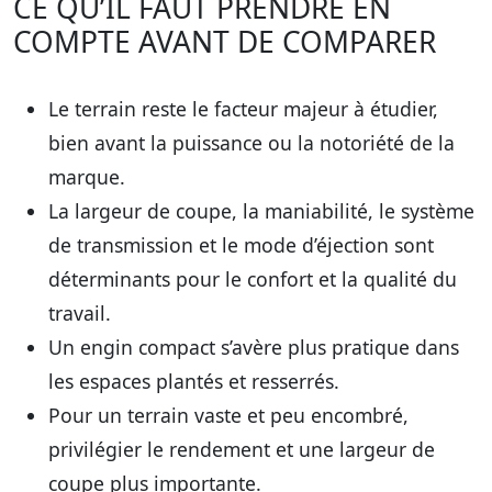
CE QU’IL FAUT PRENDRE EN
COMPTE AVANT DE COMPARER
Le terrain
reste le facteur majeur à étudier,
bien avant la puissance ou la notoriété de la
marque.
La largeur de coupe, la maniabilité, le système
de transmission et le mode d’éjection
sont
déterminants pour le confort et la qualité du
travail.
Un engin compact
s’avère plus pratique dans
les espaces plantés et resserrés.
Pour un terrain vaste et peu encombré
,
privilégier le rendement et une largeur de
coupe plus importante.