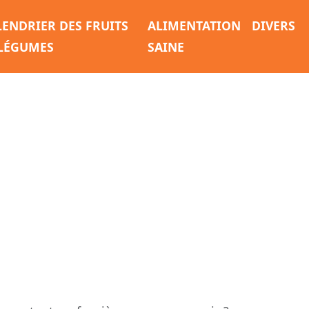
LENDRIER DES FRUITS
ALIMENTATION
DIVERS
 LÉGUMES
SAINE