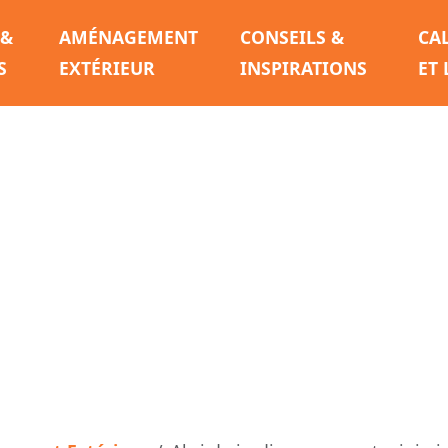
 &
AMÉNAGEMENT
CONSEILS &
CA
S
EXTÉRIEUR
INSPIRATIONS
ET