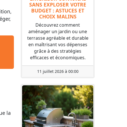
SANS EXPLOSER VOTRE
BUDGET : ASTUCES ET
tion,
CHOIX MALINS
éger,
Découvrez comment
aménager un jardin ou une
terrasse agréable et durable
en maîtrisant vos dépenses
grâce à des stratégies
efficaces et économiques.
11 juillet 2026 à 00:00
ue la