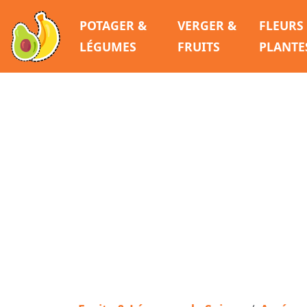
POTAGER &
VERGER &
FLEURS
LÉGUMES
FRUITS
PLANTE