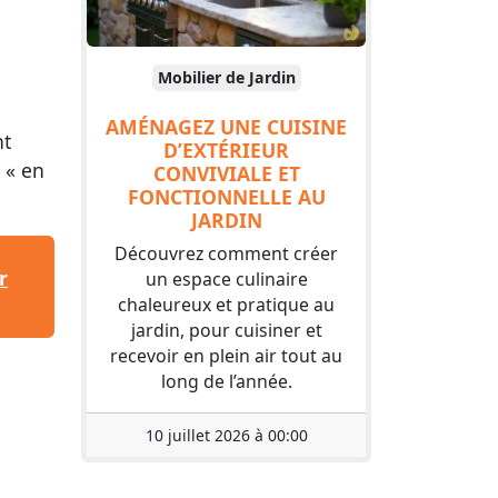
Mobilier de Jardin
AMÉNAGEZ UNE CUISINE
nt
D’EXTÉRIEUR
 « en
CONVIVIALE ET
FONCTIONNELLE AU
JARDIN
Découvrez comment créer
r
un espace culinaire
chaleureux et pratique au
jardin, pour cuisiner et
recevoir en plein air tout au
long de l’année.
10 juillet 2026 à 00:00