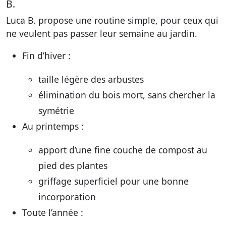
B.
Luca B. propose une routine simple, pour ceux qui
ne veulent pas passer leur semaine au jardin.
Fin d’hiver :
taille légère des arbustes
élimination du bois mort, sans chercher la
symétrie
Au printemps :
apport d’une fine couche de compost au
pied des plantes
griffage superficiel pour une bonne
incorporation
Toute l’année :