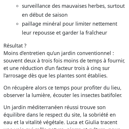
surveillance des mauvaises herbes, surtout
en début de saison
paillage minéral pour limiter nettement
leur repousse et garder la fraîcheur
Résultat ?
Moins d’entretien qu’un jardin conventionnel :
souvent deux à trois fois moins de temps à fournir,
et une réduction d’un facteur trois à cinq sur
l’arrosage dès que les plantes sont établies.
On récupère alors ce temps pour profiter du lieu,
observer la lumière, écouter les insectes batifoler.
Un jardin méditerranéen réussi trouve son
équilibre dans le respect du site, la sobriété en
eau et la vitalité végétale. Luca et Giulia tracent