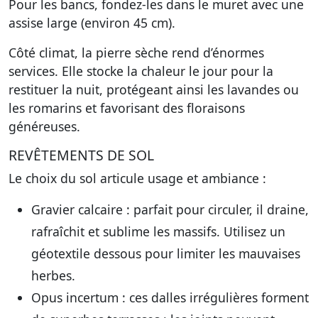
Pour les bancs, fondez-les dans le muret avec une
assise large (environ 45 cm).
Côté climat, la pierre sèche rend d’énormes
services. Elle stocke la chaleur le jour pour la
restituer la nuit, protégeant ainsi les lavandes ou
les romarins et favorisant des floraisons
généreuses.
REVÊTEMENTS DE SOL
Le choix du sol articule usage et ambiance :
Gravier calcaire : parfait pour circuler, il draine,
rafraîchit et sublime les massifs. Utilisez un
géotextile dessous pour limiter les mauvaises
herbes.
Opus incertum : ces dalles irrégulières forment