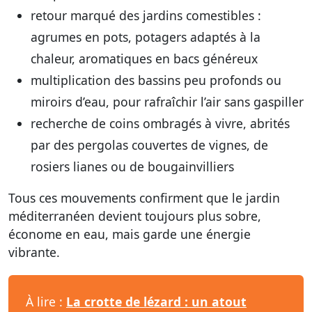
retour marqué des jardins comestibles :
agrumes en pots, potagers adaptés à la
chaleur, aromatiques en bacs généreux
multiplication des bassins peu profonds ou
miroirs d’eau, pour rafraîchir l’air sans gaspiller
recherche de coins ombragés à vivre, abrités
par des pergolas couvertes de vignes, de
rosiers lianes ou de bougainvilliers
Tous ces mouvements confirment que le jardin
méditerranéen devient toujours plus sobre,
économe en eau, mais garde une énergie
vibrante.
À lire :
La crotte de lézard : un atout