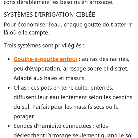
considérablement les besoins en arrosage.
SYSTÈMES D’IRRIGATION CIBLÉE
Pour économiser l’eau, chaque goutte doit atterrir
là où elle compte.
Trois systèmes sont privilégiés :
Goutte-à-goutte enfoui
: au ras des racines,
peu d’évaporation, arrosage sobre et discret.
Adapté aux haies et massifs.
Ollas : ces pots en terre cuite, enterrés,
diffusent leur eau lentement selon les besoins
du sol. Parfait pour les massifs secs ou le
potager.
Sondes d’humidité connectées : elles
déclenchent l’arrosage seulement quand le sol