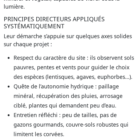
lumière.
PRINCIPES DIRECTEURS APPLIQUÉS
SYSTÉMATIQUEMENT
Leur démarche s’appuie sur quelques axes solides
sur chaque projet :
Respect du caractère du site : ils observent sols
pauvres, pentes et vents pour guider le choix
des espèces (lentisques, agaves, euphorbes…).
Quête de l’autonomie hydrique : paillage
minéral, récupération des pluies, arrosage
ciblé, plantes qui demandent peu d’eau.
Entretien réfléchi : peu de tailles, pas de
gazons gourmands, couvre-sols robustes qui
limitent les corvées.