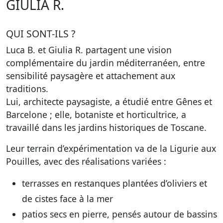
GIULIA R.
QUI SONT-ILS ?
Luca B. et Giulia R. partagent une vision
complémentaire du jardin méditerranéen, entre
sensibilité paysagère et attachement aux
traditions.
Lui, architecte paysagiste, a étudié entre Gênes et
Barcelone ; elle, botaniste et horticultrice, a
travaillé dans les jardins historiques de Toscane.
Leur terrain d’expérimentation va de la Ligurie aux
Pouilles, avec des réalisations variées :
terrasses en restanques plantées d’oliviers et
de cistes face à la mer
patios secs en pierre, pensés autour de bassins