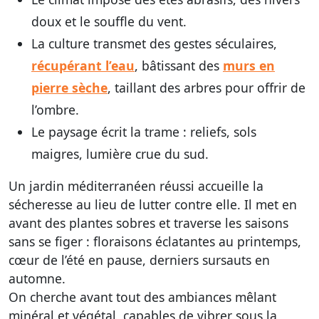
doux et le souffle du vent.
La culture transmet des gestes séculaires,
récupérant l’eau
, bâtissant des
murs en
pierre sèche
, taillant des arbres pour offrir de
l’ombre.
Le paysage écrit la trame : reliefs, sols
maigres, lumière crue du sud.
Un jardin méditerranéen réussi accueille la
sécheresse au lieu de lutter contre elle. Il met en
avant des plantes sobres et traverse les saisons
sans se figer : floraisons éclatantes au printemps,
cœur de l’été en pause, derniers sursauts en
automne.
On cherche avant tout des ambiances mêlant
minéral et végétal, capables de vibrer sous la