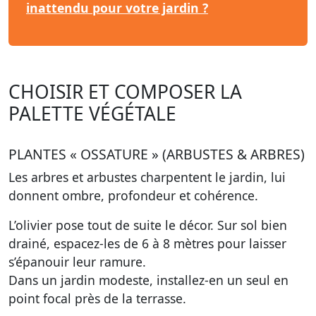
inattendu pour votre jardin ?
CHOISIR ET COMPOSER LA
PALETTE VÉGÉTALE
PLANTES « OSSATURE » (ARBUSTES & ARBRES)
Les arbres et arbustes charpentent le jardin, lui
donnent ombre, profondeur et cohérence.
L’olivier pose tout de suite le décor. Sur sol bien
drainé, espacez-les de 6 à 8 mètres pour laisser
s’épanouir leur ramure.
Dans un jardin modeste, installez-en un seul en
point focal près de la terrasse.