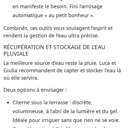
en manifeste le besoin. Fini l’arrosage
automatique « au petit bonheur ».
Combinés, ces outils vous soulagent l’esprit et
rendent la gestion de l’eau ultra précise.
RÉCUPÉRATION ET STOCKAGE DE L’EAU
PLUVIALE
La meilleure source d’eau reste la pluie. Luca et
Giulia recommandent de capter et stocker l’eau là
où elle servira.
Deux options à envisager :
Citerne sous la terrasse : discrète,
volumineuse, à l’abri de la lumière et du gel.
Idéale pour irriguer sans que rien ne se voie.