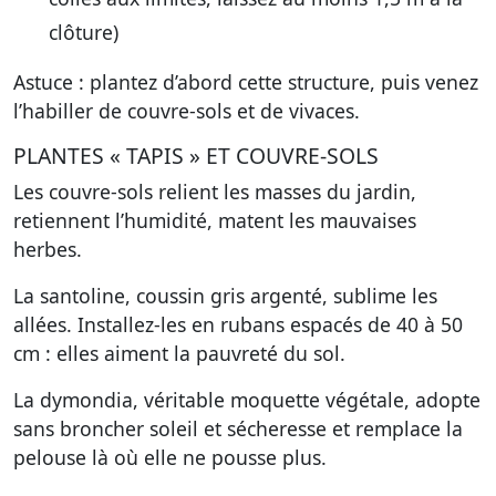
clôture)
Astuce : plantez d’abord cette structure, puis venez
l’habiller de couvre-sols et de vivaces.
PLANTES « TAPIS » ET COUVRE-SOLS
Les couvre-sols relient les masses du jardin,
retiennent l’humidité, matent les mauvaises
herbes.
La santoline, coussin gris argenté, sublime les
allées. Installez-les en rubans espacés de 40 à 50
cm : elles aiment la pauvreté du sol.
La dymondia, véritable moquette végétale, adopte
sans broncher soleil et sécheresse et remplace la
pelouse là où elle ne pousse plus.