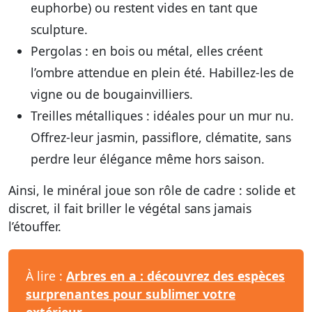
euphorbe) ou restent vides en tant que
sculpture.
Pergolas : en bois ou métal, elles créent
l’ombre attendue en plein été. Habillez-les de
vigne ou de bougainvilliers.
Treilles métalliques : idéales pour un mur nu.
Offrez-leur jasmin, passiflore, clématite, sans
perdre leur élégance même hors saison.
Ainsi, le minéral joue son rôle de cadre : solide et
discret, il fait briller le végétal sans jamais
l’étouffer.
À lire :
Arbres en a : découvrez des espèces
surprenantes pour sublimer votre