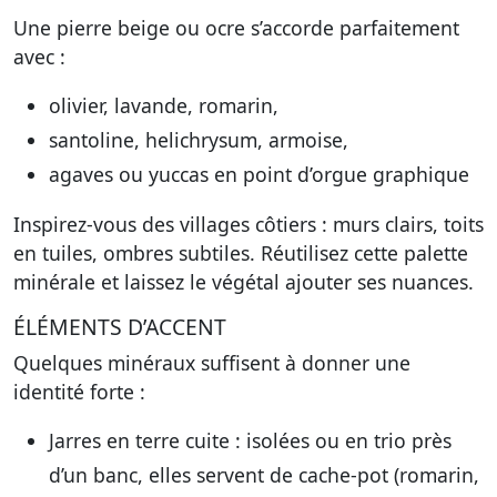
Une pierre beige ou ocre s’accorde parfaitement
avec :
olivier, lavande, romarin,
santoline, helichrysum, armoise,
agaves ou yuccas en point d’orgue graphique
Inspirez-vous des villages côtiers : murs clairs, toits
en tuiles, ombres subtiles. Réutilisez cette palette
minérale et laissez le végétal ajouter ses nuances.
ÉLÉMENTS D’ACCENT
Quelques minéraux suffisent à donner une
identité forte :
Jarres en terre cuite : isolées ou en trio près
d’un banc, elles servent de cache-pot (romarin,