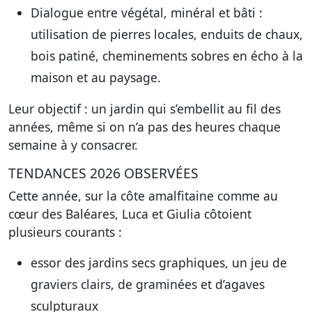
Dialogue entre végétal, minéral et bâti :
utilisation de pierres locales, enduits de chaux,
bois patiné, cheminements sobres en écho à la
maison et au paysage.
Leur objectif : un jardin qui s’embellit au fil des
années, même si on n’a pas des heures chaque
semaine à y consacrer.
TENDANCES 2026 OBSERVÉES
Cette année, sur la côte amalfitaine comme au
cœur des Baléares, Luca et Giulia côtoient
plusieurs courants :
essor des jardins secs graphiques, un jeu de
graviers clairs, de graminées et d’agaves
sculpturaux