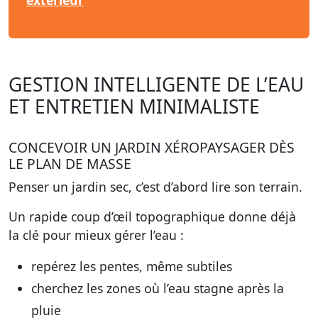
extérieur
GESTION INTELLIGENTE DE L’EAU
ET ENTRETIEN MINIMALISTE
CONCEVOIR UN JARDIN XÉROPAYSAGER DÈS
LE PLAN DE MASSE
Penser un jardin sec, c’est d’abord lire son terrain.
Un rapide coup d’œil topographique donne déjà
la clé pour mieux gérer l’eau :
repérez les pentes, même subtiles
cherchez les zones où l’eau stagne après la
pluie