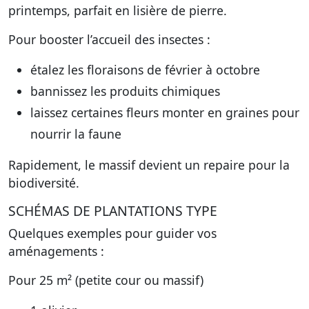
printemps, parfait en lisière de pierre.
Pour booster l’accueil des insectes :
étalez les floraisons de février à octobre
bannissez les produits chimiques
laissez certaines fleurs monter en graines pour
nourrir la faune
Rapidement, le massif devient un repaire pour la
biodiversité.
SCHÉMAS DE PLANTATIONS TYPE
Quelques exemples pour guider vos
aménagements :
Pour 25 m² (petite cour ou massif)