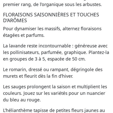
premier rang, de l’organique sous les arbustes.
FLORAISONS SAISONNIÈRES ET TOUCHES
D’ARÔMES
Pour dynamiser les massifs, alternez floraisons
étagées et parfums.
La lavande reste incontournable : généreuse avec
les pollinisateurs, parfumée, graphique. Plantez-la
en groupes de 3 à 5, espacée de 50 cm.
Le romarin, dressé ou rampant, dégringole des
murets et fleurit dès la fin d’hiver.
Les sauges prolongent la saison et multiplient les
couleurs. Jouez sur les variétés pour un nuancier
du bleu au rouge.
L’hélianthème tapisse de petites fleurs jaunes au