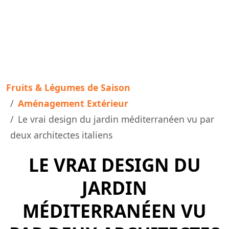
Fruits & Légumes de Saison
Aménagement Extérieur
Le vrai design du jardin méditerranéen vu par
deux architectes italiens
LE VRAI DESIGN DU
JARDIN
MÉDITERRANÉEN VU