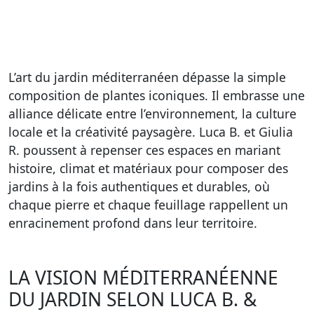
L’art du jardin méditerranéen dépasse la simple
composition de plantes iconiques. Il embrasse une
alliance délicate entre l’environnement, la culture
locale et la créativité paysagère. Luca B. et Giulia
R. poussent à repenser ces espaces en mariant
histoire, climat et matériaux pour composer des
jardins à la fois authentiques et durables, où
chaque pierre et chaque feuillage rappellent un
enracinement profond dans leur territoire.
LA VISION MÉDITERRANÉENNE
DU JARDIN SELON LUCA B. &