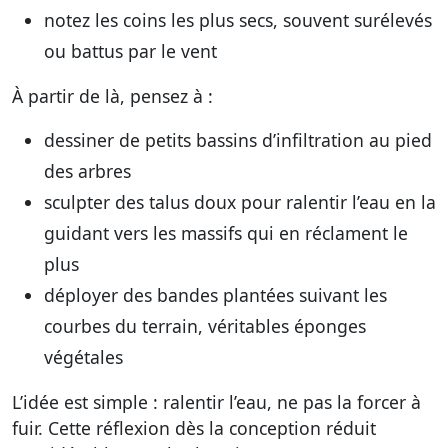
notez les coins les plus secs, souvent surélevés
ou battus par le vent
À partir de là, pensez à :
dessiner de petits bassins d’infiltration au pied
des arbres
sculpter des talus doux pour ralentir l’eau en la
guidant vers les massifs qui en réclament le
plus
déployer des bandes plantées suivant les
courbes du terrain, véritables éponges
végétales
L’idée est simple : ralentir l’eau, ne pas la forcer à
fuir. Cette réflexion dès la conception réduit