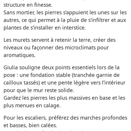
structure en finesse.
Sans mortier, les pierres s’appuient les unes sur les
autres, ce qui permet à la pluie de s’infiltrer et aux
plantes de s’installer en interstice.
Les murets servent à retenir la terre, créer des
niveaux ou façonner des microclimats pour
aromatiques.
Giulia souligne deux points essentiels lors de la
pose : une fondation stable (tranchée garnie de
cailloux tassés) et une pente légère vers l’intérieur
pour que le mur reste solide.
Gardez les pierres les plus massives en base et les
plus menues en calage.
Pour les escaliers, préférez des marches profondes
et basses, bien calées.