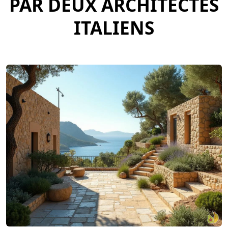
PAR DEUX ARCHITECTES
ITALIENS