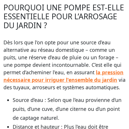
POURQUOI UNE POMPE EST-ELLE
ESSENTIELLE POUR L’ARROSAGE
DU JARDIN ?
Dès lors que l’on opte pour une source d’eau
alternative au réseau domestique – comme un
puits, une réserve d’eau de pluie ou un forage –
une pompe devient incontournable. C’est elle qui
permet d’acheminer l’eau, en assurant
la pression
nécessaire pour irriguer l'ensemble du jardin
via
des tuyaux, arroseurs et systèmes automatiques.
Source d’eau :
Selon que l’eau provienne d’un
puits, d’une cuve, d’une citerne ou d’un point
de captage naturel.
Distance et hauteur :
Plus l’eau doit être