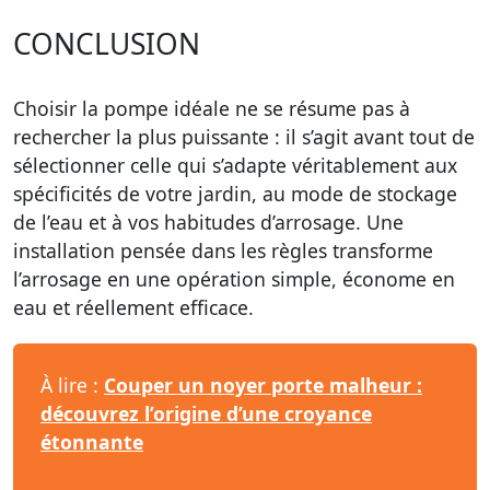
CONCLUSION
Choisir la pompe idéale ne se résume pas à
rechercher la plus puissante : il s’agit avant tout de
sélectionner celle qui s’adapte véritablement aux
spécificités de votre jardin, au mode de stockage
de l’eau et à vos habitudes d’arrosage. Une
installation pensée dans les règles transforme
l’arrosage en une opération simple, économe en
eau et réellement efficace.
À lire :
Couper un noyer porte malheur :
découvrez l’origine d’une croyance
étonnante