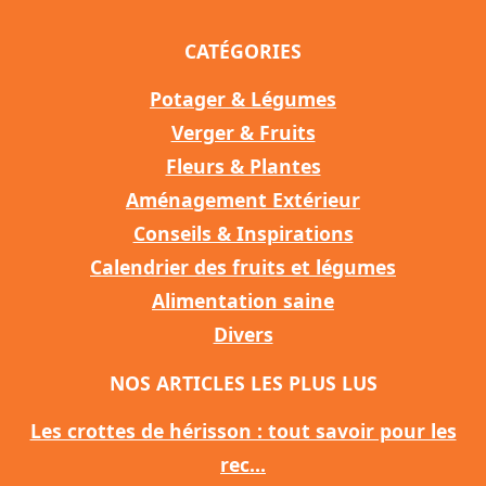
CATÉGORIES
Potager & Légumes
Verger & Fruits
Fleurs & Plantes
Aménagement Extérieur
Conseils & Inspirations
Calendrier des fruits et légumes
Alimentation saine
Divers
NOS ARTICLES LES PLUS LUS
Les crottes de hérisson : tout savoir pour les
rec...