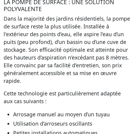
LA POMPE DE SURFACE : UNE SOLUTION
POLYVALENTE
Dans la majorité des jardins résidentiels, la pompe
de surface reste la plus utilisée. Installée à
l'extérieur des points d’eau, elle aspire l’eau d’un
puits (peu profond), d’un bassin ou d’une cuve de
stockage. Son efficacité optimale est atteinte pour
des hauteurs d’aspiration n’excédant pas 8 mètres.
Elle convainc par sa facilité d’entretien, son prix
généralement accessible et sa mise en œuvre
rapide.
Cette technologie est particulièrement adaptée
aux cas suivants :
Arrosage manuel au moyen d’un tuyau
Utilisation d’arroseurs oscillants
Petites installations automatiques