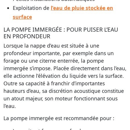
Exploitation de
l’eau de pluie stockée en
surface
LA POMPE IMMERGÉE : POUR PUISER L’EAU
EN PROFONDEUR
Lorsque la nappe d’eau est située à une
profondeur importante, par exemple dans un
forage ou une citerne enterrée, la pompe
immergée s’impose. Placée directement dans l’eau,
elle actionne l’élévation du liquide vers la surface.
Outre sa capacité à franchir d’importantes
hauteurs d’eau, sa discrétion acoustique constitue
un atout majeur, son moteur fonctionnant sous
l’eau.
La pompe immergée est recommandée pour :