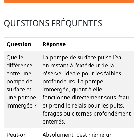
QUESTIONS FRÉQUENTES
Question
Réponse
Quelle
La pompe de surface puise l’eau
différence
en restant à l’extérieur de la
entre une
réserve, idéale pour les faibles
pompe de
profondeurs. La pompe
surface et
immergée, quant à elle,
une pompe
fonctionne directement sous l’eau
immergée ?
et prend le relais pour les puits,
forages ou citernes profondément
enterrés.
Peut-on
Absolument, c’est même un