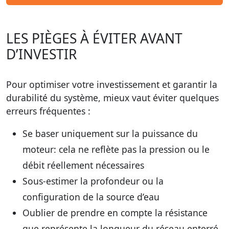
LES PIÈGES À ÉVITER AVANT
D’INVESTIR
Pour optimiser votre investissement et garantir la
durabilité du système, mieux vaut éviter quelques
erreurs fréquentes :
Se baser uniquement sur la puissance du
moteur
: cela ne reflète pas la pression ou le
débit réellement nécessaires
Sous-estimer la profondeur ou la
configuration de la source d’eau
Oublier de prendre en compte la résistance
que représente la longueur du réseau enterré