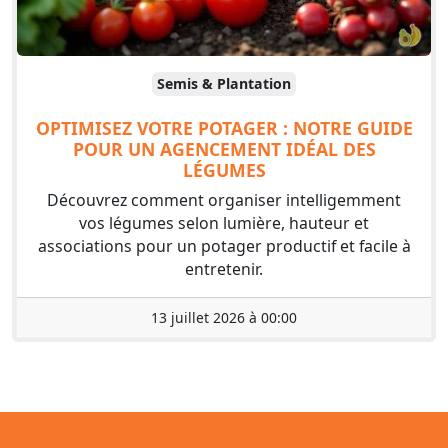
Semis & Plantation
OPTIMISEZ VOTRE POTAGER : NOTRE GUIDE
POUR UN AGENCEMENT IDÉAL DES
LÉGUMES
Découvrez comment organiser intelligemment
vos légumes selon lumière, hauteur et
associations pour un potager productif et facile à
entretenir.
13 juillet 2026 à 00:00