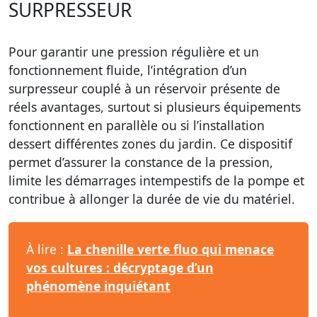
SURPRESSEUR
Pour garantir une pression régulière et un
fonctionnement fluide, l’intégration d’un
surpresseur couplé à un réservoir présente de
réels avantages, surtout si plusieurs équipements
fonctionnent en parallèle ou si l’installation
dessert différentes zones du jardin. Ce dispositif
permet d’assurer la constance de la pression,
limite les démarrages intempestifs de la pompe et
contribue à allonger la durée de vie du matériel.
À lire :
La chenille verte fluo qui menace
vos cultures : décryptage d’un
phénomène inquiétant