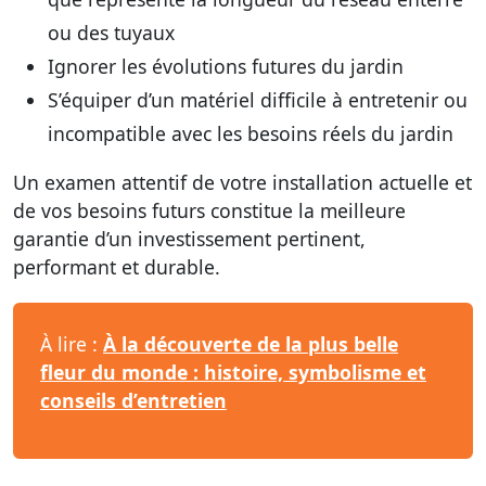
ou des tuyaux
Ignorer les évolutions futures du jardin
S’équiper d’un matériel difficile à entretenir ou
incompatible avec les besoins réels du jardin
Un examen attentif de votre installation actuelle et
de vos besoins futurs constitue la meilleure
garantie d’un investissement pertinent,
performant et durable.
À lire :
À la découverte de la plus belle
fleur du monde : histoire, symbolisme et
conseils d’entretien