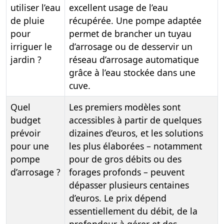
utiliser l’eau
excellent usage de l’eau
de pluie
récupérée. Une pompe adaptée
pour
permet de brancher un tuyau
irriguer le
d’arrosage ou de desservir un
jardin ?
réseau d’arrosage automatique
grâce à l’eau stockée dans une
cuve.
Quel
Les premiers modèles sont
budget
accessibles à partir de quelques
prévoir
dizaines d’euros, et les solutions
pour une
les plus élaborées – notamment
pompe
pour de gros débits ou des
d’arrosage ?
forages profonds – peuvent
dépasser plusieurs centaines
d’euros. Le prix dépend
essentiellement du débit, de la