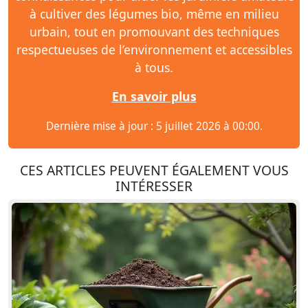
à cultiver des légumes bio, même en milieu
urbain, tout en promouvant des techniques
respectueuses de l’environnement et accessibles
à tous.
En savoir plus
Dernière mise à jour : 5 juillet 2026 à 00:00.
CES ARTICLES PEUVENT ÉGALEMENT VOUS
INTÉRESSER