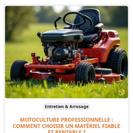
Entretien & Arrosage
MOTOCULTURE PROFESSIONNELLE :
COMMENT CHOISIR UN MATÉRIEL FIABLE
ET RENTABLE ?