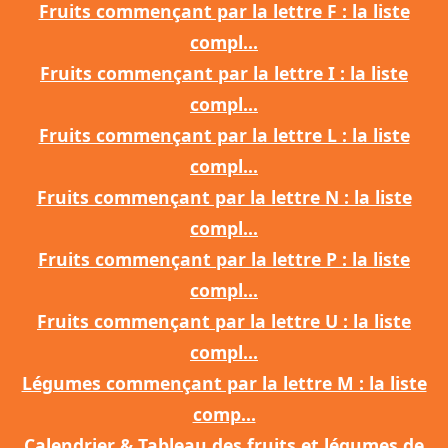
Fruits commençant par la lettre F : la liste
compl...
Fruits commençant par la lettre I : la liste
compl...
Fruits commençant par la lettre L : la liste
compl...
Fruits commençant par la lettre N : la liste
compl...
Fruits commençant par la lettre P : la liste
compl...
Fruits commençant par la lettre U : la liste
compl...
Légumes commençant par la lettre M : la liste
comp...
Calendrier & Tableau des fruits et légumes de