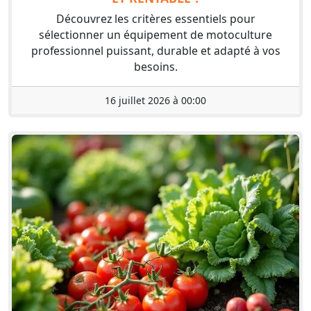
Découvrez les critères essentiels pour
sélectionner un équipement de motoculture
professionnel puissant, durable et adapté à vos
besoins.
16 juillet 2026 à 00:00