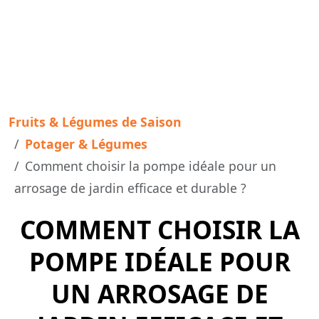
Fruits & Légumes de Saison
Potager & Légumes
Comment choisir la pompe idéale pour un
arrosage de jardin efficace et durable ?
COMMENT CHOISIR LA
POMPE IDÉALE POUR
UN ARROSAGE DE