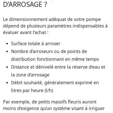
D’ARROSAGE ?
Le dimensionnement adéquat de votre pompe
dépend de plusieurs paramètres indispensables à
évaluer avant l’achat :
Surface totale à arroser
Nombre d’arroseurs ou de points de
distribution fonctionnant en même temps
Distance et dénivelé entre la réserve d’eau et
la zone d’arrosage
Débit souhaité, généralement exprimé en
litres par heure (l/h)
Par exemple, de petits massifs fleuris auront
moins d’exigence qu’un système visant à irriguer