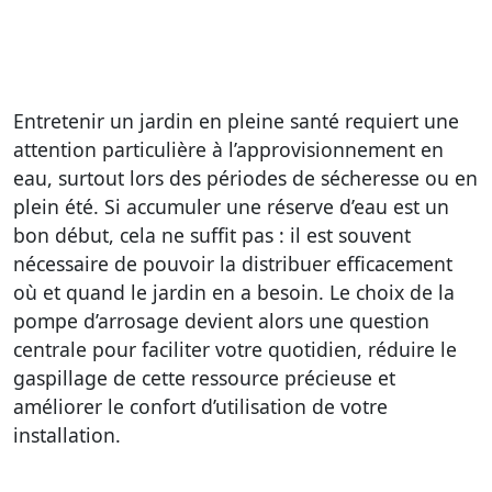
Entretenir un jardin en pleine santé requiert une
attention particulière à l’approvisionnement en
eau, surtout lors des périodes de sécheresse ou en
plein été. Si accumuler une réserve d’eau est un
bon début, cela ne suffit pas : il est souvent
nécessaire de pouvoir la distribuer efficacement
où et quand le jardin en a besoin. Le choix de la
pompe d’arrosage devient alors une question
centrale pour faciliter votre quotidien, réduire le
gaspillage de cette ressource précieuse et
améliorer le confort d’utilisation de votre
installation.