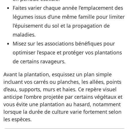
Faites varier chaque année l’emplacement des
légumes issus d’une même famille pour limiter
l’épuisement du sol et la propagation de
maladies.
Misez sur les associations bénéfiques pour
optimiser l’espace et protéger vos plantations
de certains ravageurs.
Avant la plantation, esquissez un plan simple
incluant vos carrés ou planches, les allées, points
d’eau, supports, murs et haies. Ce repère visuel
anticipe l’ombre projetée par certains végétaux et
vous évite une plantation au hasard, notamment
lorsque la durée de culture varie fortement selon
les espèces.