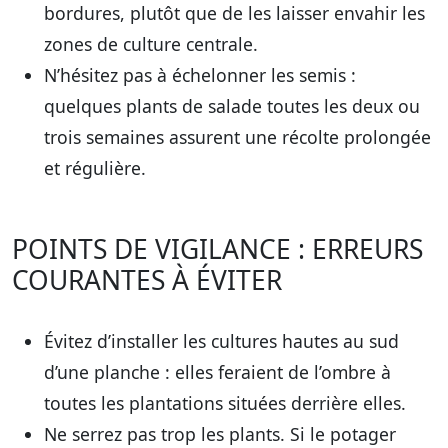
bordures, plutôt que de les laisser envahir les
zones de culture centrale.
N’hésitez pas à échelonner les semis :
quelques plants de salade toutes les deux ou
trois semaines assurent une récolte prolongée
et régulière.
POINTS DE VIGILANCE : ERREURS
COURANTES À ÉVITER
Évitez d’installer les cultures hautes au sud
d’une planche : elles feraient de l’ombre à
toutes les plantations situées derrière elles.
Ne serrez pas trop les plants. Si le potager