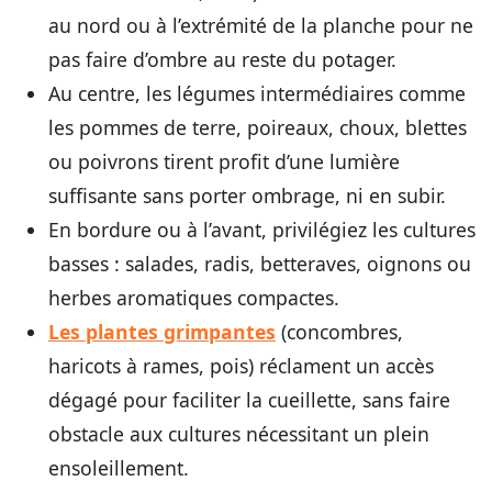
au nord ou à l’extrémité de la planche pour ne
pas faire d’ombre au reste du potager.
Au centre, les légumes intermédiaires comme
les pommes de terre, poireaux, choux, blettes
ou poivrons tirent profit d’une lumière
suffisante sans porter ombrage, ni en subir.
En bordure ou à l’avant, privilégiez les cultures
basses : salades, radis, betteraves, oignons ou
herbes aromatiques compactes.
Les plantes grimpantes
(concombres,
haricots à rames, pois) réclament un accès
dégagé pour faciliter la cueillette, sans faire
obstacle aux cultures nécessitant un plein
ensoleillement.