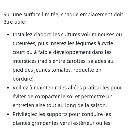
Sur une surface limitée, chaque emplacement doit
être utile :
Installez d’abord les cultures volumineuses ou
tuteurées, puis insérez les légumes à cycle
court ou à faible développement dans les
interstices (radis entre carottes, salades au
pied des jeunes tomates, roquette en
bordure).
Veillez à maintenir des allées praticables pour
éviter de compacter le sol et permettre un
entretien aisé tout au long de la saison.
Privilégiez les supports pour conduire les
plantes grimpantes vers l’extérieur ou les