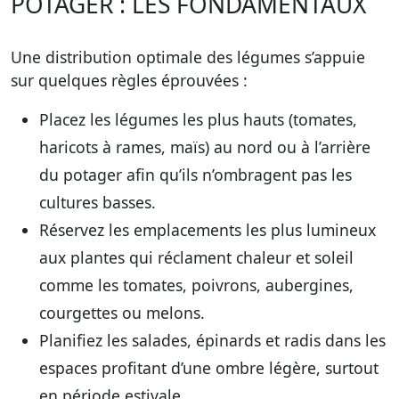
POTAGER : LES FONDAMENTAUX
Une distribution optimale des légumes s’appuie
sur quelques règles éprouvées :
Placez les légumes les plus hauts (tomates,
haricots à rames, maïs) au nord ou à l’arrière
du potager afin qu’ils n’ombragent pas les
cultures basses.
Réservez les emplacements les plus lumineux
aux plantes qui réclament chaleur et soleil
comme les tomates, poivrons, aubergines,
courgettes ou melons.
Planifiez les salades, épinards et radis dans les
espaces profitant d’une ombre légère, surtout
en période estivale.