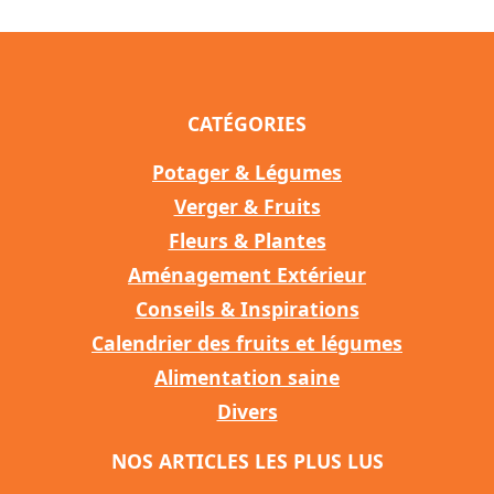
CATÉGORIES
Potager & Légumes
Verger & Fruits
Fleurs & Plantes
Aménagement Extérieur
Conseils & Inspirations
Calendrier des fruits et légumes
Alimentation saine
Divers
NOS ARTICLES LES PLUS LUS