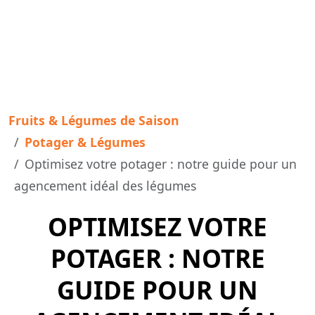
Fruits & Légumes de Saison
Potager & Légumes
Optimisez votre potager : notre guide pour un
agencement idéal des légumes
OPTIMISEZ VOTRE
POTAGER : NOTRE
GUIDE POUR UN