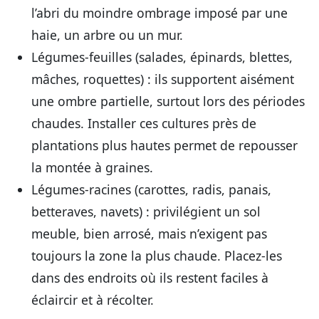
l’abri du moindre ombrage imposé par une
haie, un arbre ou un mur.
Légumes-feuilles
(salades, épinards, blettes,
mâches, roquettes) : ils supportent aisément
une ombre partielle, surtout lors des périodes
chaudes. Installer ces cultures près de
plantations plus hautes permet de repousser
la montée à graines.
Légumes-racines
(carottes, radis, panais,
betteraves, navets) : privilégient un sol
meuble, bien arrosé, mais n’exigent pas
toujours la zone la plus chaude. Placez-les
dans des endroits où ils restent faciles à
éclaircir et à récolter.