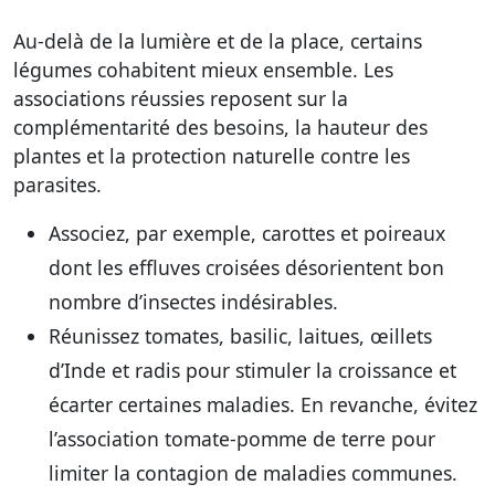
Au-delà de la lumière et de la place, certains
légumes cohabitent mieux ensemble. Les
associations réussies reposent sur la
complémentarité des besoins, la hauteur des
plantes et la protection naturelle contre les
parasites.
Associez, par exemple, carottes et poireaux
dont les effluves croisées désorientent bon
nombre d’insectes indésirables.
Réunissez tomates, basilic, laitues, œillets
d’Inde et radis pour stimuler la croissance et
écarter certaines maladies. En revanche, évitez
l’association tomate-pomme de terre pour
limiter la contagion de maladies communes.