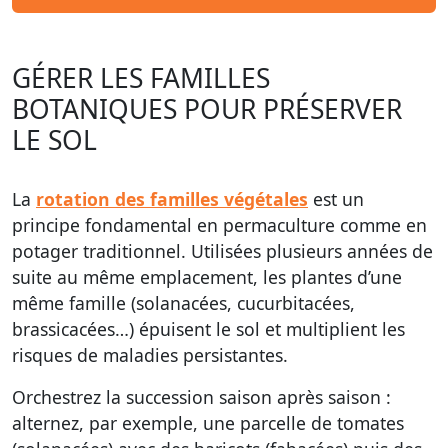
GÉRER LES FAMILLES
BOTANIQUES POUR PRÉSERVER
LE SOL
La
rotation des familles végétales
est un
principe fondamental en permaculture comme en
potager traditionnel. Utilisées plusieurs années de
suite au même emplacement, les plantes d’une
même famille (solanacées, cucurbitacées,
brassicacées…) épuisent le sol et multiplient les
risques de maladies persistantes.
Orchestrez la succession saison après saison :
alternez, par exemple, une parcelle de tomates