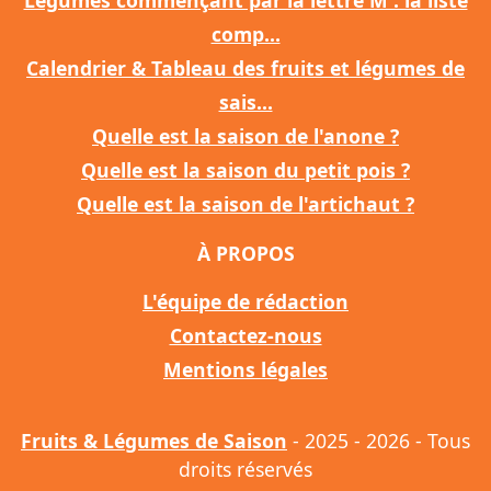
Légumes commençant par la lettre M : la liste
comp...
Calendrier & Tableau des fruits et légumes de
sais...
Quelle est la saison de l'anone ?
Quelle est la saison du petit pois ?
Quelle est la saison de l'artichaut ?
À PROPOS
L'équipe de rédaction
Contactez-nous
Mentions légales
Fruits & Légumes de Saison
- 2025 - 2026 - Tous
droits réservés