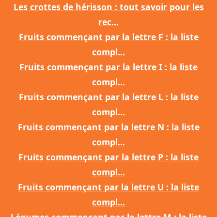
Les crottes de hérisson : tout savoir pour les
rec...
Fruits commençant par la lettre F : la liste
compl...
Fruits commençant par la lettre I : la liste
compl...
Fruits commençant par la lettre L : la liste
compl...
Fruits commençant par la lettre N : la liste
compl...
Fruits commençant par la lettre P : la liste
compl...
Fruits commençant par la lettre U : la liste
compl...