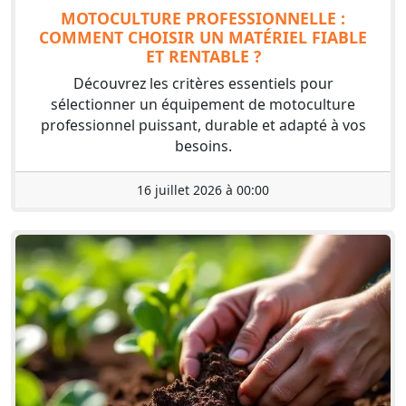
MOTOCULTURE PROFESSIONNELLE :
COMMENT CHOISIR UN MATÉRIEL FIABLE
ET RENTABLE ?
Découvrez les critères essentiels pour
sélectionner un équipement de motoculture
professionnel puissant, durable et adapté à vos
besoins.
16 juillet 2026 à 00:00