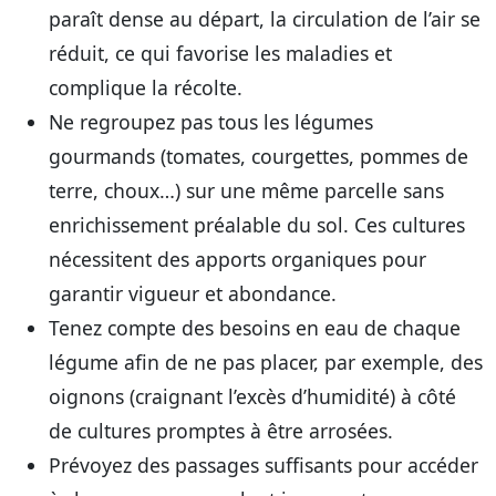
paraît dense au départ, la circulation de l’air se
réduit, ce qui favorise les maladies et
complique la récolte.
Ne regroupez pas tous les légumes
gourmands (tomates, courgettes, pommes de
terre, choux…) sur une même parcelle sans
enrichissement préalable du sol. Ces cultures
nécessitent des apports organiques pour
garantir vigueur et abondance.
Tenez compte des besoins en eau de chaque
légume afin de ne pas placer, par exemple, des
oignons (craignant l’excès d’humidité) à côté
de cultures promptes à être arrosées.
Prévoyez des passages suffisants pour accéder