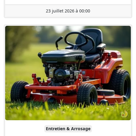
23 juillet 2026 à 00:00
Entretien & Arrosage