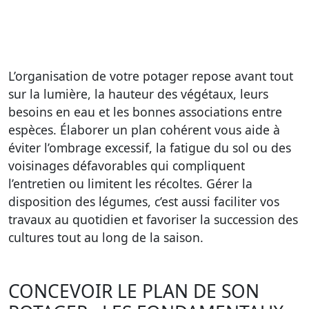
L’organisation de votre potager repose avant tout
sur la lumière, la hauteur des végétaux, leurs
besoins en eau et les bonnes associations entre
espèces. Élaborer un plan cohérent vous aide à
éviter l’ombrage excessif, la fatigue du sol ou des
voisinages défavorables qui compliquent
l’entretien ou limitent les récoltes. Gérer la
disposition des légumes, c’est aussi faciliter vos
travaux au quotidien et favoriser la succession des
cultures tout au long de la saison.
CONCEVOIR LE PLAN DE SON