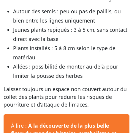
Autour des semis :
peu ou pas de paillis, ou
bien entre les lignes uniquement
Jeunes plants repiqués :
3 à 5 cm, sans contact
direct avec la base
Plants installés :
5 à 8 cm selon le type de
matériau
Allées :
possibilité de monter au-delà pour
limiter la pousse des herbes
Laissez toujours un espace non couvert autour du
collet des plants pour réduire les risques de
pourriture et d’attaque de limaces.
À lire :
À la découverte de la plus belle