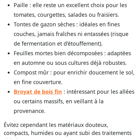
Paille
: elle reste un excellent choix pour les
tomates, courgettes, salades ou fraisiers.
Tontes de gazon sèches
: idéales en fines
couches, jamais fraîches ni entassées (risque
de fermentation et d’étouffement).
Feuilles mortes bien décomposées
: adaptées
en automne ou sous cultures déjà robustes.
Compost mûr
: pour enrichir doucement le sol,
en fine couverture.
Broyat de bois fin
: intéressant pour les allées
ou certains massifs, en veillant à la
provenance.
Évitez cependant les matériaux douteux,
compacts, humides ou ayant subi des traitements