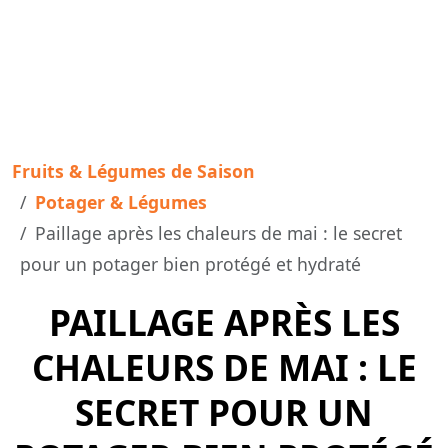
Fruits & Légumes de Saison
Potager & Légumes
Paillage après les chaleurs de mai : le secret
pour un potager bien protégé et hydraté
PAILLAGE APRÈS LES
CHALEURS DE MAI : LE
SECRET POUR UN