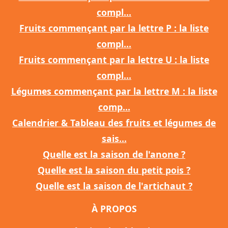
compl...
Fruits commençant par la lettre P : la liste
compl...
Fruits commençant par la lettre U : la liste
compl...
Légumes commençant par la lettre M : la liste
comp...
Calendrier & Tableau des fruits et légumes de
sais...
Quelle est la saison de l'anone ?
Quelle est la saison du petit pois ?
Quelle est la saison de l'artichaut ?
À PROPOS