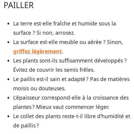
PAILLER
La terre est-elle fraîche et humide sous la
surface ? Si non, arrosez.
La surface est-elle meuble ou aérée ? Sinon,
griffez légèrement
.
Les plants sont-ils suffisamment développés ?
Évitez de couvrir les semis frêles.
Le paillis est-il sain et adapté ? Pas de matières
moisis ou douteuses.
L’épaisseur correspond-elle à la croissance des
plantes ? Mieux vaut commencer léger.
Le collet des plants reste-t-il libre d’humidité et
de paillis ?