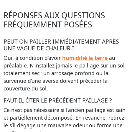
RÉPONSES AUX QUESTIONS
FRÉQUEMMENT POSÉES
PEUT-ON PAILLER IMMÉDIATEMENT APRÈS
UNE VAGUE DE CHALEUR ?
Oui, à condition d’avoir
humidifié la terre
au
préalable. N’installez jamais le paillage sur un sol
totalement sec : un arrosage profond ou la
survenue d’une averse doivent précéder la
couverture du sol.
FAUT-IL ÔTER LE PRÉCÉDENT PAILLAGE ?
Ce n’est pas nécessaire si l’ancien paillage est sain
et partiellement décomposé. En revanche, retirez-
le s’il dégage une mauvaise odeur ou forme une