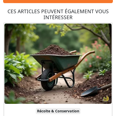
CES ARTICLES PEUVENT ÉGALEMENT VOUS
INTÉRESSER
Récolte & Conservation