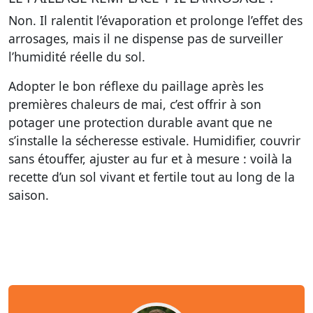
Non. Il ralentit l’évaporation et prolonge l’effet des
arrosages, mais il ne dispense pas de surveiller
l’humidité réelle du sol.
Adopter le bon réflexe du paillage après les
premières chaleurs de mai, c’est offrir à son
potager une protection durable avant que ne
s’installe la sécheresse estivale. Humidifier, couvrir
sans étouffer, ajuster au fur et à mesure : voilà la
recette d’un sol vivant et fertile tout au long de la
saison.