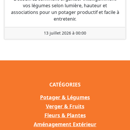
vos légumes selon lumière, hauteur et
associations pour un potager productif et facile à
entretenir.
13 juillet 2026 à 00:00
CATÉGORIES
Potager & Légumes
Verger & Fruits
Fleurs & Plantes
Aménagement Extérieur