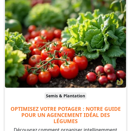
Semis & Plantation
OPTIMISEZ VOTRE POTAGER : NOTRE GUIDE
POUR UN AGENCEMENT IDÉAL DES
LÉGUMES
Découvrez comment organiser intelligemment