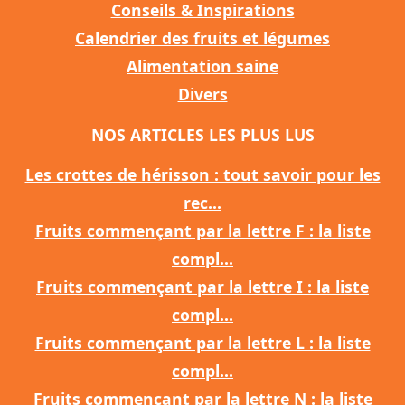
Conseils & Inspirations
Calendrier des fruits et légumes
Alimentation saine
Divers
NOS ARTICLES LES PLUS LUS
Les crottes de hérisson : tout savoir pour les
rec...
Fruits commençant par la lettre F : la liste
compl...
Fruits commençant par la lettre I : la liste
compl...
Fruits commençant par la lettre L : la liste
compl...
Fruits commençant par la lettre N : la liste