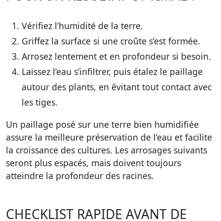
Vérifiez l’humidité de la terre.
Griffez la surface si une croûte s’est formée.
Arrosez lentement et en profondeur si besoin.
Laissez l’eau s’infiltrer, puis étalez le paillage
autour des plants, en évitant tout contact avec
les tiges.
Un paillage posé sur une terre bien humidifiée
assure la meilleure préservation de l’eau et facilite
la croissance des cultures. Les arrosages suivants
seront plus espacés, mais doivent toujours
atteindre la profondeur des racines.
CHECKLIST RAPIDE AVANT DE