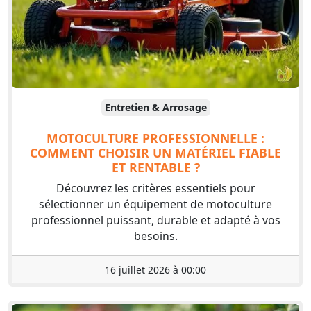
Entretien & Arrosage
MOTOCULTURE PROFESSIONNELLE :
COMMENT CHOISIR UN MATÉRIEL FIABLE
ET RENTABLE ?
Découvrez les critères essentiels pour
sélectionner un équipement de motoculture
professionnel puissant, durable et adapté à vos
besoins.
16 juillet 2026 à 00:00