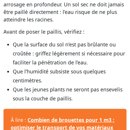
arrosage en profondeur. Un sol sec ne doit jamais
être paillé directement : l’eau risque de ne plus
atteindre les racines.
Avant de poser le paillis, vérifiez :
Que la surface du sol n’est pas brûlante ou
croûtée : griffez légèrement si nécessaire pour
faciliter la pénétration de l’eau.
Que l’humidité subsiste sous quelques
centimètres.
Que les jeunes plants ne seront pas ensevelis
sous la couche de paillis.
À lire :
Combien de brouettes pour 1 m3 :
optimiser le transport de vos matériaux