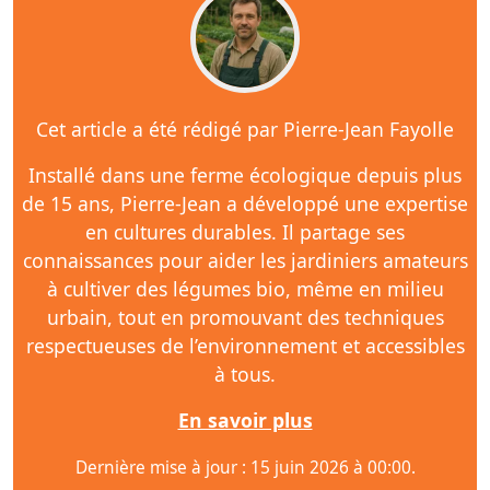
Cet article a été rédigé par Pierre-Jean Fayolle
Installé dans une ferme écologique depuis plus
de 15 ans, Pierre-Jean a développé une expertise
en cultures durables. Il partage ses
connaissances pour aider les jardiniers amateurs
à cultiver des légumes bio, même en milieu
urbain, tout en promouvant des techniques
respectueuses de l’environnement et accessibles
à tous.
En savoir plus
Dernière mise à jour : 15 juin 2026 à 00:00.