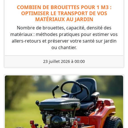
COMBIEN DE BROUETTES POUR 1 M3 :
OPTIMISER LE TRANSPORT DE VOS
MATÉRIAUX AU JARDIN
Nombre de brouettes, capacité, densité des
matériaux : méthodes pratiques pour estimer vos
allers-retours et préserver votre santé sur jardin
ou chantier.
23 juillet 2026 à 00:00