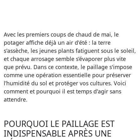
Avec les premiers coups de chaud de mai, le
potager affiche déjà un air d'été : la terre
s'assèche, les jeunes plants fatiguent sous le soleil,
et chaque arrosage semble s’évaporer plus vite
que prévu. Dans ce contexte, le paillage s'impose
comme une opération essentielle pour préserver
l’humidité du sol et protéger vos cultures. Voici
comment et pourquoi il est temps d'agir sans
attendre.
POURQUOI LE PAILLAGE EST
INDISPENSABLE APRÈS UNE