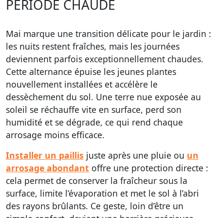
PÉRIODE CHAUDE
Mai marque une transition délicate pour le jardin :
les nuits restent fraîches, mais les journées
deviennent parfois exceptionnellement chaudes.
Cette alternance épuise les jeunes plantes
nouvellement installées et accélère le
dessèchement du sol. Une terre nue exposée au
soleil se réchauffe vite en surface, perd son
humidité et se dégrade, ce qui rend chaque
arrosage moins efficace.
Installer un paillis
juste après une pluie ou
un
arrosage abondant
offre une protection directe :
cela permet de conserver la fraîcheur sous la
surface, limite l’évaporation et met le sol à l’abri
des rayons brûlants. Ce geste, loin d’être un