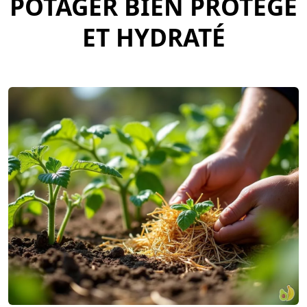
POTAGER BIEN PROTÉGÉ
ET HYDRATÉ