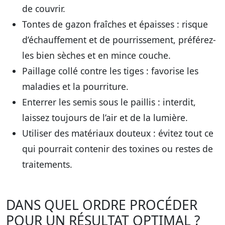
de couvrir.
Tontes de gazon fraîches et épaisses
: risque
d’échauffement et de pourrissement, préférez-
les bien sèches et en mince couche.
Paillage collé contre les tiges
: favorise les
maladies et la pourriture.
Enterrer les semis sous le paillis
: interdit,
laissez toujours de l’air et de la lumière.
Utiliser des matériaux douteux
: évitez tout ce
qui pourrait contenir des toxines ou restes de
traitements.
DANS QUEL ORDRE PROCÉDER
POUR UN RÉSULTAT OPTIMAL ?