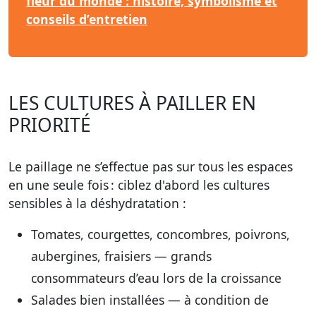
fleur du monde : histoire, symbolisme et
conseils d’entretien
LES CULTURES À PAILLER EN
PRIORITÉ
Le paillage ne s’effectue pas sur tous les espaces
en une seule fois : ciblez d'abord les cultures
sensibles à la déshydratation :
Tomates, courgettes, concombres, poivrons,
aubergines, fraisiers — grands
consommateurs d’eau lors de la croissance
Salades bien installées — à condition de