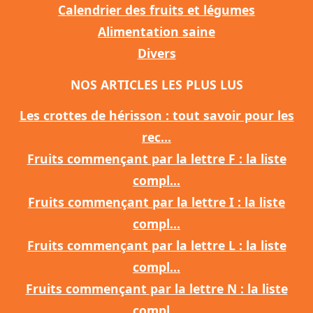
Calendrier des fruits et légumes
Alimentation saine
Divers
NOS ARTICLES LES PLUS LUS
Les crottes de hérisson : tout savoir pour les
rec...
Fruits commençant par la lettre F : la liste
compl...
Fruits commençant par la lettre I : la liste
compl...
Fruits commençant par la lettre L : la liste
compl...
Fruits commençant par la lettre N : la liste
compl...