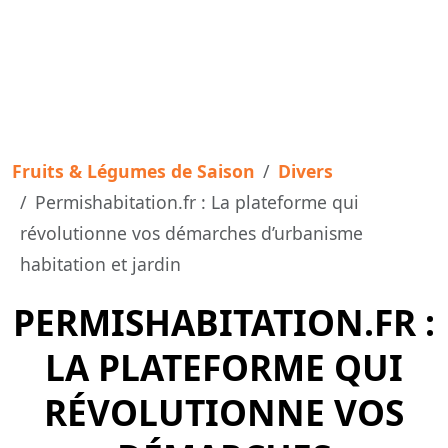
Fruits & Légumes de Saison
Divers
Permishabitation.fr : La plateforme qui
révolutionne vos démarches d’urbanisme
habitation et jardin
PERMISHABITATION.FR :
LA PLATEFORME QUI
RÉVOLUTIONNE VOS