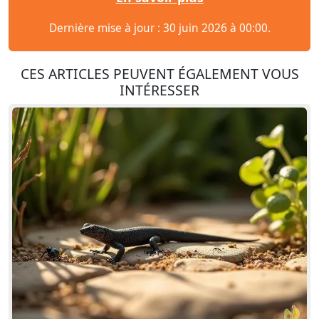
Dernière mise à jour : 30 juin 2026 à 00:00.
CES ARTICLES PEUVENT ÉGALEMENT VOUS
INTÉRESSER