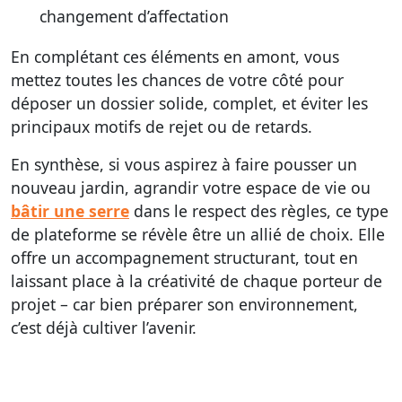
changement d’affectation
En complétant ces éléments en amont, vous
mettez toutes les chances de votre côté pour
déposer un dossier solide, complet, et éviter les
principaux motifs de rejet ou de retards.
En synthèse, si vous aspirez à faire pousser un
nouveau jardin, agrandir votre espace de vie ou
bâtir une serre
dans le respect des règles, ce type
de plateforme se révèle être un allié de choix. Elle
offre un accompagnement structurant, tout en
laissant place à la créativité de chaque porteur de
projet – car bien préparer son environnement,
c’est déjà cultiver l’avenir.