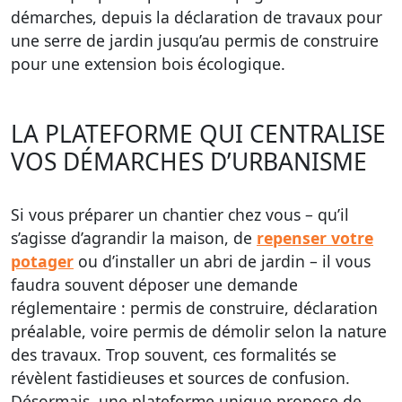
démarches, depuis la déclaration de travaux pour
une serre de jardin jusqu’au permis de construire
pour une extension bois écologique.
LA PLATEFORME QUI CENTRALISE
VOS DÉMARCHES D’URBANISME
Si vous préparer un chantier chez vous – qu’il
s’agisse d’agrandir la maison, de
repenser votre
potager
ou d’installer un abri de jardin – il vous
faudra souvent déposer une demande
réglementaire : permis de construire, déclaration
préalable, voire permis de démolir selon la nature
des travaux. Trop souvent, ces formalités se
révèlent fastidieuses et sources de confusion.
Désormais, une plateforme unique propose de