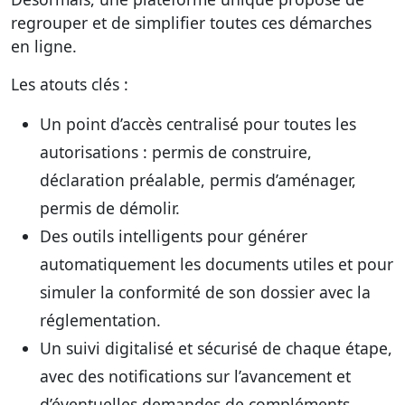
regrouper et de simplifier toutes ces démarches
en ligne.
Les atouts clés :
Un point d’accès centralisé
pour toutes les
autorisations : permis de construire,
déclaration préalable, permis d’aménager,
permis de démolir.
Des outils intelligents
pour générer
automatiquement les documents utiles et pour
simuler la conformité de son dossier avec la
réglementation.
Un suivi digitalisé et sécurisé
de chaque étape,
avec des notifications sur l’avancement et
d’éventuelles demandes de compléments.