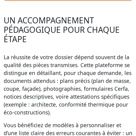
UN ACCOMPAGNEMENT
PÉDAGOGIQUE POUR CHAQUE
ÉTAPE
La réussite de votre dossier dépend souvent de la
qualité des pièces transmises. Cette plateforme se
distingue en détaillant, pour chaque demande, les
documents attendus : plans précis (plan de masse,
coupe, façade), photographies, formulaires Cerfa,
notices descriptives, voire attestations spécifiques
(exemple : architecte, conformité thermique pour
éco-constructions).
Vous bénéficiez de modèles à personnaliser et
d’une liste claire des erreurs courantes à éviter : un