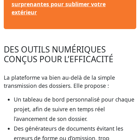
surprenantes pour sublimer votre
extérieur
DES OUTILS NUMÉRIQUES
CONÇUS POUR L’EFFICACITÉ
La plateforme va bien au-delà de la simple
transmission des dossiers. Elle propose :
Un
tableau de bord
personnalisé pour chaque
projet, afin de suivre en temps réel
l’avancement de son dossier.
Des
générateurs de documents
évitant les
erreurs de forme ou d’omission, trop