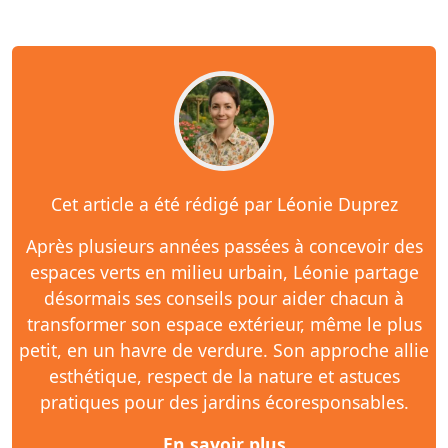
Cet article a été rédigé par Léonie Duprez
Après plusieurs années passées à concevoir des
espaces verts en milieu urbain, Léonie partage
désormais ses conseils pour aider chacun à
transformer son espace extérieur, même le plus
petit, en un havre de verdure. Son approche allie
esthétique, respect de la nature et astuces
pratiques pour des jardins écoresponsables.
En savoir plus