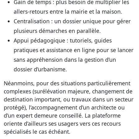
Gain de temps
: plus besoin de multiplier les
allers-retours entre la mairie et la maison.
Centralisation
: un dossier unique pour gérer
plusieurs démarches en parallèle.
Appui pédagogique
: tutoriels, guides
pratiques et assistance en ligne pour se lancer
sans appréhension dans la gestion d’un
dossier d’urbanisme.
Néanmoins, pour des situations particulièrement
complexes (surélévation majeure, changement de
destination important, ou travaux dans un secteur
protégé), l’accompagnement d’un architecte ou
d’un expert demeure conseillé. La plateforme
oriente d’ailleurs ses usagers vers ces recours
spécialisés le cas échéant.