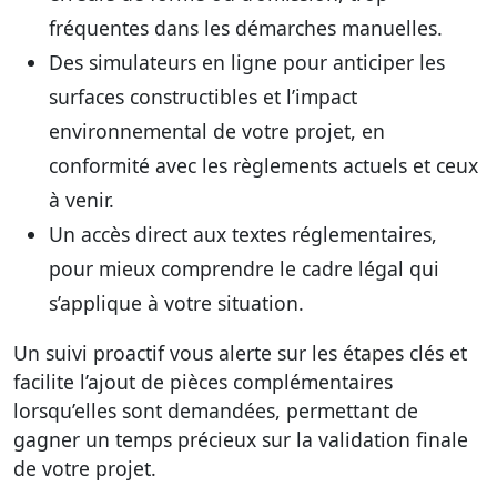
fréquentes dans les démarches manuelles.
Des
simulateurs en ligne
pour anticiper les
surfaces constructibles et l’impact
environnemental de votre projet, en
conformité avec les règlements actuels et ceux
à venir.
Un
accès direct aux textes réglementaires
,
pour mieux comprendre le cadre légal qui
s’applique à votre situation.
Un suivi proactif vous alerte sur les étapes clés et
facilite l’ajout de pièces complémentaires
lorsqu’elles sont demandées, permettant de
gagner un temps précieux sur la validation finale
de votre projet.