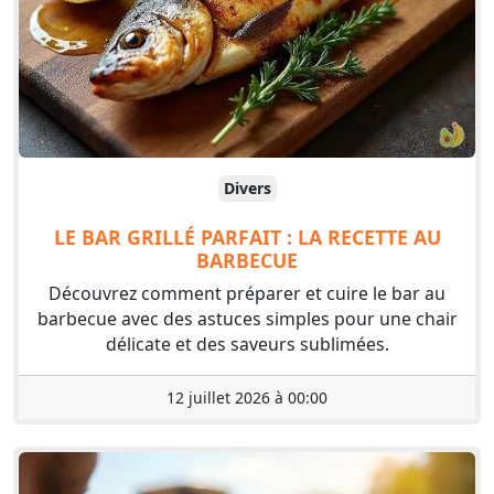
Divers
LE BAR GRILLÉ PARFAIT : LA RECETTE AU
BARBECUE
Découvrez comment préparer et cuire le bar au
barbecue avec des astuces simples pour une chair
délicate et des saveurs sublimées.
12 juillet 2026 à 00:00