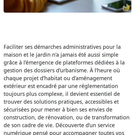
Faciliter ses démarches administratives pour la
maison et le jardin n’a jamais été aussi simple
grâce à l’émergence de plateformes dédiées à la
gestion des dossiers d’urbanisme. À l’heure où
chaque projet d’habitat ou d’aménagement
extérieur est encadré par une réglementation
toujours plus complexe, il devient essentiel de
trouver des solutions pratiques, accessibles et
sécurisées pour mener à bien ses envies de
construction, de rénovation, ou de transformation
de son cadre de vie. Découverte d’un service
numérique pensé pour accompagner toutes vos