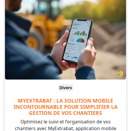
Divers
MYEXTRABAT : LA SOLUTION MOBILE
INCONTOURNABLE POUR SIMPLIFIER LA
GESTION DE VOS CHANTIERS
Optimisez le suivi et l’organisation de vos
chantiers avec MyExtrabat, application mobile