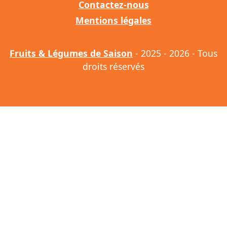
Contactez-nous
Mentions légales
Fruits & Légumes de Saison
- 2025 - 2026 - Tous
droits réservés