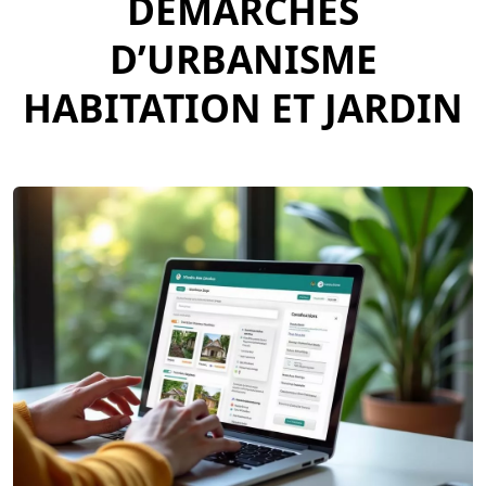
DÉMARCHES
D’URBANISME
HABITATION ET JARDIN