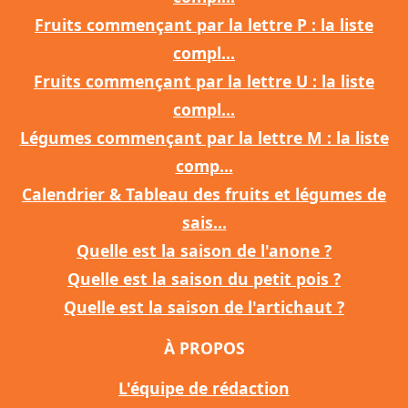
Fruits commençant par la lettre P : la liste
compl...
Fruits commençant par la lettre U : la liste
compl...
Légumes commençant par la lettre M : la liste
comp...
Calendrier & Tableau des fruits et légumes de
sais...
Quelle est la saison de l'anone ?
Quelle est la saison du petit pois ?
Quelle est la saison de l'artichaut ?
À PROPOS
L'équipe de rédaction