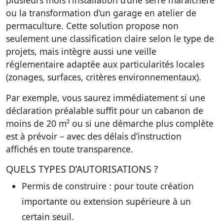
plusieurs mois l’installation d’une serre maraîchère
ou la transformation d’un garage en atelier de
permaculture. Cette solution propose non
seulement une classification claire selon le type de
projets, mais intègre aussi une veille
réglementaire adaptée aux particularités locales
(zonages, surfaces, critères environnementaux).
Par exemple, vous saurez immédiatement si une
déclaration préalable suffit pour un cabanon de
moins de 20 m² ou si une démarche plus complète
est à prévoir – avec des délais d’instruction
affichés en toute transparence.
QUELS TYPES D’AUTORISATIONS ?
Permis de construire
: pour toute création
importante ou extension supérieure à un
certain seuil.