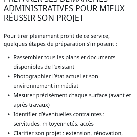
ADMINISTRATIVES POUR MIEUX
RÉUSSIR SON PROJET
Pour tirer pleinement profit de ce service,
quelques étapes de préparation s’imposent :
Rassembler tous les plans et documents
disponibles de l’existant
Photographier l’état actuel et son
environnement immédiat
Mesurer précisément chaque surface (avant et
après travaux)
Identifier d’éventuelles contraintes :
servitudes, mitoyennetés, accès
Clarifier son projet : extension, rénovation,