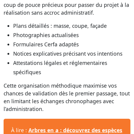
coup de pouce précieux pour passer du projet à la
réalisation sans accroc administratif.
Plans détaillés : masse, coupe, façade
Photographies actualisées
Formulaires Cerfa adaptés
Notices explicatives précisant vos intentions
Attestations légales et réglementaires
spécifiques
Cette organisation méthodique maximise vos
chances de validation dès le premier passage, tout
en limitant les échanges chronophages avec
l’administration.
À lire :
Arbres en a : découvrez des espèces