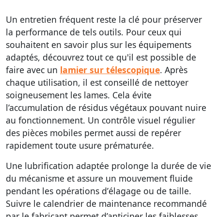
Un entretien fréquent reste la clé pour préserver
la performance de tels outils. Pour ceux qui
souhaitent en savoir plus sur les équipements
adaptés, découvrez tout ce qu'il est possible de
faire avec un
lamier sur télescopique
. Après
chaque utilisation, il est conseillé de nettoyer
soigneusement les lames. Cela évite
l’accumulation de résidus végétaux pouvant nuire
au fonctionnement. Un contrôle visuel régulier
des pièces mobiles permet aussi de repérer
rapidement toute usure prématurée.
Une
lubrification
adaptée prolonge la durée de vie
du mécanisme et assure un mouvement fluide
pendant les opérations d’
élagage
ou de
taille
.
Suivre le calendrier de maintenance recommandé
par le fabricant permet d’anticiper les faiblesses