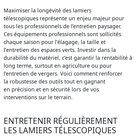
Maximiser la longévité des
lamiers
télescopiques
représente un enjeu majeur pour
tous les professionnels de l’entretien paysager.
Ces
équipements professionnels
sont sollicités
chaque saison pour l’
élagage
, la
taille
et
l’
entretien des espaces verts
. Investir dans la
durabilité du matériel, c’est garantir la rentabilité à
long terme, surtout en agriculture ou pour
l’entretien de vergers. Voici comment renforcer
la
robustesse des outils
tout en gagnant
en
précision
et en sécurité lors de vos
interventions sur le terrain.
ENTRETENIR RÉGULIÈREMENT
LES LAMIERS TÉLESCOPIQUES