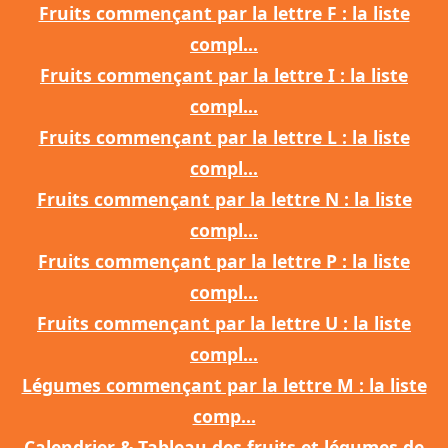
Fruits commençant par la lettre F : la liste
compl...
Fruits commençant par la lettre I : la liste
compl...
Fruits commençant par la lettre L : la liste
compl...
Fruits commençant par la lettre N : la liste
compl...
Fruits commençant par la lettre P : la liste
compl...
Fruits commençant par la lettre U : la liste
compl...
Légumes commençant par la lettre M : la liste
comp...
Calendrier & Tableau des fruits et légumes de