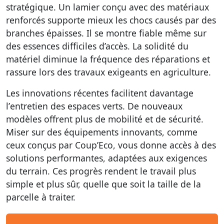
stratégique. Un lamier conçu avec des matériaux
renforcés supporte mieux les chocs causés par des
branches épaisses. Il se montre fiable même sur
des essences difficiles d’accès. La solidité du
matériel diminue la fréquence des réparations et
rassure lors des travaux exigeants en agriculture.
Les innovations récentes facilitent davantage
l’
entretien des espaces verts
. De nouveaux
modèles offrent plus de mobilité et de sécurité.
Miser sur des équipements innovants, comme
ceux conçus par Coup’Eco, vous donne accès à des
solutions performantes, adaptées aux exigences
du terrain. Ces progrès rendent le travail plus
simple et plus sûr, quelle que soit la taille de la
parcelle à traiter.