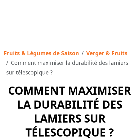
Fruits & Légumes de Saison
Verger & Fruits
Comment maximiser la durabilité des lamiers
sur télescopique ?
COMMENT MAXIMISER
LA DURABILITÉ DES
LAMIERS SUR
TÉLESCOPIQUE ?