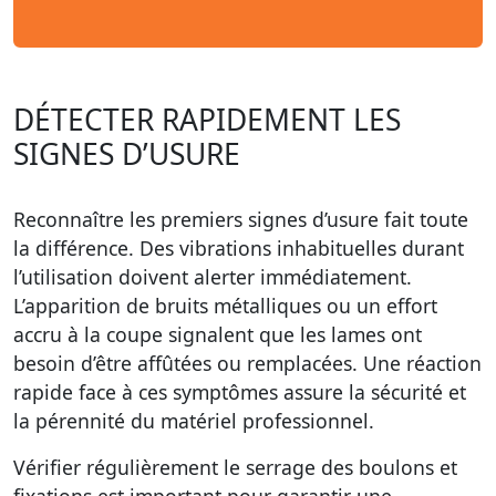
DÉTECTER RAPIDEMENT LES
SIGNES D’USURE
Reconnaître les premiers signes d’usure fait toute
la différence. Des vibrations inhabituelles durant
l’utilisation doivent alerter immédiatement.
L’apparition de bruits métalliques ou un effort
accru à la coupe signalent que les lames ont
besoin d’être affûtées ou remplacées. Une réaction
rapide face à ces symptômes assure la sécurité et
la pérennité du
matériel professionnel
.
Vérifier régulièrement le serrage des boulons et