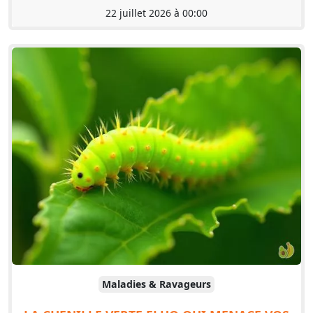
22 juillet 2026 à 00:00
Maladies & Ravageurs