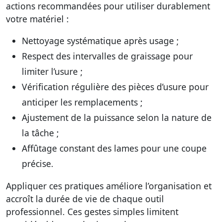
actions recommandées pour utiliser durablement
votre matériel :
Nettoyage systématique
après usage ;
Respect des intervalles de graissage
pour
limiter l’usure ;
Vérification régulière
des pièces d’usure pour
anticiper les remplacements ;
Ajustement de la puissance
selon la nature de
la tâche ;
Affûtage constant
des lames pour une coupe
précise.
Appliquer ces pratiques améliore l’organisation et
accroît la durée de vie de chaque
outil
professionnel
. Ces gestes simples limitent