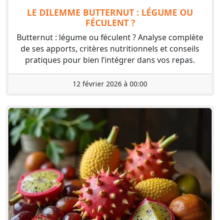
LE DILEMME BUTTERNUT : LÉGUME OU
FÉCULENT ?
Butternut : légume ou féculent ? Analyse complète
de ses apports, critères nutritionnels et conseils
pratiques pour bien l’intégrer dans vos repas.
12 février 2026 à 00:00