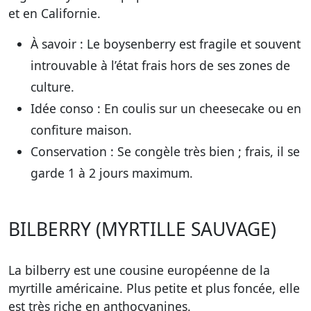
et en Californie.
À savoir :
Le boysenberry est fragile et souvent
introuvable à l’état frais hors de ses zones de
culture.
Idée conso :
En coulis sur un cheesecake ou en
confiture maison.
Conservation :
Se congèle très bien ; frais, il se
garde 1 à 2 jours maximum.
BILBERRY (MYRTILLE SAUVAGE)
La bilberry est une cousine européenne de la
myrtille américaine. Plus petite et plus foncée, elle
est très riche en anthocyanines.