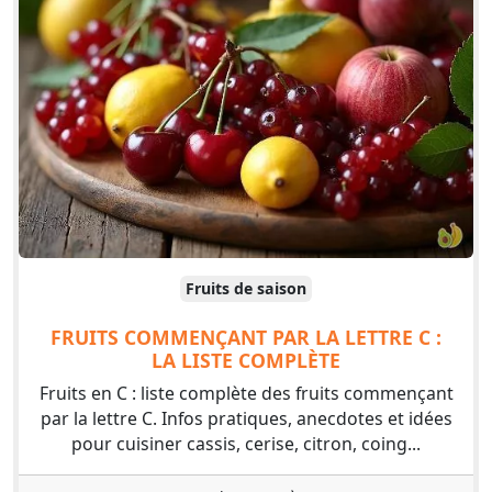
Fruits de saison
FRUITS COMMENÇANT PAR LA LETTRE C :
LA LISTE COMPLÈTE
Fruits en C : liste complète des fruits commençant
par la lettre C. Infos pratiques, anecdotes et idées
pour cuisiner cassis, cerise, citron, coing...