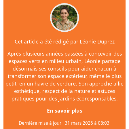
Cet article a été rédigé par Léonie Duprez
Après plusieurs années passées à concevoir des
espaces verts en milieu urbain, Léonie partage
désormais ses conseils pour aider chacun à
transformer son espace extérieur, même le plus
petit, en un havre de verdure. Son approche allie
esthétique, respect de la nature et astuces
pratiques pour des jardins écoresponsables.
En savoir plus
Dernière mise à jour : 31 mars 2026 à 08:03.