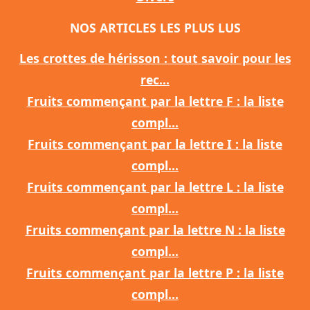
NOS ARTICLES LES PLUS LUS
Les crottes de hérisson : tout savoir pour les
rec...
Fruits commençant par la lettre F : la liste
compl...
Fruits commençant par la lettre I : la liste
compl...
Fruits commençant par la lettre L : la liste
compl...
Fruits commençant par la lettre N : la liste
compl...
Fruits commençant par la lettre P : la liste
compl...