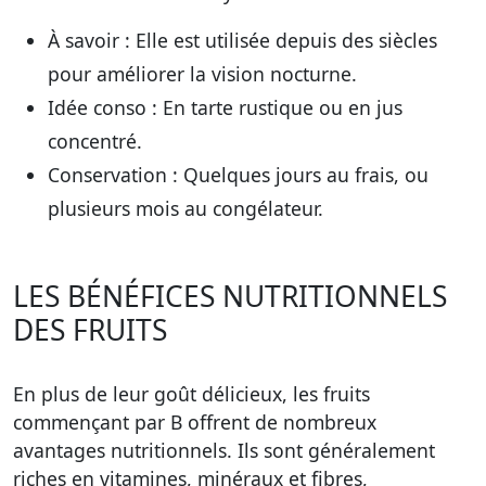
À savoir :
Elle est utilisée depuis des siècles
pour améliorer la vision nocturne.
Idée conso :
En tarte rustique ou en jus
concentré.
Conservation :
Quelques jours au frais, ou
plusieurs mois au congélateur.
LES BÉNÉFICES NUTRITIONNELS
DES FRUITS
En plus de leur goût délicieux, les fruits
commençant par B offrent de nombreux
avantages nutritionnels. Ils sont généralement
riches en vitamines, minéraux et fibres,