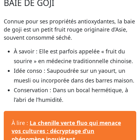
BAIE DE GOJI
Connue pour ses propriétés antioxydantes, la baie
de goji est un petit fruit rouge originaire d’Asie,
souvent consommé séché.
À savoir :
Elle est parfois appelée « fruit du
sourire » en médecine traditionnelle chinoise.
Idée conso :
Saupoudrée sur un yaourt, un
muesli ou incorporée dans des barres maison.
Conservation :
Dans un bocal hermétique, à
l’abri de l’humidité.
À lire :
La chenille verte fluo qui menace
vos cultures : décryptage d’un
phénomène inquiétant