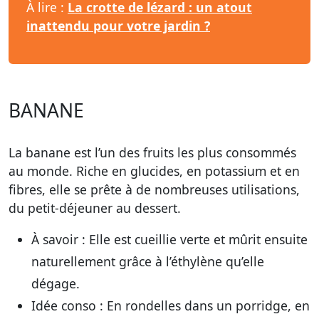
À lire :
La crotte de lézard : un atout
inattendu pour votre jardin ?
BANANE
La banane est l’un des fruits les plus consommés
au monde. Riche en glucides, en potassium et en
fibres, elle se prête à de nombreuses utilisations,
du petit-déjeuner au dessert.
À savoir :
Elle est cueillie verte et mûrit ensuite
naturellement grâce à l’éthylène qu’elle
dégage.
Idée conso :
En rondelles dans un porridge, en