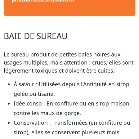
BAIE DE SUREAU
Le sureau produit de petites baies noires aux
usages multiples, mais attention :
crues, elles sont
légèrement toxiques
et doivent être cuites.
À savoir :
Utilisées depuis l’Antiquité en sirop,
gelée ou tisane.
Idée conso :
En confiture ou en sirop maison
contre les maux de gorge.
Conservation :
Transformées (en confiture ou
sirop), elles se conservent plusieurs mois.