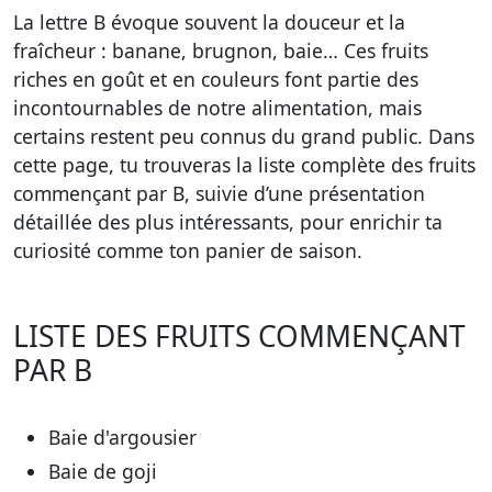
La lettre B évoque souvent la douceur et la
fraîcheur : banane, brugnon, baie… Ces fruits
riches en goût et en couleurs font partie des
incontournables de notre alimentation, mais
certains restent peu connus du grand public. Dans
cette page, tu trouveras la
liste complète des fruits
commençant par B
, suivie d’une présentation
détaillée des plus intéressants, pour enrichir ta
curiosité comme ton panier de saison.
LISTE DES FRUITS COMMENÇANT
PAR B
Baie d'argousier
Baie de goji