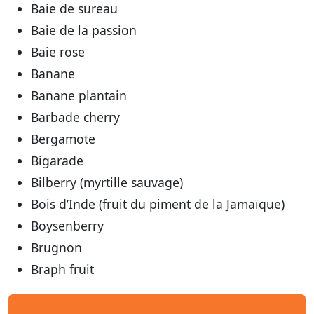
Baie de sureau
Baie de la passion
Baie rose
Banane
Banane plantain
Barbade cherry
Bergamote
Bigarade
Bilberry (myrtille sauvage)
Bois d’Inde (fruit du piment de la Jamaïque)
Boysenberry
Brugnon
Braph fruit