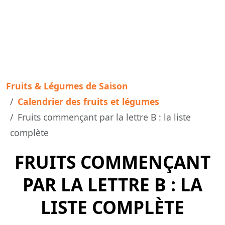
Fruits & Légumes de Saison
Calendrier des fruits et légumes
Fruits commençant par la lettre B : la liste
complète
FRUITS COMMENÇANT
PAR LA LETTRE B : LA
LISTE COMPLÈTE