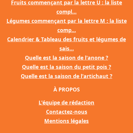
Fruits commençant par la lettre U : la liste
compl...
Légumes commençant par la lettre M : la liste
comp...
Calendrier & Tableau des fruits et légumes de
sais...
Quelle est la saison de l'anone ?
Quelle est la saison du petit pois ?
Quelle est la saison de l'artichaut ?
À PROPOS
L'équipe de rédaction
Contactez-nous
Mentions légales