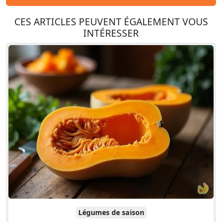
CES ARTICLES PEUVENT ÉGALEMENT VOUS
INTÉRESSER
Légumes de saison