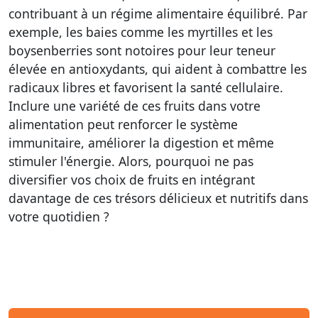
contribuant à un régime alimentaire équilibré. Par
exemple, les baies comme les myrtilles et les
boysenberries sont notoires pour leur teneur
élevée en antioxydants, qui aident à combattre les
radicaux libres et favorisent la santé cellulaire.
Inclure une variété de ces fruits dans votre
alimentation peut renforcer le système
immunitaire, améliorer la digestion et même
stimuler l'énergie. Alors, pourquoi ne pas
diversifier vos choix de fruits en intégrant
davantage de ces trésors délicieux et nutritifs dans
votre quotidien ?