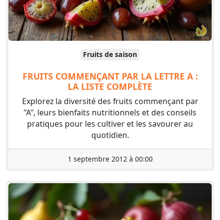
Fruits de saison
FRUITS COMMENÇANT PAR LA LETTRE A :
LA LISTE COMPLÈTE
Explorez la diversité des fruits commençant par
"A", leurs bienfaits nutritionnels et des conseils
pratiques pour les cultiver et les savourer au
quotidien.
1 septembre 2012 à 00:00