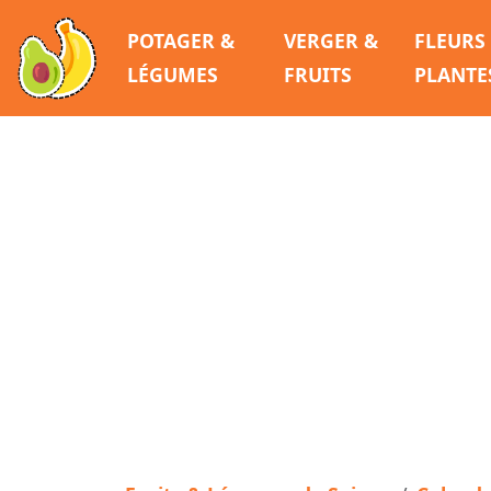
POTAGER &
VERGER &
FLEURS
LÉGUMES
FRUITS
PLANTE