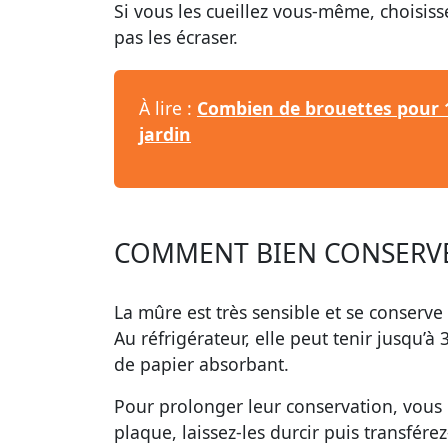
Si vous les cueillez vous-même, choisis
pas les écraser.
À lire :
Combien de brouettes pour 1
jardin
COMMENT BIEN CONSERVE
La mûre est très sensible et se conserv
Au réfrigérateur, elle peut tenir jusqu’à
de papier absorbant.
Pour prolonger leur conservation, vous 
plaque, laissez-les durcir puis transfére