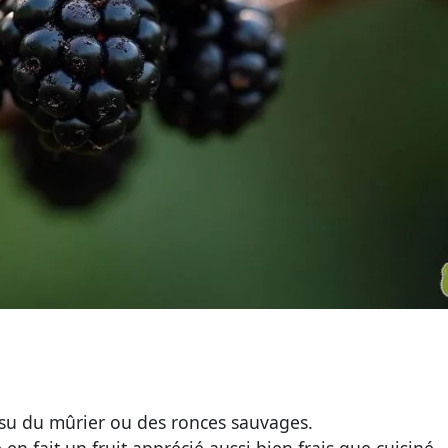
 issu du mûrier ou des ronces sauvages.