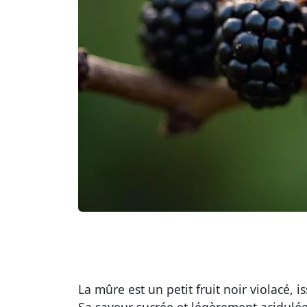
La mûre est un petit fruit noir violacé,