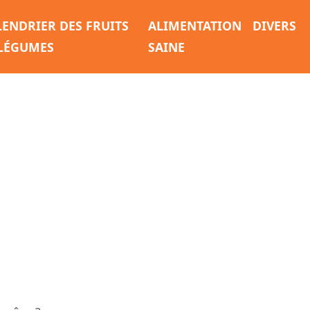
LENDRIER DES FRUITS
ALIMENTATION
DIVERS
 LÉGUMES
SAINE