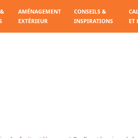
 &
AMÉNAGEMENT
CONSEILS &
CA
S
EXTÉRIEUR
INSPIRATIONS
ET