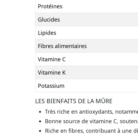
Protéines
Glucides
Lipides
Fibres alimentaires
Vitamine C
Vitamine K
Potassium
LES BIENFAITS DE LA MÛRE
Très riche en antioxydants, notamme
Bonne source de vitamine C, souten
Riche en fibres, contribuant à une di