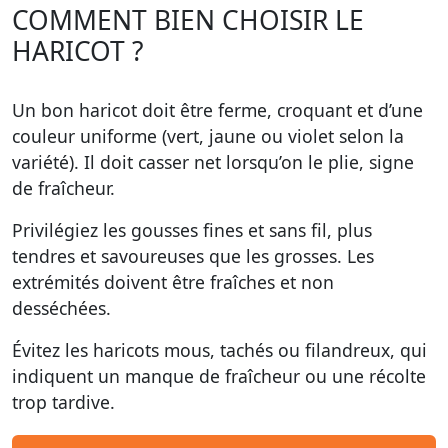
COMMENT BIEN CHOISIR LE
HARICOT ?
Un bon haricot doit être ferme, croquant et d’une
couleur uniforme (vert, jaune ou violet selon la
variété). Il doit casser net lorsqu’on le plie, signe
de fraîcheur.
Privilégiez les gousses fines et sans fil, plus
tendres et savoureuses que les grosses. Les
extrémités doivent être fraîches et non
desséchées.
Évitez les haricots mous, tachés ou filandreux, qui
indiquent un manque de fraîcheur ou une récolte
trop tardive.