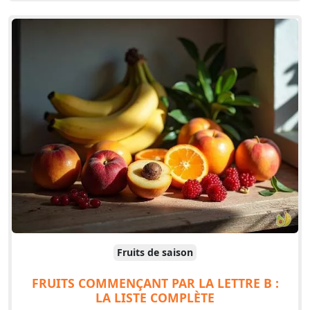
Fruits de saison
FRUITS COMMENÇANT PAR LA LETTRE B :
LA LISTE COMPLÈTE