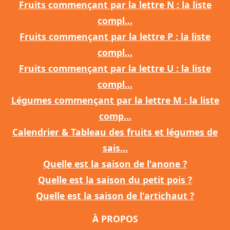
Fruits commençant par la lettre N : la liste
compl...
Fruits commençant par la lettre P : la liste
compl...
Fruits commençant par la lettre U : la liste
compl...
Légumes commençant par la lettre M : la liste
comp...
Calendrier & Tableau des fruits et légumes de
sais...
Quelle est la saison de l'anone ?
Quelle est la saison du petit pois ?
Quelle est la saison de l'artichaut ?
À PROPOS