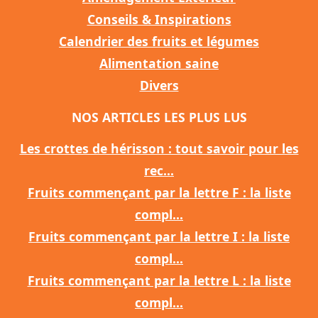
Conseils & Inspirations
Calendrier des fruits et légumes
Alimentation saine
Divers
NOS ARTICLES LES PLUS LUS
Les crottes de hérisson : tout savoir pour les
rec...
Fruits commençant par la lettre F : la liste
compl...
Fruits commençant par la lettre I : la liste
compl...
Fruits commençant par la lettre L : la liste
compl...