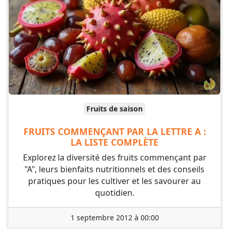
Fruits de saison
FRUITS COMMENÇANT PAR LA LETTRE A :
LA LISTE COMPLÈTE
Explorez la diversité des fruits commençant par
"A", leurs bienfaits nutritionnels et des conseils
pratiques pour les cultiver et les savourer au
quotidien.
1 septembre 2012 à 00:00