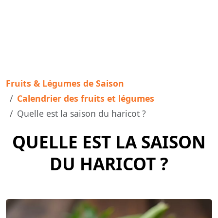
Fruits & Légumes de Saison
Calendrier des fruits et légumes
Quelle est la saison du haricot ?
QUELLE EST LA SAISON
DU HARICOT ?