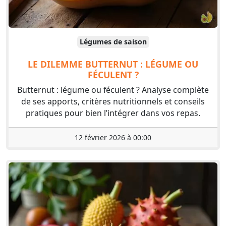
Légumes de saison
LE DILEMME BUTTERNUT : LÉGUME OU
FÉCULENT ?
Butternut : légume ou féculent ? Analyse complète
de ses apports, critères nutritionnels et conseils
pratiques pour bien l’intégrer dans vos repas.
12 février 2026 à 00:00