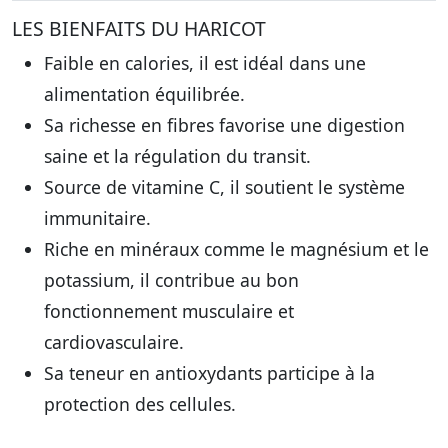
LES BIENFAITS DU HARICOT
Faible en calories, il est idéal dans une
alimentation équilibrée.
Sa richesse en fibres favorise une digestion
saine et la régulation du transit.
Source de vitamine C, il soutient le système
immunitaire.
Riche en minéraux comme le magnésium et le
potassium, il contribue au bon
fonctionnement musculaire et
cardiovasculaire.
Sa teneur en antioxydants participe à la
protection des cellules.