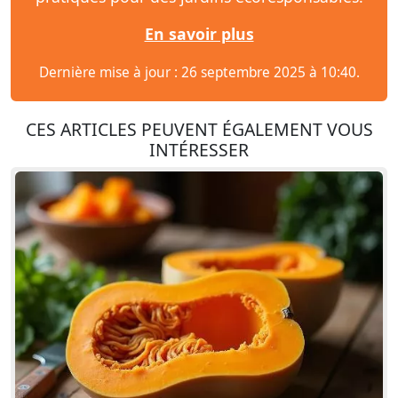
En savoir plus
Dernière mise à jour : 26 septembre 2025 à 10:40.
CES ARTICLES PEUVENT ÉGALEMENT VOUS
INTÉRESSER