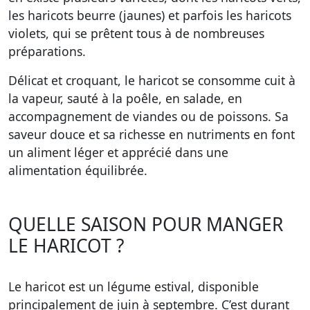
les haricots beurre (jaunes) et parfois les haricots
violets, qui se prêtent tous à de nombreuses
préparations.
Délicat et croquant, le haricot se consomme cuit à
la vapeur, sauté à la poêle, en salade, en
accompagnement de viandes ou de poissons. Sa
saveur douce et sa richesse en nutriments en font
un aliment léger et apprécié dans une
alimentation équilibrée.
QUELLE SAISON POUR MANGER
LE HARICOT ?
Le haricot est un légume estival, disponible
principalement de juin à septembre. C’est durant