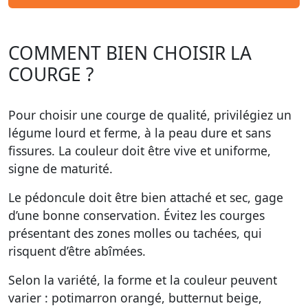
COMMENT BIEN CHOISIR LA
COURGE ?
Pour choisir une courge de qualité, privilégiez un
légume lourd et ferme, à la peau dure et sans
fissures. La couleur doit être vive et uniforme,
signe de maturité.
Le pédoncule doit être bien attaché et sec, gage
d’une bonne conservation. Évitez les courges
présentant des zones molles ou tachées, qui
risquent d’être abîmées.
Selon la variété, la forme et la couleur peuvent
varier : potimarron orangé, butternut beige,