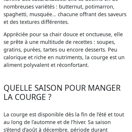
nombreuses variétés : butternut, potimarron,
spaghetti, musquée… chacune offrant des saveurs
et des textures différentes.
Appréciée pour sa chair douce et onctueuse, elle
se prête à une multitude de recettes : soupes,
gratins, purées, tartes ou encore desserts. Peu
calorique et riche en nutriments, la courge est un
aliment polyvalent et réconfortant.
QUELLE SAISON POUR MANGER
LA COURGE ?
La courge est disponible dès la fin de l’été et tout
au long de l’automne et de l’hiver. Sa saison
s’étend d’août à décembre, période durant