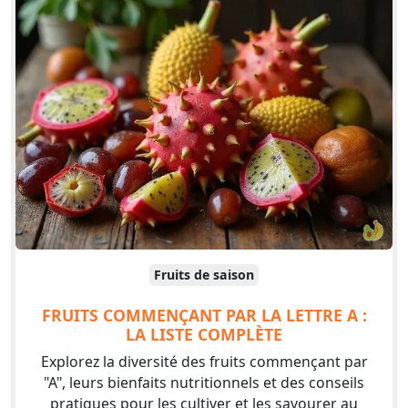
Fruits de saison
FRUITS COMMENÇANT PAR LA LETTRE A :
LA LISTE COMPLÈTE
Explorez la diversité des fruits commençant par
"A", leurs bienfaits nutritionnels et des conseils
pratiques pour les cultiver et les savourer au