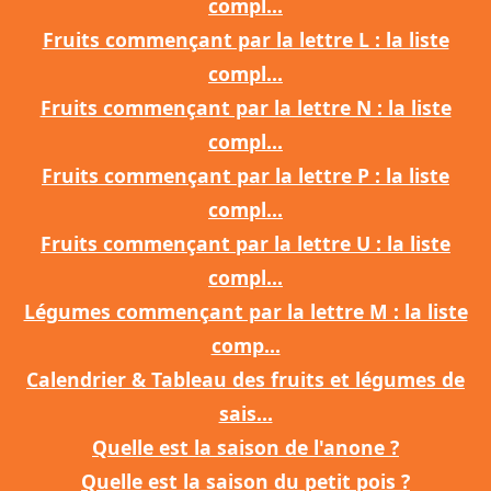
compl...
Fruits commençant par la lettre L : la liste
compl...
Fruits commençant par la lettre N : la liste
compl...
Fruits commençant par la lettre P : la liste
compl...
Fruits commençant par la lettre U : la liste
compl...
Légumes commençant par la lettre M : la liste
comp...
Calendrier & Tableau des fruits et légumes de
sais...
Quelle est la saison de l'anone ?
Quelle est la saison du petit pois ?