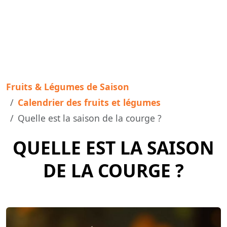
Fruits & Légumes de Saison
Calendrier des fruits et légumes
Quelle est la saison de la courge ?
QUELLE EST LA SAISON
DE LA COURGE ?