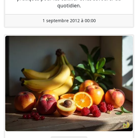
quotidien.
1 septembre 2012 à 00:00