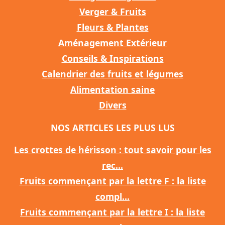
Verger & Fruits
Fleurs & Plantes
Aménagement Extérieur
Conseils & Inspirations
Calendrier des fruits et légumes
Alimentation saine
Divers
NOS ARTICLES LES PLUS LUS
Les crottes de hérisson : tout savoir pour les
rec...
Fruits commençant par la lettre F : la liste
compl...
Fruits commençant par la lettre I : la liste