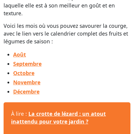
laquelle elle est à son meilleur en goût et en
texture.
Voici les mois où vous pouvez savourer la courge,
avec le lien vers le calendrier complet des fruits et
légumes de saison :
Août
Septembre
Octobre
Novembre
Décembre
À lire :
La crotte de lézard : un atout
inattendu pour votre jardin ?