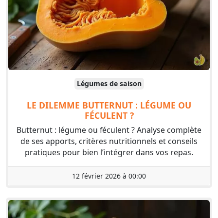
Légumes de saison
LE DILEMME BUTTERNUT : LÉGUME OU
FÉCULENT ?
Butternut : légume ou féculent ? Analyse complète
de ses apports, critères nutritionnels et conseils
pratiques pour bien l’intégrer dans vos repas.
12 février 2026 à 00:00