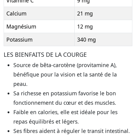
Vitamine C
9 mg
Calcium
21 mg
Magnésium
12 mg
Potassium
340 mg
LES BIENFAITS DE LA COURGE
Source de bêta-carotène (provitamine A),
bénéfique pour la vision et la santé de la
peau.
Sa richesse en potassium favorise le bon
fonctionnement du cœur et des muscles.
Faible en calories, elle est idéale pour les
repas équilibrés et légers.
Ses fibres aident à réguler le transit intestinal.