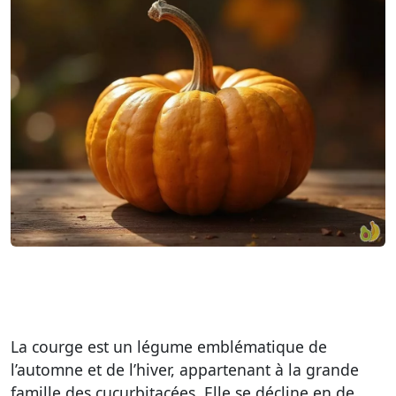
La courge est un légume emblématique de
l’automne et de l’hiver, appartenant à la grande
famille des cucurbitacées. Elle se décline en de