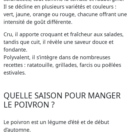
Il se décline en plusieurs variétés et couleurs :
vert, jaune, orange ou rouge, chacune offrant une
intensité de goût différente.
Cru, il apporte croquant et fraîcheur aux salades,
tandis que cuit, il révèle une saveur douce et
fondante.
Polyvalent, il s’intègre dans de nombreuses
recettes : ratatouille, grillades, farcis ou poêlées
estivales.
QUELLE SAISON POUR MANGER
LE POIVRON ?
Le poivron est un légume d’été et de début
d’automne.