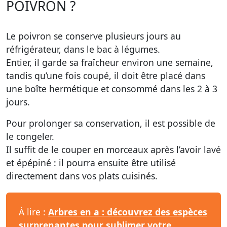
POIVRON ?
Le poivron se conserve plusieurs jours au
réfrigérateur, dans le bac à légumes.
Entier, il garde sa fraîcheur environ une semaine,
tandis qu’une fois coupé, il doit être placé dans
une boîte hermétique et consommé dans les 2 à 3
jours.
Pour prolonger sa conservation, il est possible de
le congeler.
Il suffit de le couper en morceaux après l’avoir lavé
et épépiné : il pourra ensuite être utilisé
directement dans vos plats cuisinés.
À lire :
Arbres en a : découvrez des espèces
surprenantes pour sublimer votre