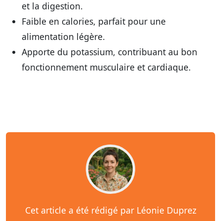
et la digestion.
Faible en calories, parfait pour une
alimentation légère.
Apporte du potassium, contribuant au bon
fonctionnement musculaire et cardiaque.
Cet article a été rédigé par Léonie Duprez