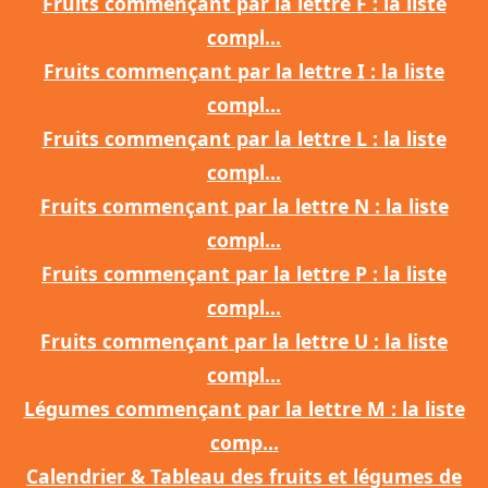
Fruits commençant par la lettre F : la liste
compl...
Fruits commençant par la lettre I : la liste
compl...
Fruits commençant par la lettre L : la liste
compl...
Fruits commençant par la lettre N : la liste
compl...
Fruits commençant par la lettre P : la liste
compl...
Fruits commençant par la lettre U : la liste
compl...
Légumes commençant par la lettre M : la liste
comp...
Calendrier & Tableau des fruits et légumes de