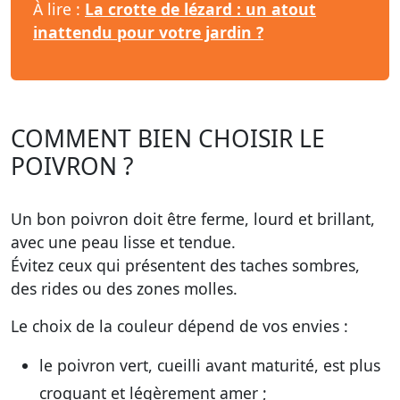
À lire :
La crotte de lézard : un atout
inattendu pour votre jardin ?
COMMENT BIEN CHOISIR LE
POIVRON ?
Un bon poivron doit être ferme, lourd et brillant,
avec une peau lisse et tendue.
Évitez ceux qui présentent des taches sombres,
des rides ou des zones molles.
Le choix de la couleur dépend de vos envies :
le poivron vert, cueilli avant maturité, est plus
croquant et légèrement amer ;