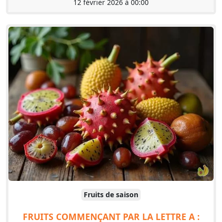
12 février 2026 à 00:00
Fruits de saison
FRUITS COMMENÇANT PAR LA LETTRE A :