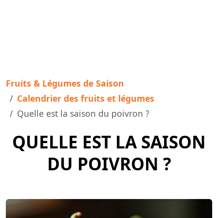
Fruits & Légumes de Saison
Calendrier des fruits et légumes
Quelle est la saison du poivron ?
QUELLE EST LA SAISON
DU POIVRON ?