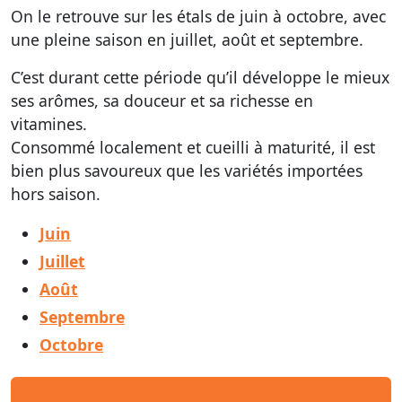
On le retrouve sur les étals de juin à octobre, avec
une pleine saison en juillet, août et septembre.
C’est durant cette période qu’il développe le mieux
ses arômes, sa douceur et sa richesse en
vitamines.
Consommé localement et cueilli à maturité, il est
bien plus savoureux que les variétés importées
hors saison.
Juin
Juillet
Août
Septembre
Octobre