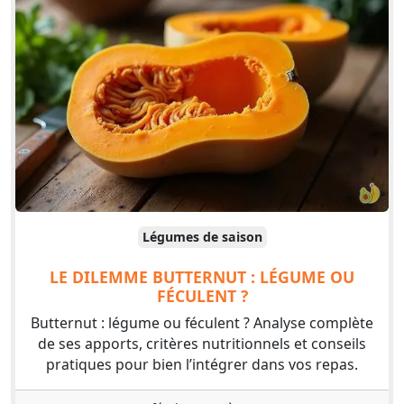
Légumes de saison
LE DILEMME BUTTERNUT : LÉGUME OU
FÉCULENT ?
Butternut : légume ou féculent ? Analyse complète
de ses apports, critères nutritionnels et conseils
pratiques pour bien l’intégrer dans vos repas.