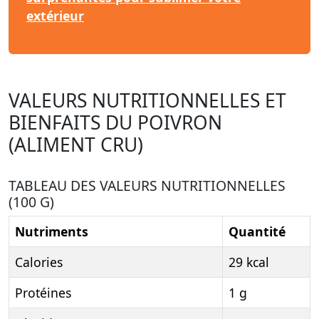
extérieur
VALEURS NUTRITIONNELLES ET
BIENFAITS DU POIVRON
(ALIMENT CRU)
TABLEAU DES VALEURS NUTRITIONNELLES
(100 G)
Nutriments
Quantité
Calories
29 kcal
Protéines
1 g