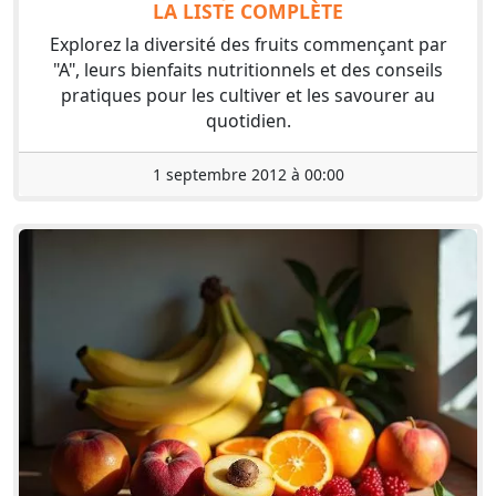
LA LISTE COMPLÈTE
Explorez la diversité des fruits commençant par
"A", leurs bienfaits nutritionnels et des conseils
pratiques pour les cultiver et les savourer au
quotidien.
1 septembre 2012 à 00:00