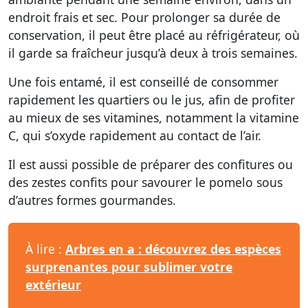
endroit frais et sec. Pour prolonger sa durée de
conservation, il peut être placé au réfrigérateur, où
il garde sa fraîcheur jusqu’à deux à trois semaines.
Une fois entamé, il est conseillé de consommer
rapidement les quartiers ou le jus, afin de profiter
au mieux de ses vitamines, notamment la vitamine
C, qui s’oxyde rapidement au contact de l’air.
Il est aussi possible de préparer des confitures ou
des zestes confits pour savourer le pomelo sous
d’autres formes gourmandes.
À lire :
Arbres en a : découvrez des espèces
surprenantes pour sublimer votre
extérieur