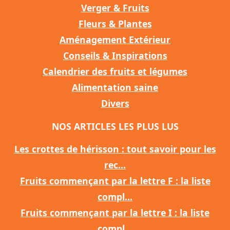
Verger & Fruits
Fleurs & Plantes
Aménagement Extérieur
Conseils & Inspirations
Calendrier des fruits et légumes
Alimentation saine
Divers
NOS ARTICLES LES PLUS LUS
Les crottes de hérisson : tout savoir pour les
rec...
Fruits commençant par la lettre F : la liste
compl...
Fruits commençant par la lettre I : la liste
compl...