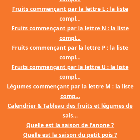
Fruits commençant par la lettre L : la liste
compl...
Fruits commençant par la lettre N : la liste
compl...
Fruits commençant par la lettre P : la liste
compl...
Fruits commençant par la lettre U : la liste
compl...
Légumes commençant par la lettre M : la liste
comp...
Calendrier & Tableau des fruits et légumes de
sais...
Quelle est la saison de l'anone ?
Quelle est la saison du petit pois ?