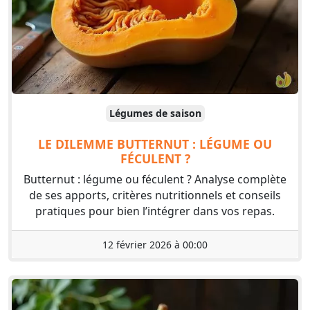
Légumes de saison
LE DILEMME BUTTERNUT : LÉGUME OU
FÉCULENT ?
Butternut : légume ou féculent ? Analyse complète
de ses apports, critères nutritionnels et conseils
pratiques pour bien l’intégrer dans vos repas.
12 février 2026 à 00:00