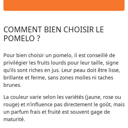
COMMENT BIEN CHOISIR LE
POMELO ?
Pour bien choisir un pomelo, il est conseillé de
privilégier les fruits lourds pour leur taille, signe
qu’ils sont riches en jus. Leur peau doit être lisse,
brillante et ferme, sans zones molles ni taches
brunes.
La couleur varie selon les variétés (jaune, rose ou
rouge) et n’influence pas directement le goût, mais
un parfum frais et fruité est souvent gage de
maturité.