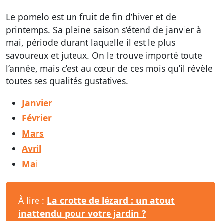
Le pomelo est un fruit de fin d’hiver et de
printemps. Sa pleine saison s’étend de janvier à
mai, période durant laquelle il est le plus
savoureux et juteux. On le trouve importé toute
l’année, mais c’est au cœur de ces mois qu’il révèle
toutes ses qualités gustatives.
Janvier
Février
Mars
Avril
Mai
À lire :
La crotte de lézard : un atout
inattendu pour votre jardin ?