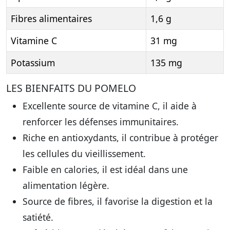
Fibres alimentaires
1,6 g
Vitamine C
31 mg
Potassium
135 mg
LES BIENFAITS DU POMELO
Excellente source de vitamine C, il aide à
renforcer les défenses immunitaires.
Riche en antioxydants, il contribue à protéger
les cellules du vieillissement.
Faible en calories, il est idéal dans une
alimentation légère.
Source de fibres, il favorise la digestion et la
satiété.