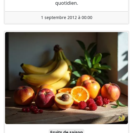
quotidien.
1 septembre 2012 à 00:00
Fruits de saison