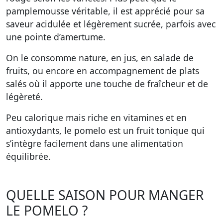
pamplemousse véritable, il est apprécié pour sa
saveur acidulée et légèrement sucrée, parfois avec
une pointe d’amertume.
On le consomme nature, en jus, en salade de
fruits, ou encore en accompagnement de plats
salés où il apporte une touche de fraîcheur et de
légèreté.
Peu calorique mais riche en vitamines et en
antioxydants, le pomelo est un fruit tonique qui
s’intègre facilement dans une alimentation
équilibrée.
QUELLE SAISON POUR MANGER
LE POMELO ?