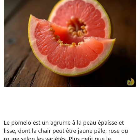
Le pomelo est un agrume à la peau épaisse et
lisse, dont la chair peut être jaune pâle, rose ou
rouge selon les variétés. Plus petit que le