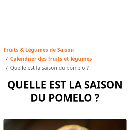
Fruits & Légumes de Saison
Calendrier des fruits et légumes
Quelle est la saison du pomelo ?
QUELLE EST LA SAISON
DU POMELO ?