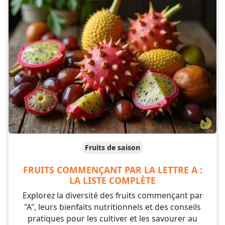
Fruits de saison
FRUITS COMMENÇANT PAR LA LETTRE A :
LA LISTE COMPLÈTE
Explorez la diversité des fruits commençant par
"A", leurs bienfaits nutritionnels et des conseils
pratiques pour les cultiver et les savourer au