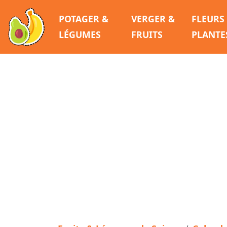
POTAGER &
VERGER &
FLEURS
LÉGUMES
FRUITS
PLANTE