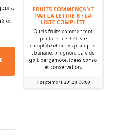
jours.
FRUITS COMMENÇANT
PAR LA LETTRE B : LA
hé et
LISTE COMPLÈTE
Quels fruits commencent
par la lettre B ? Liste
complète et fiches pratiques
: banane, brugnon, baie de
r
goji, bergamote, idées conso
et conservation.
1 septembre 2012 à 00:00