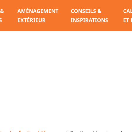
 &
AMÉNAGEMENT
CONSEILS &
CA
S
EXTÉRIEUR
INSPIRATIONS
ET