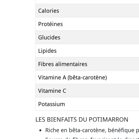
Calories
Protéines
Glucides
Lipides
Fibres alimentaires
Vitamine A (bêta-carotène)
Vitamine C
Potassium
LES BIENFAITS DU POTIMARRON
Riche en bêta-carotène, bénéfique po