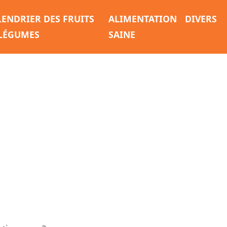
LENDRIER DES FRUITS
ALIMENTATION
DIVERS
 LÉGUMES
SAINE