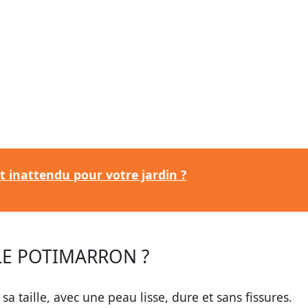
ut inattendu pour votre jardin ?
LE POTIMARRON ?
a taille, avec une peau lisse, dure et sans fissures.