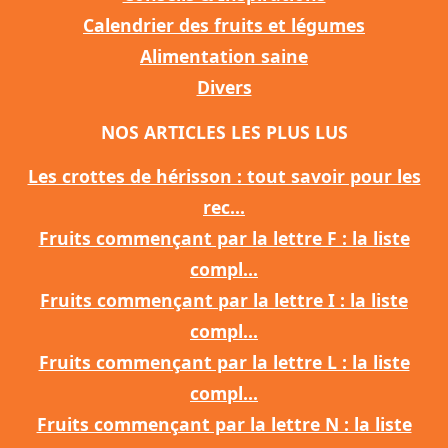
Calendrier des fruits et légumes
Alimentation saine
Divers
NOS ARTICLES LES PLUS LUS
Les crottes de hérisson : tout savoir pour les
rec...
Fruits commençant par la lettre F : la liste
compl...
Fruits commençant par la lettre I : la liste
compl...
Fruits commençant par la lettre L : la liste
compl...
Fruits commençant par la lettre N : la liste