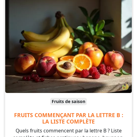
Fruits de saison
FRUITS COMMENÇANT PAR LA LETTRE B :
LA LISTE COMPLÈTE
Quels fruits commencent par la lettre B ? Liste