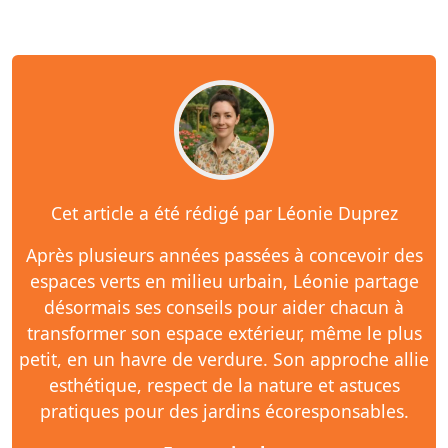
Cet article a été rédigé par Léonie Duprez
Après plusieurs années passées à concevoir des
espaces verts en milieu urbain, Léonie partage
désormais ses conseils pour aider chacun à
transformer son espace extérieur, même le plus
petit, en un havre de verdure. Son approche allie
esthétique, respect de la nature et astuces
pratiques pour des jardins écoresponsables.