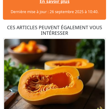
En savoir plus
Dernière mise à jour : 26 septembre 2025 à 10:40.
CES ARTICLES PEUVENT ÉGALEMENT VOUS
INTÉRESSER