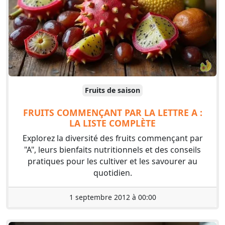
Fruits de saison
FRUITS COMMENÇANT PAR LA LETTRE A :
LA LISTE COMPLÈTE
Explorez la diversité des fruits commençant par
"A", leurs bienfaits nutritionnels et des conseils
pratiques pour les cultiver et les savourer au
quotidien.
1 septembre 2012 à 00:00