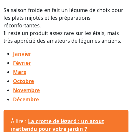
Sa saison froide en fait un légume de choix pour
les plats mijotés et les préparations
réconfortantes.
Il reste un produit assez rare sur les étals, mais
très apprécié des amateurs de légumes anciens.
Janvier
Février
Mars
Octobre
Novembre
Décembre
À lire :
La crotte de lézard : un atout
inattendu pour votre jardin ?