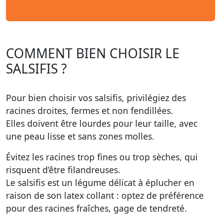
COMMENT BIEN CHOISIR LE
SALSIFIS ?
Pour bien choisir vos salsifis, privilégiez des
racines droites, fermes et non fendillées.
Elles doivent être lourdes pour leur taille, avec
une peau lisse et sans zones molles.
Évitez les racines trop fines ou trop sèches, qui
risquent d’être filandreuses.
Le salsifis est un légume délicat à éplucher en
raison de son latex collant : optez de préférence
pour des racines fraîches, gage de tendreté.