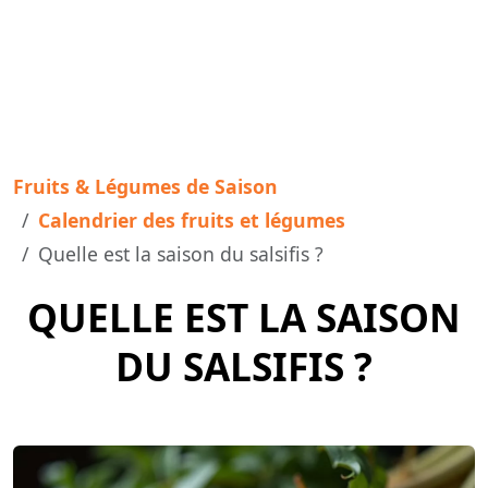
Fruits & Légumes de Saison
Calendrier des fruits et légumes
Quelle est la saison du salsifis ?
QUELLE EST LA SAISON
DU SALSIFIS ?