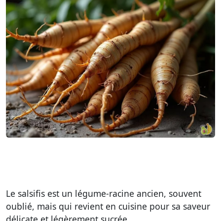
Le salsifis est un légume-racine ancien, souvent
oublié, mais qui revient en cuisine pour sa saveur
délicate et légèrement sucrée.