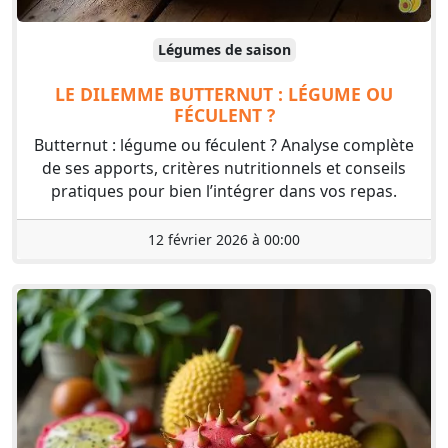
Légumes de saison
LE DILEMME BUTTERNUT : LÉGUME OU
FÉCULENT ?
Butternut : légume ou féculent ? Analyse complète
de ses apports, critères nutritionnels et conseils
pratiques pour bien l’intégrer dans vos repas.
12 février 2026 à 00:00