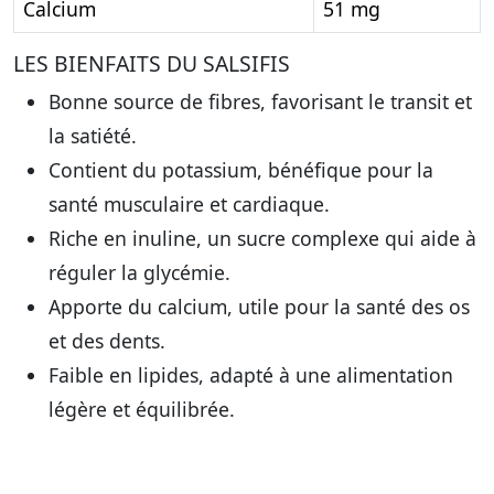
Calcium
51 mg
LES BIENFAITS DU SALSIFIS
Bonne source de fibres, favorisant le transit et
la satiété.
Contient du potassium, bénéfique pour la
santé musculaire et cardiaque.
Riche en inuline, un sucre complexe qui aide à
réguler la glycémie.
Apporte du calcium, utile pour la santé des os
et des dents.
Faible en lipides, adapté à une alimentation
légère et équilibrée.