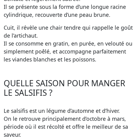
Il se présente sous la forme d’une longue racine
cylindrique, recouverte d’une peau brune.
Cuit, il révèle une chair tendre qui rappelle le goût
de l’artichaut.
Il se consomme en gratin, en purée, en velouté ou
simplement poêlé, et accompagne parfaitement
les viandes blanches et les poissons.
QUELLE SAISON POUR MANGER
LE SALSIFIS ?
Le salsifis est un légume d’automne et d’hiver.
On le retrouve principalement d’octobre à mars,
période où il est récolté et offre le meilleur de sa
saveur.