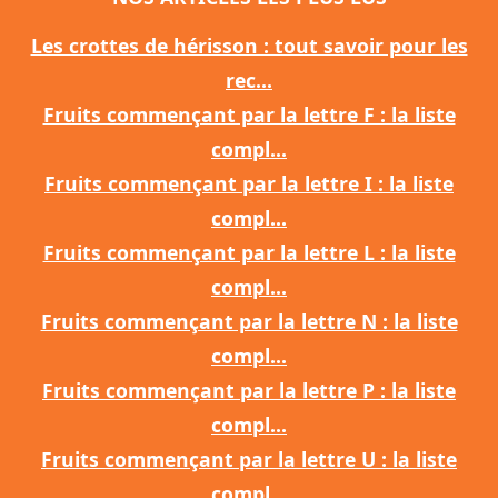
Les crottes de hérisson : tout savoir pour les
rec...
Fruits commençant par la lettre F : la liste
compl...
Fruits commençant par la lettre I : la liste
compl...
Fruits commençant par la lettre L : la liste
compl...
Fruits commençant par la lettre N : la liste
compl...
Fruits commençant par la lettre P : la liste
compl...
Fruits commençant par la lettre U : la liste
compl...