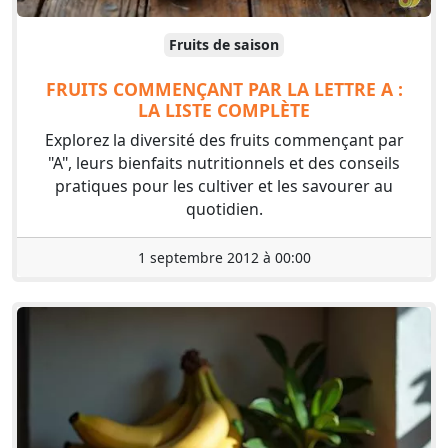
Fruits de saison
FRUITS COMMENÇANT PAR LA LETTRE A :
LA LISTE COMPLÈTE
Explorez la diversité des fruits commençant par
"A", leurs bienfaits nutritionnels et des conseils
pratiques pour les cultiver et les savourer au
quotidien.
1 septembre 2012 à 00:00