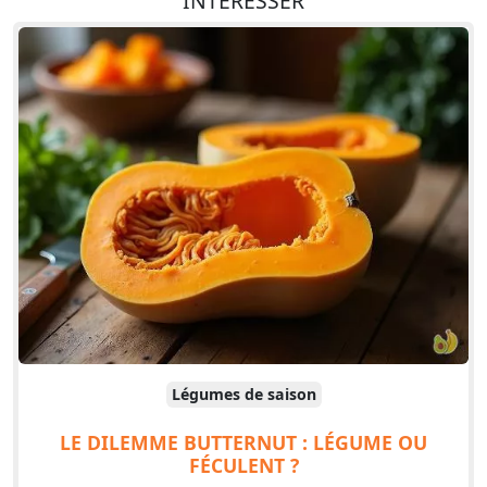
INTÉRESSER
Légumes de saison
LE DILEMME BUTTERNUT : LÉGUME OU
FÉCULENT ?