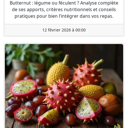
Butternut : légume ou féculent ? Analyse complète
de ses apports, critères nutritionnels et conseils
pratiques pour bien l’intégrer dans vos repas.
12 février 2026 à 00:00