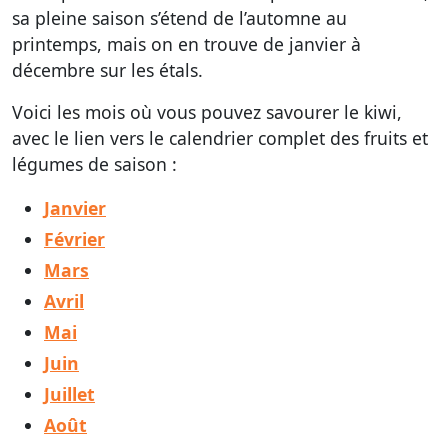
sa pleine saison s’étend de l’automne au
printemps, mais on en trouve de janvier à
décembre sur les étals.
Voici les mois où vous pouvez savourer le kiwi,
avec le lien vers le calendrier complet des fruits et
légumes de saison :
Janvier
Février
Mars
Avril
Mai
Juin
Juillet
Août