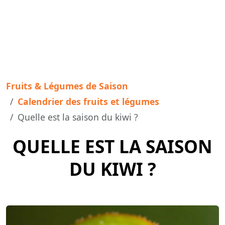
Fruits & Légumes de Saison
Calendrier des fruits et légumes
Quelle est la saison du kiwi ?
QUELLE EST LA SAISON
DU KIWI ?