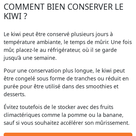
COMMENT BIEN CONSERVER LE
KIWI ?
Le kiwi peut être conservé plusieurs jours à
température ambiante, le temps de mûrir. Une fois
mûr, placez-le au réfrigérateur, où il se garde
jusqu’à une semaine.
Pour une conservation plus longue, le kiwi peut
être congelé sous forme de tranches ou réduit en
purée pour être utilisé dans des smoothies et
desserts.
Évitez toutefois de le stocker avec des fruits
climactériques comme la pomme ou la banane,
sauf si vous souhaitez accélérer son mûrissement.