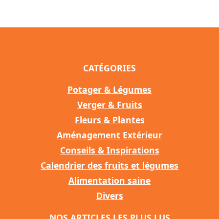
CATÉGORIES
Potager & Légumes
Verger & Fruits
Fleurs & Plantes
Aménagement Extérieur
Conseils & Inspirations
Calendrier des fruits et légumes
Alimentation saine
Divers
NOS ARTICLES LES PLUS LUS