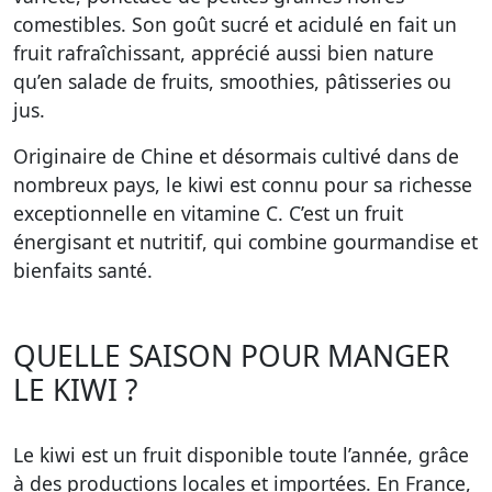
comestibles. Son goût sucré et acidulé en fait un
fruit rafraîchissant, apprécié aussi bien nature
qu’en salade de fruits, smoothies, pâtisseries ou
jus.
Originaire de Chine et désormais cultivé dans de
nombreux pays, le kiwi est connu pour sa richesse
exceptionnelle en vitamine C. C’est un fruit
énergisant et nutritif, qui combine gourmandise et
bienfaits santé.
QUELLE SAISON POUR MANGER
LE KIWI ?
Le kiwi est un fruit disponible toute l’année, grâce
à des productions locales et importées. En France,