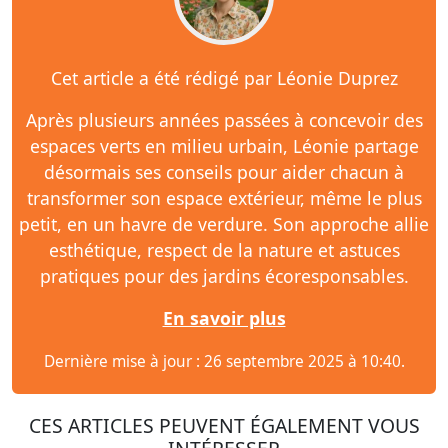
Cet article a été rédigé par Léonie Duprez
Après plusieurs années passées à concevoir des
espaces verts en milieu urbain, Léonie partage
désormais ses conseils pour aider chacun à
transformer son espace extérieur, même le plus
petit, en un havre de verdure. Son approche allie
esthétique, respect de la nature et astuces
pratiques pour des jardins écoresponsables.
En savoir plus
Dernière mise à jour : 26 septembre 2025 à 10:40.
CES ARTICLES PEUVENT ÉGALEMENT VOUS