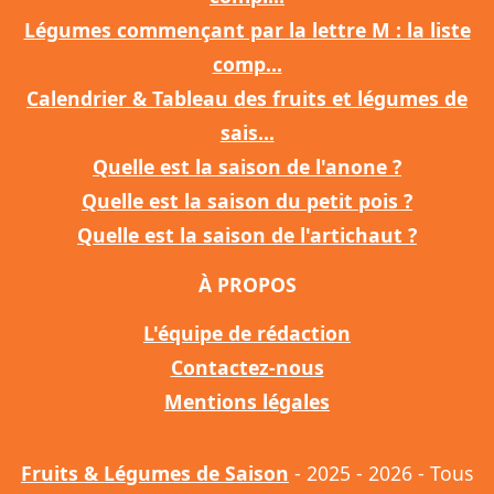
Légumes commençant par la lettre M : la liste
comp...
Calendrier & Tableau des fruits et légumes de
sais...
Quelle est la saison de l'anone ?
Quelle est la saison du petit pois ?
Quelle est la saison de l'artichaut ?
À PROPOS
L'équipe de rédaction
Contactez-nous
Mentions légales
Fruits & Légumes de Saison
- 2025 - 2026 - Tous