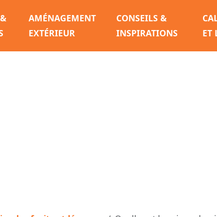
 &
AMÉNAGEMENT
CONSEILS &
CA
S
EXTÉRIEUR
INSPIRATIONS
ET