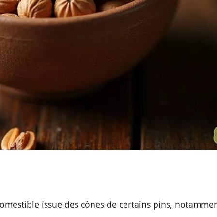
comestible issue des cônes de certains pins, notammen