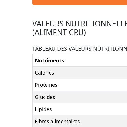
VALEURS NUTRITIONNELLE
(ALIMENT CRU)
TABLEAU DES VALEURS NUTRITIONNE
Nutriments
Calories
Protéines
Glucides
Lipides
Fibres alimentaires