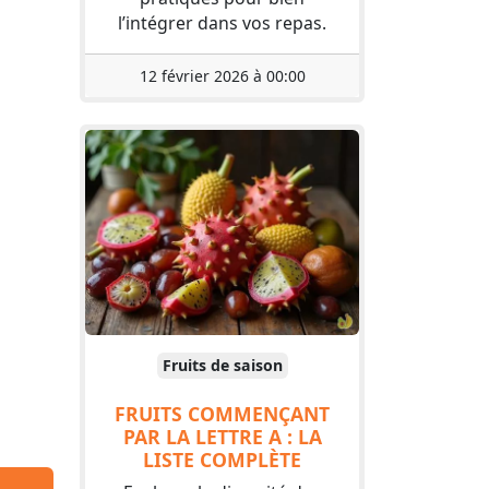
l’intégrer dans vos repas.
12 février 2026 à 00:00
Fruits de saison
FRUITS COMMENÇANT
PAR LA LETTRE A : LA
LISTE COMPLÈTE