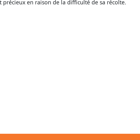
t précieux en raison de la difficulté de sa récolte.