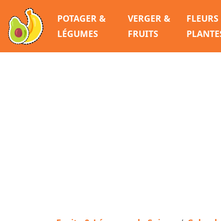
POTAGER &
VERGER &
FLEURS
LÉGUMES
FRUITS
PLANTE