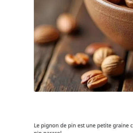
Le pignon de pin est une petite graine 