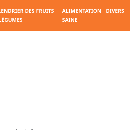
LENDRIER DES FRUITS
ALIMENTATION
DIVERS
 LÉGUMES
SAINE